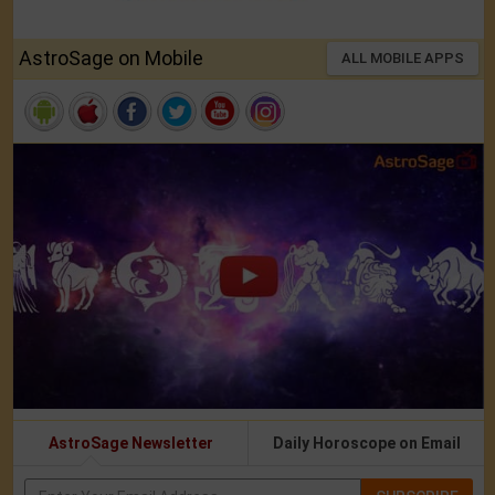
AstroSage on Mobile
ALL MOBILE APPS
AstroSage Newsletter
Daily Horoscope on Email