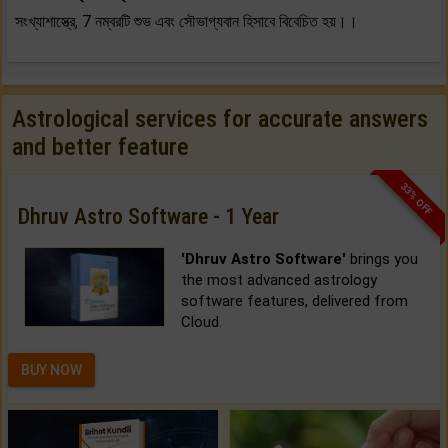
সংখ্যাশাস্ত্রে, 7 নম্বরটি শুভ এবং সৌভাগ্যবান হিসাবে বিবেচিত হয়।।
Astrological services for accurate answers
and better feature
33% OFF
Dhruv Astro Software - 1 Year
'Dhruv Astro Software'
brings you
the most advanced astrology
software features, delivered from
Cloud.
BUY NOW