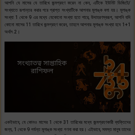
আপনি যে মাসের যে তারিখে জন্মগ্রহণ করেন না কেন, এটিকে ইউনিট ডিজিটে/
সংখ্যাতে রূপান্তর করার পরে প্রাপ্ত সংখ্যাটিকে আপনার মূলাঙ্ক বলা হয়। মূলাঙ্ক
সংখ্যা 1 থেকে 9 এর মধ্যে যেকোনো সংখ্যা হতে পারে, উদাহরণস্বরূপ, আপনি যদি
কোনো মাসের 11 তারিখে জন্মগ্রহণ করেন, তাহলে আপনার মূলাঙ্ক সংখ্যা হবে 1+1
অর্থাৎ 2।
একইভাবে, যে কোনও মাসের 1 থেকে 31 তারিখের মধ্যে জন্মগ্রহণকারী ব্যক্তিদের
জন্য, 1 থেকে 9 পর্যন্ত মূলাঙ্ক সংখ্যা গণনা করা হয়। এইভাবে, সমস্ত মানুষ তাদের