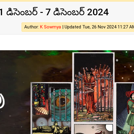
డిసెంబర్ - 7 డిసెంబర్ 2024
Author:
K Sowmya
|
Updated Tue, 26 Nov 2024 11:27 A