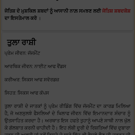
ਜੋਤਿਸ਼ ਦੇ ਮੁਸ਼ਕਿਲ ਸ਼ਬਦਾਂ ਨੂੰ ਆਸਾਨੀ ਨਾਲ਼ ਸਮਝਣ ਲਈ
ਜੋਤਿਸ਼ ਸ਼ਬਦਕੋਸ਼
ਦਾ ਇਸਤੇਮਾਲ ਕਰੋ
।
ਤੁਲਾ ਰਾਸ਼ੀ
ਪ੍ਰੇਮ ਜੀਵਨ: ਜੱਜਮੈਂਟ
ਆਰਥਿਕ ਜੀਵਨ: ਨਾਈਟ ਆਫ ਵੈਂਡਸ
ਕਰੀਅਰ: ਸਿਕਸ ਆਫ ਸਵੋਰਡਜ਼
ਸਿਹਤ: ਸਿਕਸ ਆਫ ਕੱਪਸ
ਤੁਲਾ ਰਾਸ਼ੀ ਦੇ ਜਾਤਕਾਂ ਨੂੰ ਪ੍ਰੇਮ ਰੀਡਿੰਗ ਵਿੱਚ ਜੱਜਮੈਂਟ ਦਾ ਕਾਰਡ ਮਿਲਿਆ
ਹੈ, ਜੋ ਅਣਸੁਲਝੇ ਫੈਸਲਿਆਂ ਦੇ ਖਿਲਾਫ ਜੀਵਨ ਵਿੱਚ ਇਮਾਨਦਾਰ ਸੰਚਾਰ ਨੂੰ
ਉਤਸਾਹਿਤ ਕਰਦਾ ਹੈ। ਅਰਥਾਤ ਇਸ ਹਫਤੇ ਤੁਹਾਨੂੰ ਆਪਣੇ ਸਾਥੀ ਨਾਲ ਖੁੱਲ
ਕੇ ਗੱਲਬਾਤ ਕਰਨੀ ਚਾਹੀਦੀ ਹੈ। ਇਹ ਲੰਬੀ ਦੂਰੀ ਦੇ ਰਿਸ਼ਤਿਆਂ ਵਿੱਚ ਦੁਬਾਰਾ