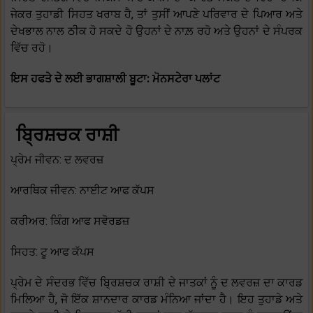
ਜੇਕਰ ਤੁਹਾਡੀ ਸਿਹਤ ਖਰਾਬ ਹੈ, ਤਾਂ ਤੁਸੀਂ ਆਪਣੇ ਪਰਿਵਾਰ ਦੇ ਪਿਆਰ ਅਤੇ
ਦੇਖਭਾਲ ਨਾਲ ਠੀਕ ਹੋ ਸਕਦੇ ਹੋ ਉਹਨਾਂ ਦੇ ਨਾਲ਼ ਰਹੋ ਅਤੇ ਉਹਨਾਂ ਦੇ ਸੰਪਰਕ
ਵਿੱਚ ਰਹੋ।
ਇਸ ਹਫਤੇ ਦੇ ਲਈ ਭਾਗਸ਼ਾਲੀ ਬੂਟਾ: ਮੋਨਸਟੇਰਾ ਪਲਾਂਟ
ਬ੍ਰਿਸ਼ਚਕ ਰਾਸ਼ੀ
ਪ੍ਰੇਮ ਜੀਵਨ: ਦ ਲਵਰਜ਼
ਆਰਥਿਕ ਜੀਵਨ: ਨਾਈਟ ਆਫ ਕੱਪਸ
ਕਰੀਅਰ: ਕਿੰਗ ਆਫ ਸਵੋਰਡਜ਼
ਸਿਹਤ: ਟੂ ਆਫ ਕੱਪਸ
ਪ੍ਰੇਮ ਦੇ ਸੰਦਰਭ ਵਿੱਚ ਬ੍ਰਿਸ਼ਚਕ ਰਾਸ਼ੀ ਦੇ ਜਾਤਕਾਂ ਨੂੰ ਦ ਲਵਰਜ਼ ਦਾ ਕਾਰਡ
ਮਿਲਿਆ ਹੈ, ਜੋ ਇੱਕ ਸ਼ਾਨਦਾਰ ਕਾਰਡ ਮੰਨਿਆ ਜਾਂਦਾ ਹੈ। ਇਹ ਤੁਹਾਡੇ ਅਤੇ