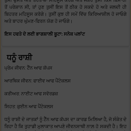
ਤੁਸੀਂ ਚੁਸਤ ਅਤੇ ਤਰੋਤਾਜ਼ਾ ਮਹਿਸੂਸ ਕਰੋਗੇ ਅਤੇ ਜੇਕਰ ਤੁਸੀਂ ਕਿਸੇ ਬਿਮਾਰੀ
ਤੋਂ ਪਰੇਸ਼ਾਨ ਸੀ, ਤਾਂ ਹੁਣ ਤੁਸੀਂ ਇਸ ਤੋਂ ਠੀਕ ਹੋ ਸਕਦੇ ਹੋ ਅਤੇ ਜਲਦੀ ਹੀ
ਬਿਹਤਰ ਮਹਿਸੂਸ ਕਰੋਗੇ। ਤੁਸੀਂ ਕੁਝ ਹੀ ਸਮੇਂ ਵਿੱਚ ਕਿਰਿਆਸ਼ੀਲ ਹੋ ਜਾਓਗੇ
ਅਤੇ ਬਾਹਰ ਘੁੰਮਣ-ਫਿਰਨ ਯੋਗ ਹੋ ਜਾਓਗੇ।
ਇਸ ਹਫਤੇ ਦੇ ਲਈ ਭਾਗਸ਼ਾਲੀ ਬੂਟਾ: ਸਨੇਕ ਪਲਾਂਟ
ਧਨੂੰ ਰਾਸ਼ੀ
ਪ੍ਰੇਮ ਜੀਵਨ: ਟੈੱਨ ਆਫ ਕੱਪਸ
ਆਰਥਿਕ ਜੀਵਨ: ਫਾਈਵ ਆਫ ਪੈਂਟੇਕਲਸ
ਕਰੀਅਰ: ਨਾਈਟ ਆਫ ਸਵੋਰਡਜ਼
ਸਿਹਤ: ਕੁਈਨ ਆਫ ਪੈਂਟੇਕਲਸ
ਧਨੂੰ ਰਾਸ਼ੀ ਦੇ ਜਾਤਕਾਂ ਨੂੰ ਟੈੱਨ ਆਫ ਕੱਪਸ ਦਾ ਕਾਰਡ ਮਿਲਿਆ ਹੈ, ਜੋ ਸੰਕੇਤ ਦੇ
ਰਿਹਾ ਹੈ ਕਿ ਤੁਹਾਡੀ ਮੁਲਾਕਾਤ ਆਪਣੇ ਜੀਵਨਸਾਥੀ ਨਾਲ਼ ਹੋ ਸਕਦੀ ਹੈ। ਇਹ