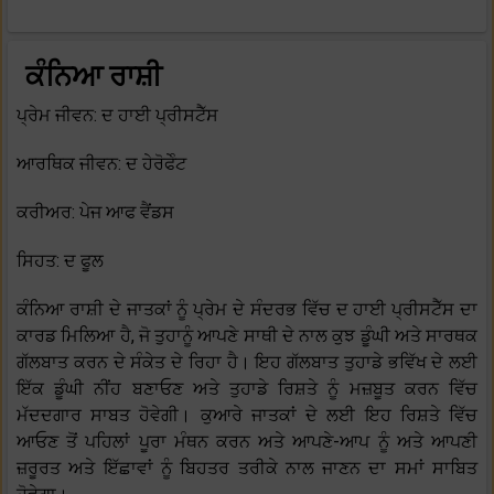
ਕੰਨਿਆ ਰਾਸ਼ੀ
ਪ੍ਰੇਮ ਜੀਵਨ: ਦ ਹਾਈ ਪ੍ਰੀਸਟੈੱਸ
ਆਰਥਿਕ ਜੀਵਨ: ਦ ਹੇਰੋਫੇੰਟ
ਕਰੀਅਰ: ਪੇਜ ਆਫ ਵੈਂਡਸ
ਸਿਹਤ: ਦ ਫੂਲ
ਕੰਨਿਆ ਰਾਸ਼ੀ ਦੇ ਜਾਤਕਾਂ ਨੂੰ ਪ੍ਰੇਮ ਦੇ ਸੰਦਰਭ ਵਿੱਚ ਦ ਹਾਈ ਪ੍ਰੀਸਟੈੱਸ ਦਾ
ਕਾਰਡ ਮਿਲਿਆ ਹੈ, ਜੋ ਤੁਹਾਨੂੰ ਆਪਣੇ ਸਾਥੀ ਦੇ ਨਾਲ ਕੁਝ ਡੂੰਘੀ ਅਤੇ ਸਾਰਥਕ
ਗੱਲਬਾਤ ਕਰਨ ਦੇ ਸੰਕੇਤ ਦੇ ਰਿਹਾ ਹੈ। ਇਹ ਗੱਲਬਾਤ ਤੁਹਾਡੇ ਭਵਿੱਖ ਦੇ ਲਈ
ਇੱਕ ਡੂੰਘੀ ਨੀਂਹ ਬਣਾਓਣ ਅਤੇ ਤੁਹਾਡੇ ਰਿਸ਼ਤੇ ਨੂੰ ਮਜ਼ਬੂਤ ਕਰਨ ਵਿੱਚ
ਮੱਦਦਗਾਰ ਸਾਬਤ ਹੋਵੇਗੀ। ਕੁਆਰੇ ਜਾਤਕਾਂ ਦੇ ਲਈ ਇਹ ਰਿਸ਼ਤੇ ਵਿੱਚ
ਆਓਣ ਤੋਂ ਪਹਿਲਾਂ ਪੂਰਾ ਮੰਥਨ ਕਰਨ ਅਤੇ ਆਪਣੇ-ਆਪ ਨੂੰ ਅਤੇ ਆਪਣੀ
ਜ਼ਰੂਰਤ ਅਤੇ ਇੱਛਾਵਾਂ ਨੂੰ ਬਿਹਤਰ ਤਰੀਕੇ ਨਾਲ ਜਾਣਨ ਦਾ ਸਮਾਂ ਸਾਬਿਤ