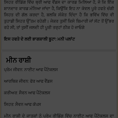
ਸਿਹਤ ਰੀਡਿੰਗ ਵਿੱਚ ਥ੍ਰੀ ਆਫ ਵੈਂਡਸ ਦਾ ਕਾਰਡ ਮਿਲਿਆ ਹੈ, ਜੋ ਕਿ ਇੱਕ
ਸ਼ਾਨਦਾਰ ਕਾਰਡ ਮੰਨਿਆ ਜਾਂਦਾ ਹੈ, ਕਿਉਂਕਿ ਇਹ ਨਾ ਕੇਵਲ ਪੂਰੇ ਹਫਤੇ ਚੰਗੀ
ਸਿਹਤ ਦੀ ਗੱਲ ਕਰਦਾ ਹੈ, ਬਲਕਿ ਸੰਕੇਤ ਦਿੰਦਾ ਹੈ ਕਿ ਭਵਿੱਖ ਵਿੱਚ ਵੀ
ਤੁਹਾਡੀ ਸਿਹਤ ਉੱਤਮ ਰਹੇਗੀ। ਜੇਕਰ ਤੁਸੀਂ ਕਿਸੇ ਬਿਮਾਰੀ ਜਾਂ ਸੱਟ ਤੋਂ ਉੱਭਰ
ਰਹੇ ਸੀ, ਤਾਂ ਤੁਸੀਂ ਜਲਦੀ ਹੀ ਪੂਰੀ ਤਰ੍ਹਾਂ ਠੀਕ ਹੋ ਜਾਓਗੇ
ਇਸ ਹਫਤੇ ਦੇ ਲਈ ਭਾਗਸ਼ਾਲੀ ਬੂਟਾ: ਮਨੀ ਪਲਾਂਟ
ਮੀਨ ਰਾਸ਼ੀ
ਪ੍ਰੇਮ ਜੀਵਨ: ਨਾਈਟ ਆਫ ਪੈਂਟੇਕਲਸ
ਆਰਥਿਕ ਜੀਵਨ: ਫੋਰ ਆਫ ਵੈਂਡਸ
ਕਰੀਅਰ: ਸੈਵਨ ਆਫ ਪੈਂਟੇਕਲਸ
ਸਿਹਤ: ਸੈਵਨ ਆਫ ਕੱਪਸ
ਮੀਨ ਰਾਸ਼ੀ ਦੇ ਜਾਤਕਾਂ ਨੂੰ ਪ੍ਰੇਮ ਰੀਡਿੰਗ ਵਿੱਚ ਨਾਈਟ ਆਫ ਪੈਂਟੇਕਲਸ ਦਾ