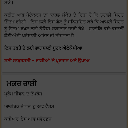
ਸਕੇ।
ਕੁਈਨ ਆਫ ਪੈਂਟੇਕਲਸ ਦਾ ਕਾਰਡ ਸੰਕੇਤ ਦੇ ਰਿਹਾ ਹੈ ਕਿ ਤੁਹਾਡੀ ਸਿਹਤ
ਉੱਤਮ ਰਹੇਗੀ। ਇਸ ਲਈ ਇਸ ਗੱਲ ਨੂੰ ਸੁਨਿਸ਼ਚਿਤ ਕਰੋ ਕਿ ਆਪਣੀ ਸਿਹਤ
ਨੂੰ ਉੱਤਮ ਰੱਖਣ ਲਈ ਕੋਸ਼ਿਸ਼ ਲਗਾਤਾਰ ਜਾਰੀ ਰੱਖੋ। ਹਾਲਾਂਕਿ ਕਦੇ-ਕਦਾਈਂ
ਛੋਟੀ-ਮੋਟੀ ਪਰੇਸ਼ਾਨੀ ਆਓਣ ਦੀ ਸੰਭਾਵਨਾ ਹੈ।
ਇਸ ਹਫਤੇ ਦੇ ਲਈ ਭਾਗਸ਼ਾਲੀ ਬੂਟਾ: ਐਲੋਕੈਸੀਆ
ਸ਼ਨੀ ਸਾੜ੍ਹਸਤੀ – ਰਾਸ਼ੀਆਂ ‘ਤੇ ਪ੍ਰਭਾਵ ਅਤੇ ਉਪਾਅ
ਮਕਰ ਰਾਸ਼ੀ
ਪ੍ਰੇਮ ਜੀਵਨ: ਦ ਟੈਂਪਰੈਂਸ
ਆਰਥਿਕ ਜੀਵਨ: ਟੂ ਆਫ ਵੈਂਡਸ
ਕਰੀਅਰ: ਏਸ ਆਫ ਸਵੋਰਡਜ਼