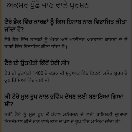
ਅਕਸਰ ਪੁੱਛੇ ਜਾਣ ਵਾਲੇ ਪ੍ਰਸ਼ਨ
ਟੈਰੋ ਡੈਕ ਵਿੱਚ ਕਾਰਡਾਂ ਨੂੰ ਕਿਸ ਹਿਸਾਬ ਨਾਲ ਵਿਭਾਜਿਤ ਕੀਤਾ
ਜਾਂਦਾ ਹੈ?
ਟੈਰੋ ਡੈਕ ਵਿੱਚ ਕਾਰਡਾਂ ਨੂੰ ਮੇਜਰ ਅਤੇ ਮਾਈਨਰ ਅਰਕਾਨਾ ਕਾਰਡਾਂ ਦੇ ਦੋ
ਭਾਗਾਂ ਵਿੱਚ ਵਿਭਾਜਿਤ ਕੀਤਾ ਜਾਂਦਾ ਹੈ।
ਟੈਰੋ ਦੀ ਉਤਪੱਤੀ ਕਿੱਥੋਂ ਹੋਈ ਸੀ?
ਟੈਰੋ ਦੀ ਉਤਪੱਤੀ 1400 ਦੇ ਦਸ਼ਕ ਦੀ ਸ਼ੁਰੂਆਤ ਵਿੱਚ ਇਟਲੀ ਸਮੇਤ ਯੂਰਪ ਦੇ
ਕੁਝ ਹਿੱਸਿਆਂ ਵਿੱਚ ਹੋਈ ਸੀ।
ਕੀ ਟੈਰੋ ਮੂਲ ਰੂਪ ਨਾਲ ਭਵਿੱਖ ਦੱਸਣ ਲਈ ਬਣਾਇਆ ਗਿਆ
ਸੀ?
ਨਹੀਂ, ਟੈਰੋ ਨੂੰ ਮੂਲ ਰੂਪ ਤੋਂ ਕੇਵਲ ਮਨੋਰੰਜਨ ਦੇ ਲਈ ਰਾਇਲਟੀ ਦੁਆਰਾ
ਇਸਤੇਮਾਲ ਕੀਤੇ ਜਾਣ ਵਾਲੇ ਤਾਸ਼ ਦੇ ਖੇਲ ਦੇ ਰੂਪ ਵਿੱਚ ਮੰਨਿਆ ਜਾਂਦਾ ਸੀ।