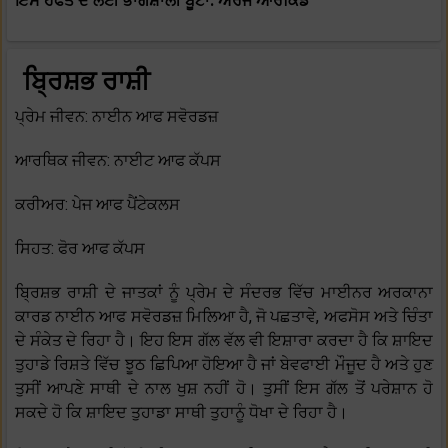
ਇਸ ਹਫਤੇ ਦੇ ਲਈ ਭਾਗਸ਼ਾਲੀ ਬੂਟਾ: ਔਰੇਂਜ ਆਰਕਿਡ
ਬ੍ਰਿਸ਼ਭ ਰਾਸ਼ੀ
ਪ੍ਰੇਮ ਜੀਵਨ: ਨਾਈਨ ਆਫ ਸਵੋਰਡਜ਼
ਆਰਥਿਕ ਜੀਵਨ: ਨਾਈਟ ਆਫ ਕੱਪਸ
ਕਰੀਅਰ: ਪੇਜ ਆਫ ਪੈਂਟੇਕਲਸ
ਸਿਹਤ: ਫੋਰ ਆਫ ਕੱਪਸ
ਬ੍ਰਿਸ਼ਭ ਰਾਸ਼ੀ ਦੇ ਜਾਤਕਾਂ ਨੂੰ ਪ੍ਰੇਮ ਦੇ ਸੰਦਰਭ ਵਿੱਚ ਮਾਈਨਰ ਅਰਕਾਨਾ
ਕਾਰਡ ਨਾਈਨ ਆਫ ਸਵੋਰਡਜ਼ ਮਿਲਿਆ ਹੈ, ਜੋ ਪਛਤਾਵੇ, ਅਫਸੋਸ ਅਤੇ ਚਿੰਤਾ
ਦੇ ਸੰਕੇਤ ਦੇ ਰਿਹਾ ਹੈ। ਇਹ ਇਸ ਗੱਲ ਵੱਲ ਵੀ ਇਸ਼ਾਰਾ ਕਰਦਾ ਹੈ ਕਿ ਸ਼ਾਇਦ
ਤੁਹਾਡੇ ਰਿਸ਼ਤੇ ਵਿੱਚ ਝੂਠ ਛਿਪਿਆ ਹੋਇਆ ਹੈ ਜਾਂ ਬੇਵਫਾਈ ਮੌਜੂਦ ਹੈ ਅਤੇ ਹੁਣ
ਤੁਸੀਂ ਆਪਣੇ ਸਾਥੀ ਦੇ ਨਾਲ ਖੁਸ਼ ਨਹੀਂ ਹੋ। ਤੁਸੀਂ ਇਸ ਗੱਲ ਤੋਂ ਪਰੇਸ਼ਾਨ ਹੋ
ਸਕਦੇ ਹੋ ਕਿ ਸ਼ਾਇਦ ਤੁਹਾਡਾ ਸਾਥੀ ਤੁਹਾਨੂੰ ਧੋਖਾ ਦੇ ਰਿਹਾ ਹੈ।