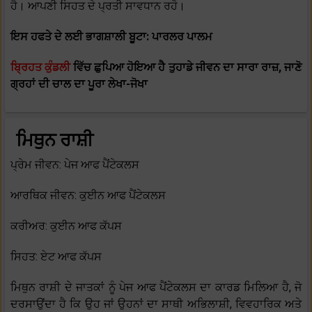
ਹੈ। ਆਪਣੀ ਸਿਹਤ ਦੇ ਪ੍ਰਤੀ ਸਾਵਧਾਨ ਰਹੋ।
ਇਸ ਹਫਤੇ ਦੇ ਲਈ ਭਾਗਸ਼ਾਲੀ ਬੂਟਾ: ਪਾਰਲਰ ਪਾਲਮ
ਬ੍ਰਿਹਤ ਕੁੰਡਲੀ
ਵਿੱਚ ਛੁਪਿਆ ਹੋਇਆ ਹੈ ਤੁਹਾਡੇ ਜੀਵਨ ਦਾ ਸਾਰਾ ਰਾਜ਼, ਜਾਣੋ
ਗ੍ਰਹਾਂ ਦੀ ਚਾਲ ਦਾ ਪੂਰਾ ਲੇਖਾ-ਜੋਖਾ
ਮਿਥੁਨ ਰਾਸ਼ੀ
ਪ੍ਰੇਮ ਜੀਵਨ: ਪੇਜ ਆਫ ਪੈਂਟੇਕਲਸ
ਆਰਥਿਕ ਜੀਵਨ: ਕੁਈਨ ਆਫ ਪੈਂਟੇਕਲਸ
ਕਰੀਅਰ: ਕੁਈਨ ਆਫ ਕੱਪਸ
ਸਿਹਤ: ਏਟ ਆਫ ਕੱਪਸ
ਮਿਥੁਨ ਰਾਸ਼ੀ ਦੇ ਜਾਤਕਾਂ ਨੂੰ ਪੇਜ ਆਫ ਪੈਂਟੇਕਲਸ ਦਾ ਕਾਰਡ ਮਿਲਿਆ ਹੈ, ਜੋ
ਦਰਸਾਉਂਦਾ ਹੈ ਕਿ ਉਹ ਜਾਂ ਉਹਨਾਂ ਦਾ ਸਾਥੀ ਅਭਿਲਾਸ਼ੀ, ਵਿਵਹਾਰਿਕ ਅਤੇ