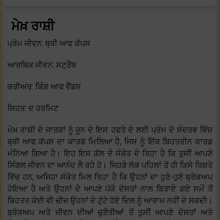
ਮੇਖ਼ ਰਾਸ਼ੀ
ਪ੍ਰੇਮ ਜੀਵਨ: ਥ੍ਰੀ ਆਫ ਕੱਪਸ
ਆਰਥਿਕ ਜੀਵਨ: ਸਟ੍ਰੈਂਥ
ਕਰੀਅਰ: ਕਿੰਗ ਆਫ ਵੈਂਡਸ
ਸਿਹਤ: ਦ ਹਰਮਿਟ
ਮੇਖ਼ ਰਾਸ਼ੀ ਦੇ ਜਾਤਕਾਂ ਨੂੰ ਜੂਨ ਦੇ ਇਸ ਹਫਤੇ ਦੇ ਲਈ ਪ੍ਰੇਮ ਦੇ ਸੰਦਰਭ ਵਿੱਚ
ਥ੍ਰੀ ਆਫ ਕੱਪਸ ਦਾ ਕਾਰਡ ਮਿਲਿਆ ਹੈ, ਜਿਸ ਨੂੰ ਇੱਕ ਬਿਹਤਰੀਨ ਕਾਰਡ
ਮੰਨਿਆ ਗਿਆ ਹੈ। ਇਹ ਇਸ ਗੱਲ ਦੇ ਸੰਕੇਤ ਦੇ ਰਿਹਾ ਹੈ ਕਿ ਤੁਸੀਂ ਆਪਣੇ
ਸਿੰਗਲ ਜੀਵਨ ਦਾ ਆਨੰਦ ਲੈ ਰਹੇ ਹੋ। ਜਿਹੜੇ ਲੋਕ ਪਹਿਲਾਂ ਤੋਂ ਹੀ ਕਿਸੇ ਰਿਸ਼ਤੇ
ਵਿੱਚ ਹਨ, ਅਜਿਹਾ ਸੰਕੇਤ ਮਿਲ ਰਿਹਾ ਹੈ ਕਿ ਉਹਨਾਂ ਦਾ ਹੁਣੇ-ਹੁਣੇ ਬ੍ਰੇਕਅਪ
ਹੋਇਆ ਹੈ ਅਤੇ ਉਹਨਾਂ ਦੇ ਆਪਣੇ ਪੱਕੇ ਦੋਸਤਾਂ ਨਾਲ ਬਿਤਾਏ ਗਏ ਸਮੇਂ ਤੋਂ
ਬਿਹਤਰ ਕੋਈ ਵੀ ਚੀਜ਼ ਉਹਨਾਂ ਦੇ ਟੁੱਟੇ ਹੋਏ ਦਿਲ ਨੂੰ ਆਰਾਮ ਨਹੀਂ ਦੇ ਸਕਦੀ।
ਬ੍ਰੇਕਅਪ ਅਤੇ ਜੀਵਨ ਦੀਆਂ ਚੁਣੌਤੀਆਂ ਤੋਂ ਤੁਸੀਂ ਆਪਣੇ ਦੋਸਤਾਂ ਅਤੇ