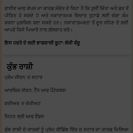
ਫਾਈਵ ਆਫ ਕੱਪਸ ਦਾ ਕਾਰਡ ਸੰਕੇਤ ਦੇ ਰਿਹਾ ਹੈ ਕਿ ਤੁਸੀਂ ਚਿੰਤਾ ਅਤੇ ਡਰ ਤੋਂ
ਪੀੜਿਤ ਹੋ ਸਕਦੇ ਹੋ ਅਤੇ ਨਕਾਰਾਤਮਕ ਵਿਚਾਰ ਤੁਹਾਡੇ ਲਈ ਚੰਗਾ ਕੰਮ
ਕਰਨਾ ਮੁਸ਼ਕਿਲ ਬਣਾ ਸਕਦੇ ਹਨ। ਨਕਾਰਾਤਮਕਤਾ ਤੋਂ ਦੂਰ ਰਹਿਣ ਦੇ ਲਈ
ਆਪਣੇ ਕਿਸੇ ਪਿਆਰੇ ਨਾਲ ਗੱਲਬਾਤ ਕਰੋ।
ਇਸ ਹਫਤੇ ਦੇ ਲਈ ਭਾਗਸ਼ਾਲੀ ਬੂਟਾ: ਲੱਕੀ ਬੰਬੂ
ਕੁੰਭ ਰਾਸ਼ੀ
ਪ੍ਰੇਮ ਜੀਵਨ: ਦ ਸਟਾਰ
ਆਰਥਿਕ ਜੀਵਨ: ਟੈੱਨ ਆਫ ਪੈਂਟੇਕਲਸ
ਕਰੀਅਰ: ਦ ਚੇਰੀਅਟ
ਸਿਹਤ: ਥ੍ਰੀ ਆਫ ਵੈਂਡਸ
ਕੁੰਭ ਰਾਸ਼ੀ ਦੇ ਜਾਤਕਾਂ ਨੂੰ ਪ੍ਰੇਮ ਰੀਡਿੰਗ ਵਿੱਚ ਦ ਸਟਾਰ ਦਾ ਕਾਰਡ ਮਿਲਿਆ