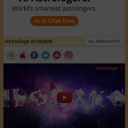
AstroSage on Mobile
ALL MOBILE APPS