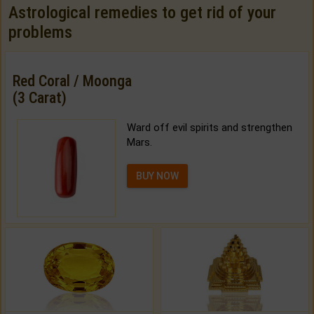
Astrological remedies to get rid of your
problems
Red Coral / Moonga
(3 Carat)
Ward off evil spirits and strengthen
Mars.
BUY NOW