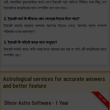
হ্যাঁ, আমেরিকা যুক্তরাষ্ট্রের মতো দেশে ট্যারোট পড়া আইনত নিষিদ্ধ যখন কিছু দেশ
ট্যারোটকে জাদুবিদ্যার সাথে সম্পর্কিত বলে মনে করে।
2. ট্যারোট কার্ড কি জীবনের কোন ক্ষেত্রের উত্তর দিতে পারে?
ট্যারোট কার্ডের মাধ্যমে আপনার প্রশ্নের উত্তর পেতে, আপনার প্রশ্ন সম্পর্কে
পরিষ্কার হওয়া গুরুত্বপূর্ণ।
3. ট্যারোট কি সত্যিই জাদুর সাথে সংযুক্ত?
ট্যারোট কখনই কারও ক্ষতি করার জন্য ব্যবহার করা যায় না তাই এটি জাদুবিদ্যার সাথে
সম্পর্কিত নয়।
Astrological services for accurate answers
and better feature
33% OFF
Dhruv Astro Software - 1 Year