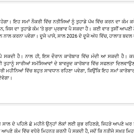
ਰਹੇਗਾ। ਇਹ ਸਮਾਂ ਨੌਕਰੀ ਵਿੱਚ ਨਤੀਜਿਆਂ ਨੂੰ ਤੁਹਾਡੇ ਪੱਖ ਵਿੱਚ ਕਰਨ ਦਾ ਕੰਮ ਕ
, ਜਿਸ ਦਾ ਤੁਹਾਡੇ ਕੰਮ 'ਤੇ ਬੁਰਾ ਪ੍ਰਭਾਵ ਪੈ ਸਕਦਾ ਹੈ। ਕਈ ਵਾਰ ਤੁਸੀਂ ਆਪਣੀ 
ਿਆਨ ਨਾਲ ਕਰਨਾ ਪਵੇਗਾ। ਦੂਜੇ ਪਾਸੇ, ਸਾਲ 2026 ਦੇ ਦੂਜੇ ਅੱਧ ਵਿੱਚ, ਹਾਲਾਤ ਬਦਲ
ਪੈ ਸਕਦੀ ਹੈ। ਨਾਲ ਹੀ, ਇਸ ਦੌਰਾਨ ਕਾਰੋਬਾਰ ਵਿੱਚ ਮੰਦੀ ਆ ਸਕਦੀ ਹੈ। 
ੀ ਤੁਹਾਨੂੰ ਸਾਰੀਆਂ ਸਮੱਸਿਆਵਾਂ ਦੇ ਬਾਵਜੂਦ ਕਾਰੋਬਾਰ ਵਿੱਚ ਸਫਲਤਾ ਦਿਲਵਾ
 ਆਖਰੀ ਮਹੀਨਿਆਂ ਵਿੱਚ ਬਹੁਤ ਸਾਵਧਾਨ ਰਹਿਣਾ ਪਵੇਗਾ, ਕਿਉਂਕਿ ਇਹ ਸਮਾਂ ਕਾਰੋਬ
ਦੇਵੇਗਾ।
ਲ ਦੇ ਪਹਿਲੇ ਛੇ ਮਹੀਨੇ ਉਨ੍ਹਾਂ ਲੋਕਾਂ ਲਈ ਸ਼ੁਭ ਰਹਿਣਗੇ, ਜਿਹੜੇ ਆਪਣੇ ਘਰ ਤੋ
ੂੰ ਆਪਣੇ ਕੰਮ ਵਿੱਚ ਵਧੇਰੇ ਮਿਹਨਤ ਕਰਨੀ ਪੈ ਸਕਦੀ ਹੈ, ਜਦੋਂ ਕਿ ਨਤੀਜੇ ਸਖ਼ਤ ਮਿ