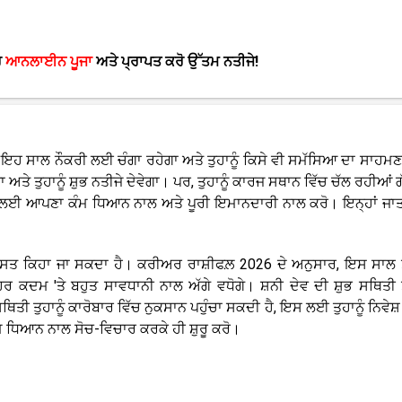
ਰ
ਆਨਲਾਈਨ ਪੂਜਾ
ਅਤੇ ਪ੍ਰਾਪਤ ਕਰੋ ਉੱਤਮ ਨਤੀਜੇ!
 ਇਹ ਸਾਲ ਨੌਕਰੀ ਲਈ ਚੰਗਾ ਰਹੇਗਾ ਅਤੇ ਤੁਹਾਨੂੰ ਕਿਸੇ ਵੀ ਸਮੱਸਿਆ ਦਾ ਸਾਹਮਣਾ
ਤੇ ਤੁਹਾਨੂੰ ਸ਼ੁਭ ਨਤੀਜੇ ਦੇਵੇਗਾ। ਪਰ, ਤੁਹਾਨੂੰ ਕਾਰਜ ਸਥਾਨ ਵਿੱਚ ਚੱਲ ਰਹੀਆਂ ਗੱਲ
 ਇਸ ਲਈ ਆਪਣਾ ਕੰਮ ਧਿਆਨ ਨਾਲ ਅਤੇ ਪੂਰੀ ਇਮਾਨਦਾਰੀ ਨਾਲ ਕਰੋ। ਇਨ੍ਹਾਂ ਜਾਤਕਾ
6 ਔਸਤ ਕਿਹਾ ਜਾ ਸਕਦਾ ਹੈ। ਕਰੀਅਰ ਰਾਸ਼ੀਫਲ਼ 2026 ਦੇ ਅਨੁਸਾਰ, ਇਸ ਸਾਲ ਤੁ
ਹਰ ਕਦਮ 'ਤੇ ਬਹੁਤ ਸਾਵਧਾਨੀ ਨਾਲ ਅੱਗੇ ਵਧੋਗੇ। ਸ਼ਨੀ ਦੇਵ ਦੀ ਸ਼ੁਭ ਸਥਿਤੀ ਤੁ
ਥਿਤੀ ਤੁਹਾਨੂੰ ਕਾਰੋਬਾਰ ਵਿੱਚ ਨੁਕਸਾਨ ਪਹੁੰਚਾ ਸਕਦੀ ਹੈ, ਇਸ ਲਈ ਤੁਹਾਨੂੰ ਨਿਵੇਸ
ਮ ਧਿਆਨ ਨਾਲ ਸੋਚ-ਵਿਚਾਰ ਕਰਕੇ ਹੀ ਸ਼ੁਰੂ ਕਰੋ।