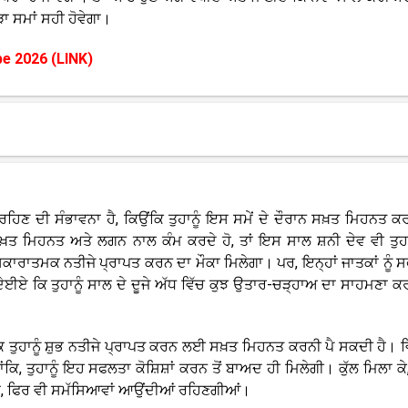
ਾ ਸਮਾਂ ਸਹੀ ਹੋਵੇਗਾ।
e 2026 (LINK)
ਿਣ ਦੀ ਸੰਭਾਵਨਾ ਹੈ, ਕਿਉਂਕਿ ਤੁਹਾਨੂੰ ਇਸ ਸਮੇਂ ਦੇ ਦੌਰਾਨ ਸਖ਼ਤ ਮਿਹਨਤ ਕਰ
ਤ ਮਿਹਨਤ ਅਤੇ ਲਗਨ ਨਾਲ ਕੰਮ ਕਰਦੇ ਹੋ, ਤਾਂ ਇਸ ਸਾਲ ਸ਼ਨੀ ਦੇਵ ਵੀ ਤੁਹਾਡ
ਸਕਾਰਾਤਮਕ ਨਤੀਜੇ ਪ੍ਰਾਪਤ ਕਰਨ ਦਾ ਮੌਕਾ ਮਿਲੇਗਾ। ਪਰ, ਇਨ੍ਹਾਂ ਜਾਤਕਾਂ ਨੂੰ 
ਦੇਈਏ ਕਿ ਤੁਹਾਨੂੰ ਸਾਲ ਦੇ ਦੂਜੇ ਅੱਧ ਵਿੱਚ ਕੁਝ ਉਤਾਰ-ਚੜ੍ਹਾਅ ਦਾ ਸਾਹਮਣਾ ਕਰ
ਿ ਤੁਹਾਨੂੰ ਸ਼ੁਭ ਨਤੀਜੇ ਪ੍ਰਾਪਤ ਕਰਨ ਲਈ ਸਖ਼ਤ ਮਿਹਨਤ ਕਰਨੀ ਪੈ ਸਕਦੀ ਹੈ। ਵਿਦ
ਕਿ, ਤੁਹਾਨੂੰ ਇਹ ਸਫਲਤਾ ਕੋਸ਼ਿਸ਼ਾਂ ਕਰਨ ਤੋਂ ਬਾਅਦ ਹੀ ਮਿਲੇਗੀ। ਕੁੱਲ ਮਿਲਾ ਕ
ਗਾ, ਫਿਰ ਵੀ ਸਮੱਸਿਆਵਾਂ ਆਉਂਦੀਆਂ ਰਹਿਣਗੀਆਂ।