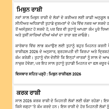
ਮਿਥੁਨ ਰਾਸ਼ੀ
ਨਵਾਂ ਸਾਲ ਮਿਥੁਨ ਰਾਸ਼ੀ ਦੇ ਲੋਕਾਂ ਦੇ ਕਰੀਅਰ ਲਈ ਕਾਫ਼ੀ ਅਨੁਕੂਲ 
ਸੀਨੀਅਰ ਅਧਿਕਾਰੀ ਤੁਹਾਡੇ ਦੁਸ਼ਮਣਾਂ ਦੇ ਪੱਖ ਵਿੱਚ ਨਜ਼ਰ ਆ ਸਕਦੇ ਹਨ
ਤੋਂ ਅਸੰਤੁਸ਼ਟ ਹੋ ਸਕਦੇ ਹੋ, ਪਰ ਫਿਰ ਵੀ ਤੁਹਾਨੂੰ ਆਪਣਾ ਕੰਮ ਪੂਰੇ ਧ
ਅਤੇ ਤੁਸੀਂ ਸਾਰਿਆਂ ਦੀਆਂ ਅੱਖਾਂ ਦਾ ਤਾਰਾ ਬਣ ਜਾਓਗੇ।
ਕਾਰੋਬਾਰ ਵਿੱਚ ਲਾਭ ਕਮਾਉਣ ਲਈ ਤੁਹਾਨੂੰ ਬਹੁਤ ਮਿਹਨਤ ਕਰਨੀ 
ਰਾਸ਼ੀਫਲ਼ 2026 ਦੇ ਅਨੁਸਾਰ, ਬ੍ਰਹਸਪਤੀ ਦੀ ਕਿਰਪਾ ਅਤੇ ਦ੍ਰਿਸ਼ਟ
ਕੰਮ ਕਰੇਗੀ। ਤੁਹਾਨੂੰ ਦੱਸ ਦੇਈਏ ਕਿ ਇਨ੍ਹਾਂ ਜਾਤਕਾਂ ਨੂੰ ਸਾਲ ਦੇ
ਨਾਜ਼ੁਕ ਹੋਵੇਗਾ, ਪਰ ਇਹ ਸਾਲ ਤੁਹਾਨੂੰ ਤੁਹਾਡੀ ਮਿਹਨਤ ਦਾ ਫਲ਼ ਜ਼ਰੂਰ 
ਵਿਸਥਾਰ ਸਹਿਤ ਪੜ੍ਹੋ : ਮਿਥੁਨ ਰਾਸ਼ੀਫਲ਼ 2026
ਕਰਕ ਰਾਸ਼ੀ
ਸਾਲ 2026 ਕਰਕ ਰਾਸ਼ੀ ਦੇ ਮਿਹਨਤੀ ਲੋਕਾਂ ਲਈ ਚੰਗਾ ਰਹੇਗਾ। ਇਸ ਸਾ
ਕਿਸੇ ਜਗ੍ਹਾ 'ਤੇ ਕੰਮ ਕਰਦੇ ਹਨ। ਇਸ ਰਾਸ਼ੀ ਦੇ ਹੋਰ ਮਿਹਨਤੀ ਲੋਕਾਂ ਨ