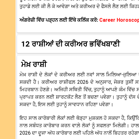
ਤੁਹਾਡੇ ਲਈ ਕੀ ਲੈ ਕੇ ਆਵੇਗਾ ਅਤੇ ਕਰੀਅਰ ਦੇ ਫੈਸਲੇ ਲੈਣ ਲਈ ਕਿਹੜ
ਅੰਗਰੇਜ਼ੀ ਵਿੱਚ ਪੜ੍ਹਨ ਲਈ ਇੱਥੇ ਕਲਿੱਕ ਕਰੋ:
Career Horoscop
12 ਰਾਸ਼ੀਆਂ ਦੀ ਕਰੀਅਰ ਭਵਿੱਖਬਾਣੀ
ਮੇਖ਼ ਰਾਸ਼ੀ
ਮੇਖ਼ ਰਾਸ਼ੀ ਦੇ ਲੋਕਾਂ ਦੇ ਕਰੀਅਰ ਲਈ ਨਵਾਂ ਸਾਲ ਮਿਲਿਆ-ਜੁਲਿਆ ਰਹ
ਸਕਦੀ ਹੈ। ਕਰੀਅਰ ਰਾਸ਼ੀਫਲ਼ 2026 ਦੇ ਅਨੁਸਾਰ, ਜੇਕਰ ਤੁਸੀਂ ਸਖ਼
ਮਿਹਰਬਾਨ ਹੋਣਗੇ। ਅਜਿਹੀ ਸਥਿਤੀ ਵਿੱਚ, ਤੁਹਾਨੂੰ ਆਪਣੇ ਕੰਮ ਵਿੱਚ 
ਪ੍ਰਾਪਤ ਕਰਨ ਲਈ ਸ਼ਾਰਟਕੱਟ ਲੈਣ ਤੋਂ ਬਚਣਾ ਪਵੇਗਾ। ਤੁਹਾਨੂੰ ਦੱਸ 
ਸਕਦਾ ਹੈ, ਇਸ ਲਈ ਤੁਹਾਨੂੰ ਸਾਵਧਾਨ ਰਹਿਣਾ ਪਵੇਗਾ।
ਇਹ ਸਾਲ ਕਾਰੋਬਾਰੀ ਲੋਕਾਂ ਲਈ ਥੋੜ੍ਹਾ ਮੁਸ਼ਕਲ ਹੋ ਸਕਦਾ ਹੈ, ਕਿਉਂਕ
ਨਾਲ ਸਬੰਧਤ ਕਾਰੋਬਾਰ ਕਰਨ ਵਾਲ਼ੇ ਲੋਕਾਂ ਨੂੰ ਸਫਲਤਾ ਮਿਲੇਗੀ। ਹਾਲਾਂ
2026 ਦਾ ਦੂਜਾ ਅੱਧ ਕਾਰੋਬਾਰ ਲਈ ਪਹਿਲੇ ਅੱਧ ਨਾਲੋਂ ਬਿਹਤਰ ਰਹੇ