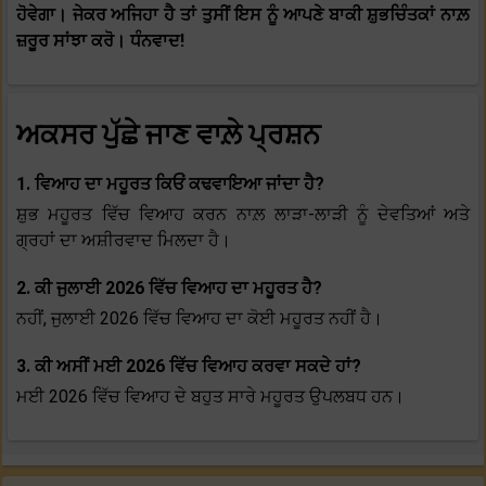
ਹੋਵੇਗਾ। ਜੇਕਰ ਅਜਿਹਾ ਹੈ ਤਾਂ ਤੁਸੀਂ ਇਸ ਨੂੰ ਆਪਣੇ ਬਾਕੀ ਸ਼ੁਭਚਿੰਤਕਾਂ ਨਾਲ਼
ਜ਼ਰੂਰ ਸਾਂਝਾ ਕਰੋ। ਧੰਨਵਾਦ!
ਅਕਸਰ ਪੁੱਛੇ ਜਾਣ ਵਾਲ਼ੇ ਪ੍ਰਸ਼ਨ
1. ਵਿਆਹ ਦਾ ਮਹੂਰਤ ਕਿਓਂ ਕਢਵਾਇਆ ਜਾਂਦਾ ਹੈ?
ਸ਼ੁਭ ਮਹੂਰਤ ਵਿੱਚ ਵਿਆਹ ਕਰਨ ਨਾਲ਼ ਲਾੜਾ-ਲਾੜੀ ਨੂੰ ਦੇਵਤਿਆਂ ਅਤੇ
ਗ੍ਰਹਾਂ ਦਾ ਅਸ਼ੀਰਵਾਦ ਮਿਲਦਾ ਹੈ।
2. ਕੀ ਜੁਲਾਈ 2026 ਵਿੱਚ ਵਿਆਹ ਦਾ ਮਹੂਰਤ ਹੈ?
ਨਹੀਂ, ਜੁਲਾਈ 2026 ਵਿੱਚ ਵਿਆਹ ਦਾ ਕੋਈ ਮਹੂਰਤ ਨਹੀਂ ਹੈ।
3. ਕੀ ਅਸੀਂ ਮਈ 2026 ਵਿੱਚ ਵਿਆਹ ਕਰਵਾ ਸਕਦੇ ਹਾਂ?
ਮਈ 2026 ਵਿੱਚ ਵਿਆਹ ਦੇ ਬਹੁਤ ਸਾਰੇ ਮਹੂਰਤ ਉਪਲਬਧ ਹਨ।