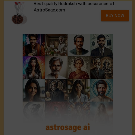
Best quality Rudraksh with assurance of
AstroSage.com
BUY NOW