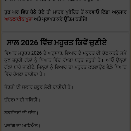
ਹੁਣ ਘਰ ਵਿੱਚ ਬੈਠੇ ਹੋਏ ਹੀ ਮਾਹਰ ਪੁਰੋਹਿਤ ਤੋਂ ਕਰਵਾਓ ਇੱਛਾ ਅਨੁਸਾਰ
ਆਨਲਾਈਨ ਪੂਜਾ
ਅਤੇ ਪ੍ਰਾਪਤ ਕਰੋ ਉੱਤਮ ਨਤੀਜੇ!
ਸਾਲ
2026 ਵਿੱਚ ਮਹੂਰਤ ਕਿਵੇਂ ਚੁਣੀਏ
ਵਿਆਹ ਮਹੂਰਤ 2026 ਦੇ ਅਨੁਸਾਰ, ਵਿਆਹ ਦੇ ਮਹੂਰਤ ਦੀ ਚੋਣ ਕਰਦੇ ਸਮੇਂ
ਕੁਝ ਜ਼ਰੂਰੀ ਗੱਲਾਂ ਨੂੰ ਧਿਆਨ ਵਿੱਚ ਰੱਖਣਾ ਬਹੁਤ ਜ਼ਰੂਰੀ ਹੈ। ਆਓ ਉਨ੍ਹਾਂ
ਗੱਲਾਂ ਬਾਰੇ ਜਾਣੀਏ, ਜਿਨ੍ਹਾਂ ਨੂੰ ਵਿਆਹ ਦਾ ਮਹੂਰਤ ਕਢਵਾਉਣ ਵੇਲ਼ੇ ਧਿਆਨ
ਵਿੱਚ ਰੱਖਣਾ ਚਾਹੀਦਾ ਹੈ।
ਜੋਤਸ਼ੀ ਦੀ ਸਲਾਹ ਜ਼ਰੂਰ ਲੈਣੀ ਚਾਹੀਦੀ ਹੈ।
ਚੰਦਰਮਾ ਦੀ ਸਥਿਤੀ।
ਨਕਸ਼ੱਤਰਾਂ ਦੀ ਜਾਂਚ।
ਪੰਚਾਂਗ ਦਾ ਅਧਿਐਨ।