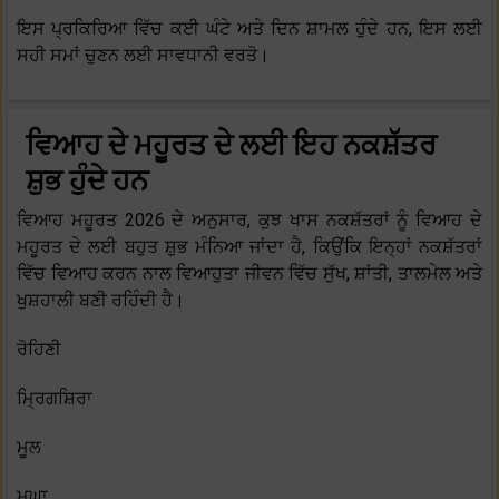
ਇਸ ਪ੍ਰਕਿਰਿਆ ਵਿੱਚ ਕਈ ਘੰਟੇ ਅਤੇ ਦਿਨ ਸ਼ਾਮਲ ਹੁੰਦੇ ਹਨ, ਇਸ ਲਈ
ਸਹੀ ਸਮਾਂ ਚੁਣਨ ਲਈ ਸਾਵਧਾਨੀ ਵਰਤੋ।
ਵਿਆਹ ਦੇ ਮਹੂਰਤ ਦੇ ਲਈ ਇਹ ਨਕਸ਼ੱਤਰ
ਸ਼ੁਭ ਹੁੰਦੇ ਹਨ
ਵਿਆਹ ਮਹੂਰਤ 2026 ਦੇ ਅਨੁਸਾਰ, ਕੁਝ ਖਾਸ ਨਕਸ਼ੱਤਰਾਂ ਨੂੰ ਵਿਆਹ ਦੇ
ਮਹੂਰਤ ਦੇ ਲਈ ਬਹੁਤ ਸ਼ੁਭ ਮੰਨਿਆ ਜਾਂਦਾ ਹੈ, ਕਿਉਂਕਿ ਇਨ੍ਹਾਂ ਨਕਸ਼ੱਤਰਾਂ
ਵਿੱਚ ਵਿਆਹ ਕਰਨ ਨਾਲ ਵਿਆਹੁਤਾ ਜੀਵਨ ਵਿੱਚ ਸੁੱਖ, ਸ਼ਾਂਤੀ, ਤਾਲਮੇਲ ਅਤੇ
ਖੁਸ਼ਹਾਲੀ ਬਣੀ ਰਹਿੰਦੀ ਹੈ।
ਰੋਹਿਣੀ
ਮ੍ਰਿਗਸ਼ਿਰਾ
ਮੂਲ
ਮਘਾ