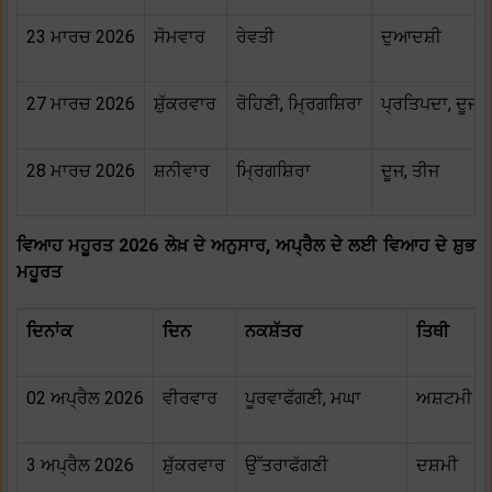
23 ਮਾਰਚ 2026
ਸੋਮਵਾਰ
ਰੇਵਤੀ
ਦੁਆਦਸ਼ੀ
27 ਮਾਰਚ 2026
ਸ਼ੁੱਕਰਵਾਰ
ਰੋਹਿਣੀ, ਮ੍ਰਿਗਸ਼ਿਰਾ
ਪ੍ਰਤਿਪਦਾ, ਦੂਜ
28 ਮਾਰਚ 2026
ਸ਼ਨੀਵਾਰ
ਮ੍ਰਿਗਸ਼ਿਰਾ
ਦੂਜ, ਤੀਜ
ਵਿਆਹ ਮਹੂਰਤ 2026 ਲੇਖ਼ ਦੇ ਅਨੁਸਾਰ, ਅਪ੍ਰੈਲ ਦੇ ਲਈ ਵਿਆਹ ਦੇ ਸ਼ੁਭ
ਮਹੂਰਤ
ਦਿਨਾਂਕ
ਦਿਨ
ਨਕਸ਼ੱਤਰ
ਤਿਥੀ
02 ਅਪ੍ਰੈਲ 2026
ਵੀਰਵਾਰ
ਪੂਰਵਾਫੱਗਣੀ, ਮਘਾ
ਅਸ਼ਟਮੀ
3 ਅਪ੍ਰੈਲ 2026
ਸ਼ੁੱਕਰਵਾਰ
ਉੱਤਰਾਫੱਗਣੀ
ਦਸ਼ਮੀ