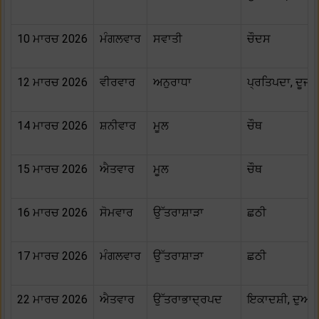
10 ਮਾਰਚ 2026
ਮੰਗਲਵਾਰ
ਸਵਾਤੀ
ਚੌਦਸ
12 ਮਾਰਚ 2026
ਵੀਰਵਾਰ
ਅਨੁਰਾਧਾ
ਪ੍ਰਤਿਪਦਾ, ਦੂਜ
14 ਮਾਰਚ 2026
ਸ਼ਨੀਵਾਰ
ਮੂਲ
ਚੌਥ
15 ਮਾਰਚ 2026
ਐਤਵਾਰ
ਮੂਲ
ਚੌਥ
16 ਮਾਰਚ 2026
ਸੋਮਵਾਰ
ਉੱਤਰਾਸ਼ਾੜਾ
ਛਠੀ
17 ਮਾਰਚ 2026
ਮੰਗਲਵਾਰ
ਉੱਤਰਾਸ਼ਾੜਾ
ਛਠੀ
22 ਮਾਰਚ 2026
ਐਤਵਾਰ
ਉੱਤਰਾਭਾਦ੍ਰਪਦ
ਇਕਾਦਸ਼ੀ, ਦੁਆ