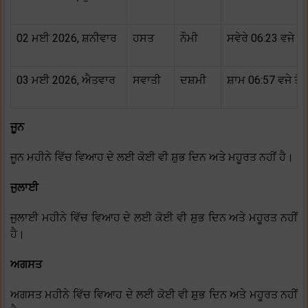
02 ਮਈ 2026, ਸ਼ਨੀਵਾਰ
ਹਸਤ
ਨੌਮੀ
ਸਵੇਰੇ 06:23 ਵਜੇ ਤੋਂ
03 ਮਈ 2026, ਐਤਵਾਰ
ਸਵਾਤੀ
ਦਸ਼ਮੀ
ਸ਼ਾਮ 06:57 ਵਜੇ ਤੋਂ
ਜੂਨ
ਜੂਨ ਮਹੀਨੇ ਵਿੱਚ ਵਿਆਹ ਦੇ ਲਈ ਕੋਈ ਵੀ ਸ਼ੁਭ ਦਿਨ ਅਤੇ ਮਹੂਰਤ ਨਹੀਂ ਹੈ।
ਜੁਲਾਈ
ਜੁਲਾਈ ਮਹੀਨੇ ਵਿੱਚ ਵਿਆਹ ਦੇ ਲਈ ਕੋਈ ਵੀ ਸ਼ੁਭ ਦਿਨ ਅਤੇ ਮਹੂਰਤ ਨਹੀਂ
ਹੈ।
ਅਗਸਤ
ਅਗਸਤ ਮਹੀਨੇ ਵਿੱਚ ਵਿਆਹ ਦੇ ਲਈ ਕੋਈ ਵੀ ਸ਼ੁਭ ਦਿਨ ਅਤੇ ਮਹੂਰਤ ਨਹੀਂ