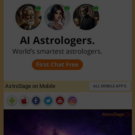
AstroSage on Mobile
ALL MOBILE APPS