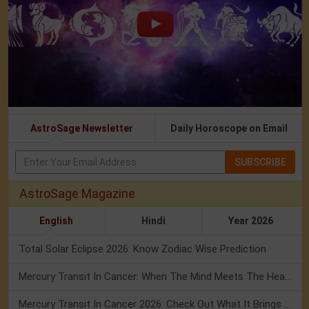
AstroSage Newsletter
Daily Horoscope on Email
SUBSCRIBE
AstroSage Magazine
English
Hindi
Year 2026
Total Solar Eclipse 2026: Know Zodiac Wise Prediction
Mercury Transit In Cancer: When The Mind Meets The Heart!
Mercury Transit In Cancer 2026: Check Out What It Brings For You