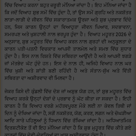
ਵਿੱਚ ਵਿਆਹ ਕਰਨਾ ਬਹੁਤ ਜ਼ਰੂਰੀ ਮੰਨਿਆ ਜਾਂਦਾ ਹੈ। ਇਹ ਮੰਨਿਆ ਜਾਂਦਾ ਹੈ
ਕਿ ਜਦੋਂ ਵਿਆਹ ਸ਼ੁਭ ਸਮੇਂ ਵਿੱਚ ਹੁੰਦਾ ਹੈ, ਤਾਂ ਉਸ ਸਮੇਂ ਗ੍ਰਹਿ ਅਤੇ ਨਕਸ਼ੱਤਰ
ਲਾੜਾ-ਲਾੜੀ ਦੇ ਜੀਵਨ ਵਿੱਚ ਸਕਾਰਾਤਮਕ ਊਰਜਾ ਅਤੇ ਸ਼ੁਭ ਪ੍ਰਭਾਵ ਦਿੰਦੇ
ਹਨ, ਜਿਸ ਕਾਰਨ ਉਨ੍ਹਾਂ ਦਾ ਵਿਆਹੁਤਾ ਜੀਵਨ ਪਿਆਰ, ਸਦਭਾਵਨਾ,
ਸਮਰਪਣ ਅਤੇ ਖੁਸ਼ਹਾਲੀ ਨਾਲ ਭਰਪੂਰ ਹੁੰਦਾ ਹੈ। ਵਿਆਹ ਮਹੂਰਤ 2026 ਦੇ
ਅਨੁਸਾਰ, ਸ਼ੁਭ ਮਹੂਰਤ ਵਿੱਚ ਵਿਆਹ ਕਰਨ ਨਾਲ ਗ੍ਰਹਾਂ ਦੀ ਅਨੁਕੂਲਤਾ ਦੇ
ਕਾਰਨ ਪਤੀ-ਪਤਨੀ ਵਿਚਕਾਰ ਆਪਸੀ ਤਾਲਮੇਲ ਅਤੇ ਸਮਝ ਵਿੱਚ ਸੁਧਾਰ
ਹੁੰਦਾ ਹੈ। ਇਸ ਨਾਲ ਰਿਸ਼ਤੇ ਵਿੱਚ ਸਥਿਰਤਾ ਆਉਂਦੀ ਹੈ ਅਤੇ ਆਪਸੀ ਝਗੜੇ
ਜਾਂ ਮੱਤਭੇਦ ਘੱਟ ਹੁੰਦੇ ਹਨ। ਇਸ ਦੇ ਨਾਲ਼ ਹੀ, ਅਜਿਹੇ ਵਿਆਹ ਨਾਲ਼ ਘਰ
ਵਿੱਚ ਖੁਸ਼ੀ ਅਤੇ ਸ਼ਾਂਤੀ ਬਣੀ ਰਹਿੰਦੀ ਹੈ ਅਤੇ ਸੰਤਾਨ-ਸੁੱਖ ਅਤੇ ਵਿੱਤੀ
ਸਥਿਰਤਾ ਦਾ ਅਸ਼ੀਰਵਾਦ ਵੀ ਮਿਲਦਾ ਹੈ।
ਜੇਕਰ ਕਿਸੇ ਦੀ ਕੁੰਡਲੀ ਵਿੱਚ ਦੋਸ਼ ਜਾਂ ਅਸ਼ੁਭ ਯੋਗ ਹਨ, ਤਾਂ ਸ਼ੁਭ ਮਹੂਰਤ ਵਿੱਚ
ਵਿਆਹ ਕਰਕੇ ਉਨ੍ਹਾਂ ਦੋਸ਼ਾਂ ਦੇ ਪ੍ਰਭਾਵ ਨੂੰ ਘੱਟ ਕੀਤਾ ਜਾ ਸਕਦਾ ਹੈ। ਇਹੀ
ਕਾਰਨ ਹੈ ਕਿ ਵਿਆਹ ਵਰਗੇ ਮਹੱਤਵਪੂਰਣ ਮੌਕੇ ਲਈ ਨਾ ਕੇਵਲ ਤਿਥੀ ਜਾਂ
ਦਿਨ ਨੂੰ ਦੇਖਿਆ ਜਾਂਦਾ ਹੈ, ਸਗੋਂ ਨਕਸ਼ੱਤਰ, ਯੋਗ, ਕਰਣ, ਲਗਨ ਅਤੇ ਚੋਘੜੀਆ
ਆਦਿ ਸਾਰੇ ਪਹਿਲੂਆਂ ਨੂੰ ਧਿਆਨ ਵਿੱਚ ਰੱਖਿਆ ਜਾਂਦਾ ਹੈ। ਅਧਿਆਤਮਿਕ
ਦ੍ਰਿਸ਼ਟੀਕੋਣ ਤੋਂ ਵੀ ਇਹ ਮੰਨਿਆ ਜਾਂਦਾ ਹੈ ਕਿ ਸ਼ੁਭ ਮੁਹੂਰਤ ਵਿੱਚ ਕੀਤੇ ਗਏ
ਕਾਰਜਾਂ ਵਿੱਚ ਦੇਵੀ-ਦੇਵਤਿਆਂ ਦਾ ਖ਼ਾਸ ਅਸ਼ੀਰਵਾਦ ਹੁੰਦਾ ਹੈ।