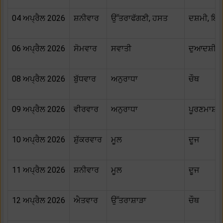
04 ਅਪ੍ਰੈਲ 2026
ਸ਼ਨੀਵਾਰ
ਉੱਤਰਾਫੱਗਣੀ, ਹਸਤ
ਦਸ਼ਮੀ, ਇਕ
06 ਅਪ੍ਰੈਲ 2026
ਸੋਮਵਾਰ
ਸਵਾਤੀ
ਦੁਆਦਸ਼ੀ, 
08 ਅਪ੍ਰੈਲ 2026
ਬੁੱਧਵਾਰ
ਅਨੁਰਾਧਾ
ਚੌਥ
09 ਅਪ੍ਰੈਲ 2026
ਵੀਰਵਾਰ
ਅਨੁਰਾਧਾ
ਪੂਰਣਮਾਸ਼ੀ
10 ਅਪ੍ਰੈਲ 2026
ਸ਼ੁੱਕਰਵਾਰ
ਮੂਲ
ਦੂਜ
11 ਅਪ੍ਰੈਲ 2026
ਸ਼ਨੀਵਾਰ
ਮੂਲ
ਦੂਜ
12 ਅਪ੍ਰੈਲ 2026
ਐਤਵਾਰ
ਉੱਤਰਾਸ਼ਾੜਾ
ਚੌਥ