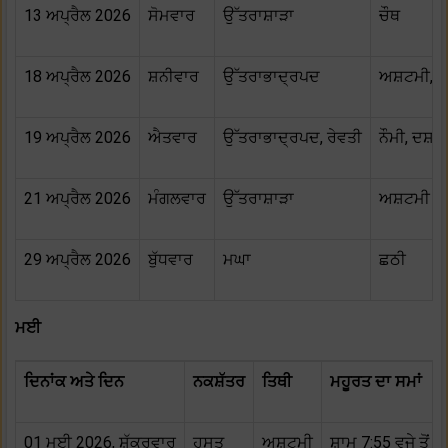
13 ਅਪ੍ਰੈਲ 2026
ਸੋਮਵਾਰ
ਉੱਤਰਾਸ਼ਾੜਾ
ਚੌਥ
18 ਅਪ੍ਰੈਲ 2026
ਸ਼ਨੀਵਾਰ
ਉੱਤਰਾਭਾਦ੍ਰਪਦ
ਅਸ਼ਟਮੀ, ਨੌ
19 ਅਪ੍ਰੈਲ 2026
ਐਤਵਾਰ
ਉੱਤਰਾਭਾਦ੍ਰਪਦ, ਰੇਵਤੀ
ਨੌਮੀ, ਦਸ਼ਮ
21 ਅਪ੍ਰੈਲ 2026
ਮੰਗਲਵਾਰ
ਉੱਤਰਾਸ਼ਾੜਾ
ਅਸ਼ਟਮੀ
29 ਅਪ੍ਰੈਲ 2026
ਬੁੱਧਵਾਰ
ਮਘਾ
ਛਠੀ
ਮਈ
ਦਿਨਾਂਕ ਅਤੇ ਦਿਨ
ਨਕਸ਼ੱਤਰ
ਤਿਥੀ
ਮਹੂਰਤ ਦਾ ਸਮਾਂ
01 ਮਈ 2026, ਸ਼ੁੱਕਰਵਾਰ
ਹਸਤ
ਅਸ਼ਟਮੀ
ਸ਼ਾਮ 7:55 ਵਜੇ ਤੋਂ 