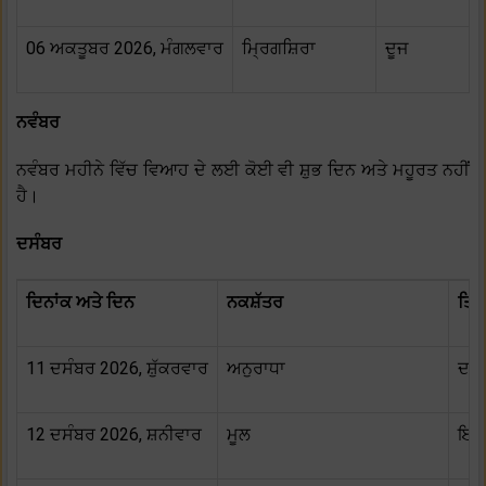
06 ਅਕਤੂਬਰ 2026, ਮੰਗਲਵਾਰ
ਮ੍ਰਿਗਸ਼ਿਰਾ
ਦੂਜ
ਨਵੰਬਰ
ਨਵੰਬਰ ਮਹੀਨੇ ਵਿੱਚ ਵਿਆਹ ਦੇ ਲਈ ਕੋਈ ਵੀ ਸ਼ੁਭ ਦਿਨ ਅਤੇ ਮਹੂਰਤ ਨਹੀਂ
ਹੈ।
ਦਸੰਬਰ
ਦਿਨਾਂਕ ਅਤੇ ਦਿਨ
ਨਕਸ਼ੱਤਰ
ਤਿਥ
11 ਦਸੰਬਰ 2026, ਸ਼ੁੱਕਰਵਾਰ
ਅਨੁਰਾਧਾ
ਦਸ਼
12 ਦਸੰਬਰ 2026, ਸ਼ਨੀਵਾਰ
ਮੂਲ
ਇਕਾ