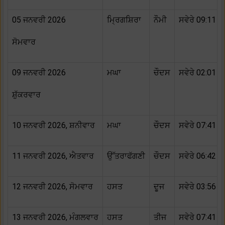
05 ਜਨਵਰੀ 2026
ਮ੍ਰਿਗਸ਼ਿਰਾ
ਨੌਮੀ
ਸਵੇਰੇ 09:11 ਵ
ਸੋਮਵਾਰ
09 ਜਨਵਰੀ 2026
ਮਘਾ
ਚੌਦਸ
ਸਵੇਰੇ 02:01 ਵਜ
ਸ਼ੁੱਕਰਵਾਰ
10 ਜਨਵਰੀ 2026, ਸ਼ਨੀਵਾਰ
ਮਘਾ
ਚੌਦਸ
ਸਵੇਰੇ 07:41 ਵਜ
11 ਜਨਵਰੀ 2026, ਐਤਵਾਰ
ਉੱਤਰਾਫੱਗਣੀ
ਚੌਦਸ
ਸਵੇਰੇ 06:42 ਵਜ
12 ਜਨਵਰੀ 2026, ਸੋਮਵਾਰ
ਹਸਤ
ਦੂਜ
ਸਵੇਰੇ 03:56 ਵਜ
13 ਜਨਵਰੀ 2026, ਮੰਗਲਵਾਰ
ਹਸਤ
ਤੀਜ
ਸਵੇਰੇ 07:41 ਵਜ