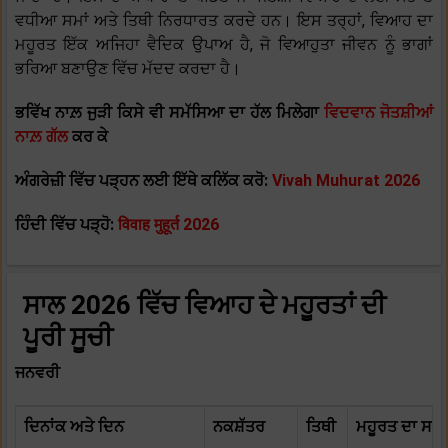
ਵਧੀਆ ਸਮਾਂ ਅਤੇ ਤਿਥੀ ਨਿਰਧਾਰਤ ਕਰਦੇ ਹਨ। ਇਸ ਤਰ੍ਹਾਂ, ਵਿਆਹ ਦਾ
ਮਹੂਰਤ ਇੱਕ ਅਜਿਹਾ ਵੈਦਿਕ ਉਪਾਅ ਹੈ, ਜੋ ਵਿਆਹੁਤਾ ਜੀਵਨ ਨੂੰ ਭਾਗਾਂ
ਭਰਿਆ ਬਣਾਉਣ ਵਿੱਚ ਮੱਦਦ ਕਰਦਾ ਹੈ।
ਭਵਿੱਖ ਨਾਲ਼ ਜੁੜੀ ਕਿਸੇ ਵੀ ਸਮੱਸਿਆ ਦਾ ਹੱਲ ਮਿਲੇਗਾ
ਵਿਦਵਾਨ ਜੋਤਸ਼ੀਆਂ
ਨਾਲ਼ ਗੱਲ
ਕਰ ਕੇ
ਅੰਗਰੇਜ਼ੀ ਵਿੱਚ ਪੜ੍ਹਨ ਲਈ ਇੱਥੇ ਕਲਿੱਕ ਕਰੋ:
Vivah Muhurat 2026
ਹਿੰਦੀ ਵਿੱਚ ਪੜ੍ਹੋ:
विवाह मुहूर्त 2026
ਸਾਲ
2026 ਵਿੱਚ ਵਿਆਹ ਦੇ ਮਹੂਰਤਾਂ ਦੀ
ਪੂਰੀ ਸੂਚੀ
ਜਨਵਰੀ
ਦਿਨਾਂਕ ਅਤੇ ਦਿਨ
ਨਕਸ਼ੱਤਰ
ਤਿਥੀ
ਮਹੂਰਤ ਦਾ ਸਮਾਂ