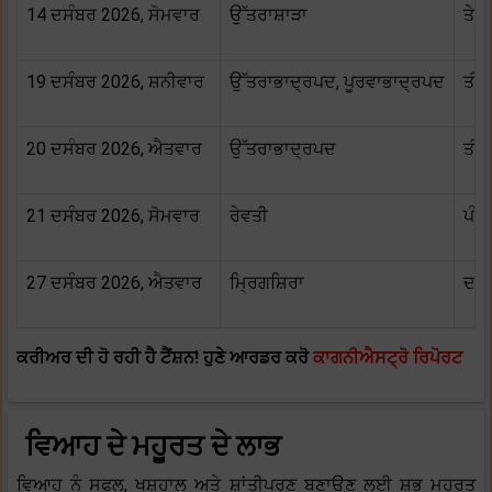
14 ਦਸੰਬਰ 2026, ਸੋਮਵਾਰ
ਉੱਤਰਾਸ਼ਾੜਾ
ਤੇਰ
19 ਦਸੰਬਰ 2026, ਸ਼ਨੀਵਾਰ
ਉੱਤਰਾਭਾਦ੍ਰਪਦ, ਪੂਰਵਾਭਾਦ੍ਰਪਦ
ਤੀਜ
20 ਦਸੰਬਰ 2026, ਐਤਵਾਰ
ਉੱਤਰਾਭਾਦ੍ਰਪਦ
ਤੀਜ
21 ਦਸੰਬਰ 2026, ਸੋਮਵਾਰ
ਰੇਵਤੀ
ਪੰਚ
27 ਦਸੰਬਰ 2026, ਐਤਵਾਰ
ਮ੍ਰਿਗਸ਼ਿਰਾ
ਦਸ਼
ਕਰੀਅਰ ਦੀ ਹੋ ਰਹੀ ਹੈ ਟੈਂਸ਼ਨ! ਹੁਣੇ
ਆਰਡਰ ਕਰੋ
ਕਾਗਨੀਐਸਟ੍ਰੋ ਰਿਪੋਰਟ
ਵਿਆਹ ਦੇ ਮਹੂਰਤ ਦੇ ਲਾਭ
ਵਿਆਹ ਨੂੰ ਸਫਲ, ਖੁਸ਼ਹਾਲ ਅਤੇ ਸ਼ਾਂਤੀਪੂਰਣ ਬਣਾਉਣ ਲਈ ਸ਼ੁਭ ਮਹੂਰਤ