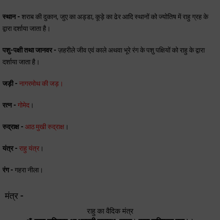
स्थान -
शराब की दुकान, जुए का अड्डा, कूड़े का ढेर आदि स्थानों को ज्योतिष में राहु ग्रह के
द्वारा दर्शाया जाता है।
पशु-पक्षी तथा जानवर -
ज़हरीले जीव एवं काले अथवा भूरे रंग के पशु पक्षियों को राहु के द्वारा
दर्शाया जाता है।
जड़ी -
नागरमोथ की जड़।
रत्न -
गोमेद
।
रुद्राक्ष -
आठ मुखी रुद्राक्ष
।
यंत्र -
राहु यंत्र
।
रंग -
गहरा नीला।
मंत्र -
राहु का वैदिक मंत्र