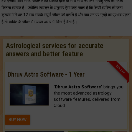
इस प्रकार आप समझ सकते हैं कि धार्मिक दृष्टि के साथ साथ ज्योतिष में राहु ग्रह का महत्व
कितना व्यापक है। ज्योतिष शास्त्र के अनुसार ऐसा कहा जाता है कि किसी व्यक्ति की जन्म
कुंडली में स्थित 12 भाव उसके संपूर्ण जीवन को दर्शाते हैं और जब उन पर ग्रहों का प्रभाव पड़ता
है तो व्यक्ति के जीवन में उसका असर भी दिखाई देता है।
Astrological services for accurate
answers and better feature
33% OFF
Dhruv Astro Software - 1 Year
'Dhruv Astro Software'
brings you
the most advanced astrology
software features, delivered from
Cloud.
BUY NOW