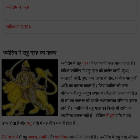
ज्योतिष में ग्रह
राशिफल 2026
ज्योतिष में राहु ग्रह का महत्व
ज्योतिष में राहु
ग्रह
को एक पापी ग्रह माना जाता है।
वैदिक ज्योतिष में राहु ग्रह को कठोर वाणी, जुआ,
यात्राएँ, चोरी, दुष्ट कर्म, त्वचा के रोग, धार्मिक यात्राएँ
आदि का कारक कहते हैं। जिस व्यक्ति की जन्म
पत्रिका में राहु अशुभ स्थान पर बैठा हो, अथवा पीड़ित
हो तो यह जातक को इसके नकारात्मक परिणाम प्राप्त
होते हैं। ज्योतिष में राहु ग्रह को किसी भी राशि का
स्वामित्व प्राप्त नहीं है। लेकिन
मिथुन
राशि में यह
उच्च होता है और
धनु
राशि में यह नीच भाव में होता है।
27 नक्षत्रों
में राहु
आद्रा
,
स्वाति
और
शतभिषा
नक्षत्रों का स्वामी है। ज्योतिष में राहु ग्रह को एक