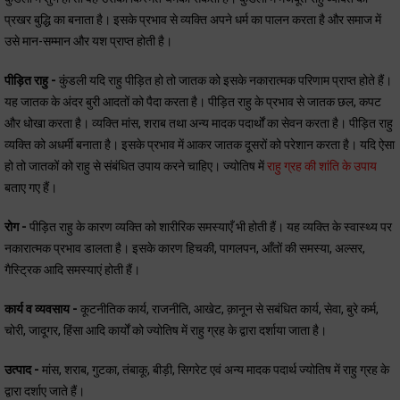
प्रखर बुद्धि का बनाता है। इसके प्रभाव से व्यक्ति अपने धर्म का पालन करता है और समाज में
उसे मान-सम्मान और यश प्राप्त होती है।
पीड़ित राहु -
कुंडली यदि राहु पीड़ित हो तो जातक को इसके नकारात्मक परिणाम प्राप्त होते हैं।
यह जातक के अंदर बुरी आदतों को पैदा करता है। पीड़ित राहु के प्रभाव से जातक छल, कपट
और धोखा करता है। व्यक्ति मांस, शराब तथा अन्य मादक पदार्थों का सेवन करता है। पीड़ित राहु
व्यक्ति को अधर्मी बनाता है। इसके प्रभाव में आकर जातक दूसरों को परेशान करता है। यदि ऐसा
हो तो जातकों को राहु से संबंधित उपाय करने चाहिए। ज्योतिष में
राहु ग्रह की शांति के उपाय
बताए गए हैं।
रोग -
पीड़ित राहु के कारण व्यक्ति को शारीरिक समस्याएँ भी होती हैं। यह व्यक्ति के स्वास्थ्य पर
नकारात्मक प्रभाव डालता है। इसके कारण हिचकी, पागलपन, आँतों की समस्या, अल्सर,
गैस्ट्रिक आदि समस्याएं होती हैं।
कार्य व व्यवसाय -
कूटनीतिक कार्य, राजनीति, आखेट, क़ानून से सबंधित कार्य, सेवा, बुरे कर्म,
चोरी, जादूगर, हिंसा आदि कार्यों को ज्योतिष में राहु ग्रह के द्वारा दर्शाया जाता है।
उत्पाद -
मांस, शराब, गुटका, तंबाकू, बीड़ी, सिगरेट एवं अन्य मादक पदार्थ ज्योतिष में राहु ग्रह के
द्वारा दर्शाए जाते हैं।