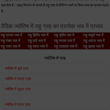
फल देता है। आइए विस्तार से जानते हैं राहु ग्रह के विभिन्न भावों पर किस तरह का प्रभाव पड़ता
है -
वैदिक ज्योतिष में राहु ग्रह का प्रत्येक भाव में प्रभाव
राहु प्रथम भाव में
राहु द्वितीय भाव में
राहु तृतीय भाव में
राहु चतुर्थ भाव में
राहु पंचम भाव में
राहु छठें भाव में
राहु सप्तम भाव में
राहु अष्टम भाव में
राहु नवम भाव में
राहु दशम भाव में
राहु एकादश भाव में
राहु द्वादश भाव में
ज्योतिष में ग्रह
ज्योतिष में सूर्य ग्रह
ज्योतिष में चन्द्र ग्रह
ज्योतिष में शुक्र ग्रह
ज्योतिष में मंगल ग्रह