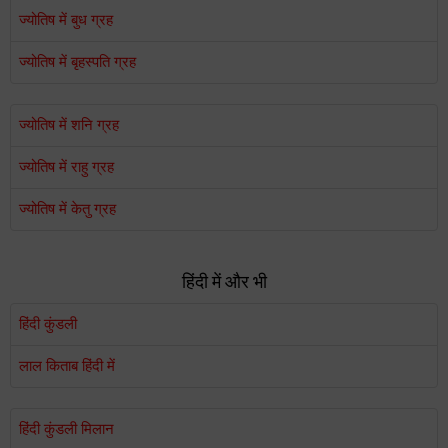
ज्योतिष में बुध ग्रह
ज्योतिष में बृहस्पति ग्रह
ज्योतिष में शनि ग्रह
ज्योतिष में राहु ग्रह
ज्योतिष में केतु ग्रह
हिंदी में और भी
हिंदी कुंडली
लाल किताब हिंदी में
हिंदी कुंडली मिलान