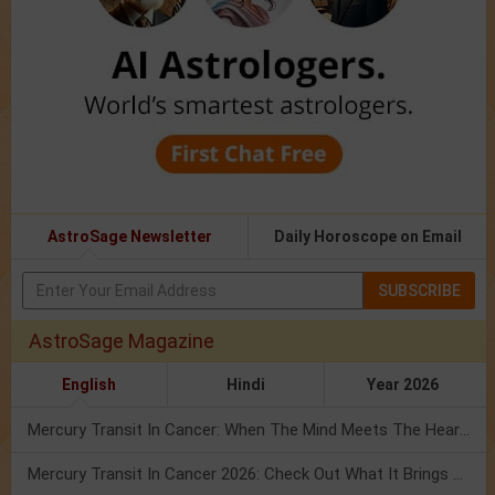
AstroSage Newsletter
Daily Horoscope on Email
SUBSCRIBE
AstroSage Magazine
English
Hindi
Year 2026
Mercury Transit In Cancer: When The Mind Meets The Heart!
Mercury Transit In Cancer 2026: Check Out What It Brings For You