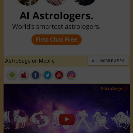
AstroSage on Mobile
ALL MOBILE APPS