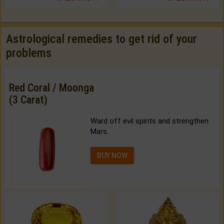
Astrological remedies to get rid of your
problems
Red Coral / Moonga
(3 Carat)
Ward off evil spirits and strengthen
Mars.
BUY NOW