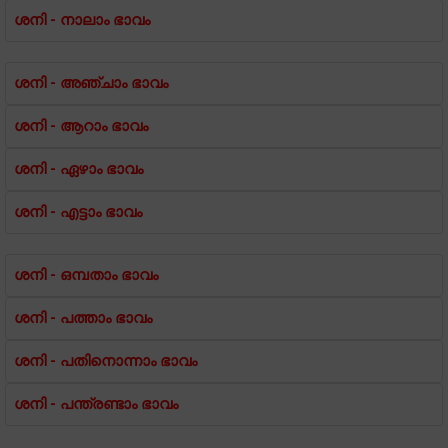
ശനി - നാലാം ഭാവം
ശനി - അഞ്ചാം ഭാവം
ശനി - ആറാം ഭാവം
ശനി - ഏഴാം ഭാവം
ശനി - എട്ടാം ഭാവം
ശനി - ഒമ്പതാം ഭാവം
ശനി - പത്താം ഭാവം
ശനി - പതിനൊന്നാം ഭാവം
ശനി - പന്ത്രണ്ടാം ഭാവം