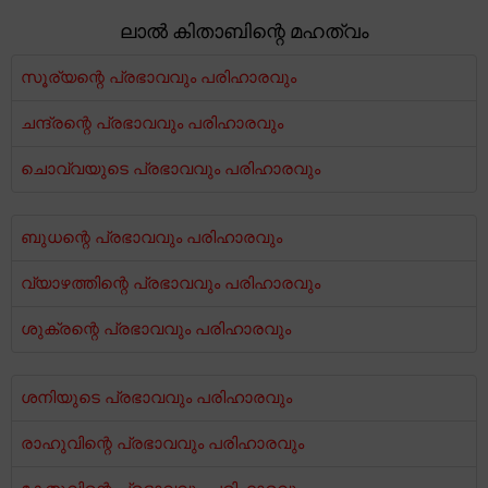
ലാൽ കിതാബിന്റെ മഹത്വം
സൂര്യന്റെ പ്രഭാവവും പരിഹാരവും
ചന്ദ്രന്റെ പ്രഭാവവും പരിഹാരവും
ചൊവ്വയുടെ പ്രഭാവവും പരിഹാരവും
ബുധന്റെ പ്രഭാവവും പരിഹാരവും
വ്യാഴത്തിന്റെ പ്രഭാവവും പരിഹാരവും
ശുക്രന്റെ പ്രഭാവവും പരിഹാരവും
ശനിയുടെ പ്രഭാവവും പരിഹാരവും
രാഹുവിന്റെ പ്രഭാവവും പരിഹാരവും