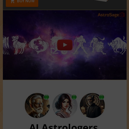
BUY NOW