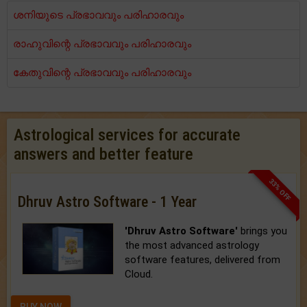
ശനിയുടെ പ്രഭാവവും പരിഹാരവും
രാഹുവിന്റെ പ്രഭാവവും പരിഹാരവും
കേതുവിന്റെ പ്രഭാവവും പരിഹാരവും
Astrological services for accurate
answers and better feature
33% OFF
Dhruv Astro Software - 1 Year
'Dhruv Astro Software'
brings you
the most advanced astrology
software features, delivered from
Cloud.