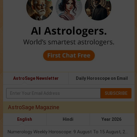
AstroSage Newsletter
Daily Horoscope on Email
SUBSCRIBE
AstroSage Magazine
English
Hindi
Year 2026
Numerology Weekly Horoscope: 9 August To 15 August, 2026