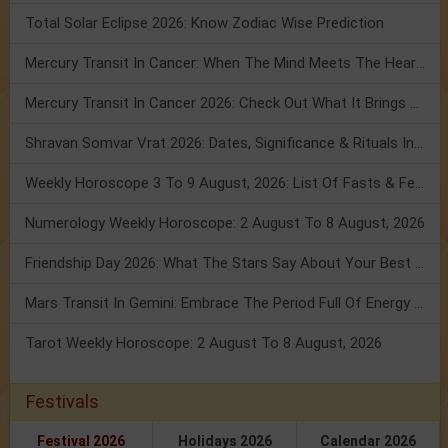
Total Solar Eclipse 2026: Know Zodiac Wise Prediction
Mercury Transit In Cancer: When The Mind Meets The Heart!
Mercury Transit In Cancer 2026: Check Out What It Brings For You
Shravan Somvar Vrat 2026: Dates, Significance & Rituals In August
Weekly Horoscope 3 To 9 August, 2026: List Of Fasts & Festivals
Numerology Weekly Horoscope: 2 August To 8 August, 2026
Friendship Day 2026: What The Stars Say About Your Best Friend!
Mars Transit In Gemini: Embrace The Period Full Of Energy & Intelligence
Tarot Weekly Horoscope: 2 August To 8 August, 2026
Festivals
Festival 2026
Holidays 2026
Calendar 2026