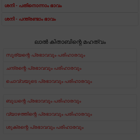
ശനി - പതിനൊന്നാം ഭാവം
ശനി - പന്ത്രണ്ടാം ഭാവം
ലാൽ കിതാബിന്റെ മഹത്വം
സൂര്യന്റെ പ്രഭാവവും പരിഹാരവും
ചന്ദ്രന്റെ പ്രഭാവവും പരിഹാരവും
ചൊവ്വയുടെ പ്രഭാവവും പരിഹാരവും
ബുധന്റെ പ്രഭാവവും പരിഹാരവും
വ്യാഴത്തിന്റെ പ്രഭാവവും പരിഹാരവും
ശുക്രന്റെ പ്രഭാവവും പരിഹാരവും