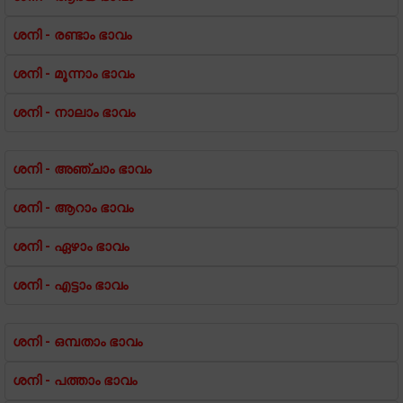
ശനി - രണ്ടാം ഭാവം
ശനി - മൂന്നാം ഭാവം
ശനി - നാലാം ഭാവം
ശനി - അഞ്ചാം ഭാവം
ശനി - ആറാം ഭാവം
ശനി - ഏഴാം ഭാവം
ശനി - എട്ടാം ഭാവം
ശനി - ഒമ്പതാം ഭാവം
ശനി - പത്താം ഭാവം