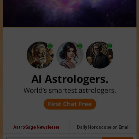
AstroSage Newsletter
Daily Horoscope on Email