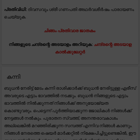
പ്രതിവിധി:
ദിവസവും ശ്രീ ഗണപതി അഥർവശീർഷം പാരായണം
ചെയ്യുക.
ചിങ്ങം പ്രതിവാര ജാതകം
നിങ്ങളുടെ ചന്ദ്രന്റെ അടയാളം അറിയുക:
ചന്ദ്രന്റെ അടയാള
കാൽക്കുലേറ്റർ
കന്നി
ബുധൻ നേരിട്ട് മേടം കന്നി രാശിക്കാർക്ക് ബുധൻ നേരിട്ടുള്ള ഏരീസ്
അവരുടെ എട്ടാം ഭാവത്തിൽ നടക്കും. ബുധൻ നിങ്ങളുടെ എട്ടാം
ഭാവത്തിൽ നിൽക്കുന്നത് നിങ്ങൾക്ക് അനുയോജ്യത
കൊണ്ടുവരും. പെട്ടെന്ന് പൂർത്തിയാക്കുന്ന ജോലികൾ നിങ്ങൾക്ക്
നേട്ടങ്ങൾ നൽകും. പുരാതന സ്വത്ത്, അനന്തരാവകാശം
അല്ലെങ്കിൽ മറഞ്ഞിരിക്കുന്ന സമ്പത്ത് എന്നിവ നിങ്ങൾ കാണും.
നിങ്ങൾ നേരത്തെ ഷെയർ മാർക്കറ്റിൽ നിക്ഷേപിച്ചിട്ടുണ്ടെങ്കിൽ, ഈ