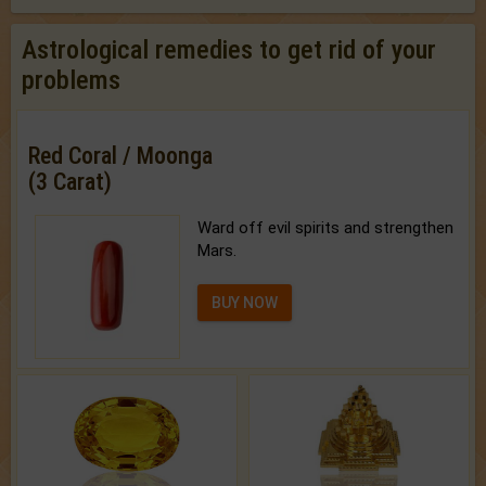
Astrological remedies to get rid of your
problems
Red Coral / Moonga
(3 Carat)
Ward off evil spirits and strengthen
Mars.
BUY NOW