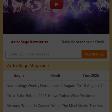
AstroSage Newsletter
Daily Horoscope on Email
SUBSCRIBE
AstroSage Magazine
English
Hindi
Year 2026
Numerology Weekly Horoscope: 9 August To 15 August, 2026
Total Solar Eclipse 2026: Know Zodiac Wise Prediction
Mercury Transit In Cancer: When The Mind Meets The Heart!