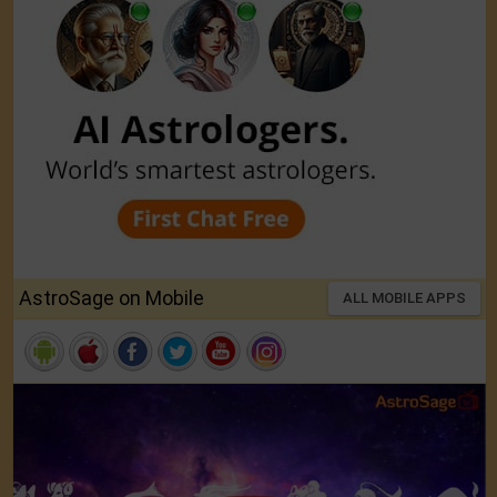
AstroSage on Mobile
ALL MOBILE APPS