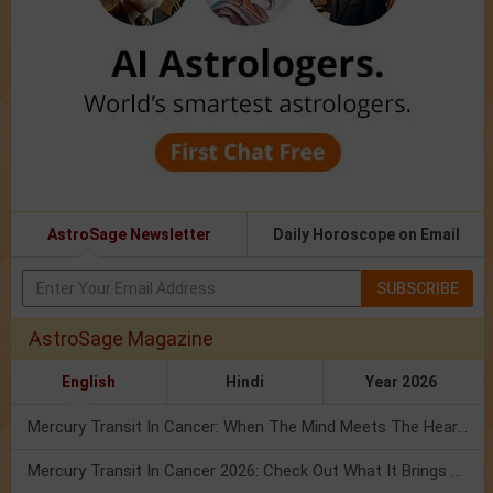
AstroSage Newsletter
Daily Horoscope on Email
SUBSCRIBE
AstroSage Magazine
English
Hindi
Year 2026
Mercury Transit In Cancer: When The Mind Meets The Heart!
Mercury Transit In Cancer 2026: Check Out What It Brings For You