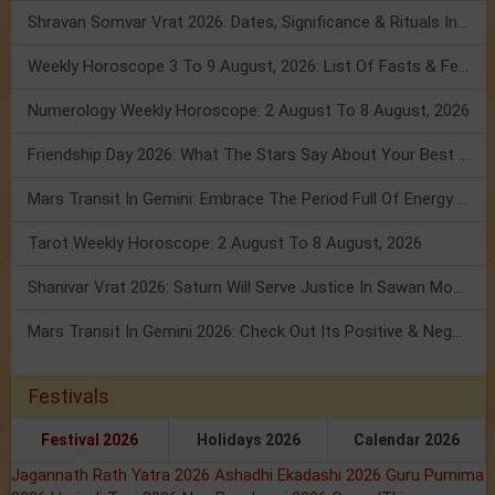
Shravan Somvar Vrat 2026: Dates, Significance & Rituals In August
Weekly Horoscope 3 To 9 August, 2026: List Of Fasts & Festivals
Numerology Weekly Horoscope: 2 August To 8 August, 2026
Friendship Day 2026: What The Stars Say About Your Best Friend!
Mars Transit In Gemini: Embrace The Period Full Of Energy & Intelligence
Tarot Weekly Horoscope: 2 August To 8 August, 2026
Shanivar Vrat 2026: Saturn Will Serve Justice In Sawan Month!
Mars Transit In Gemini 2026: Check Out Its Positive & Negative Impact
Festivals
Festival 2026
Holidays 2026
Calendar 2026
Jagannath Rath Yatra 2026
Ashadhi Ekadashi 2026
Guru Purnima