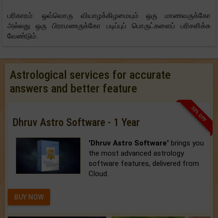
பரிகாரம்: ஒவ்வொரு வியாழக்கிழமையும் ஒரு மாணவருக்கோ
அல்லது ஒரு பிராமணருக்கோ படிப்புப் பொருட்களைப் பரிசளிக்க
வேண்டும்.
Astrological services for accurate
answers and better feature
33% OFF
Dhruv Astro Software - 1 Year
'Dhruv Astro Software'
brings you
the most advanced astrology
software features, delivered from
Cloud.
BUY NOW