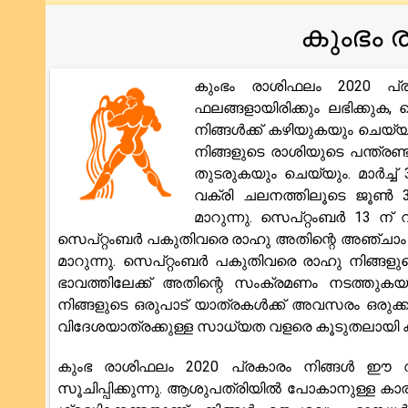
കുംഭം 
കുംഭം രാശിഫലം 2020 പ്ര
ഫലങ്ങളായിരിക്കും ലഭിക്കു
നിങ്ങൾക്ക് കഴിയുകയും ചെയ്
നിങ്ങളുടെ രാശിയുടെ പന്ത്രണ
തുടരുകയും ചെയ്യും. മാർച്ച് 
വക്രി ചലനത്തിലൂടെ ജൂൺ 30
മാറുന്നു. സെപ്റ്റംബർ 13 ന് 
സെപ്റ്റംബർ പകുതിവരെ രാഹു അതിന്റെ അഞ്ചാം ഭ
മാറുന്നു. സെപ്റ്റംബർ പകുതിവരെ രാഹു നിങ്ങള
ഭാവത്തിലേക്ക് അതിന്റെ സംക്രമണം നടത്തുകയ
നിങ്ങളുടെ ഒരുപാട് യാത്രകൾക്ക് അവസരം ഒരുക്
വിദേശയാത്രക്കുള്ള സാധ്യത വളരെ കൂടുതലായി ക
കുംഭ രാശിഫലം 2020 പ്രകാരം നിങ്ങൾ ഈ വ
സൂചിപ്പിക്കുന്നു. ആശുപത്രിയിൽ പോകാനുള്ള 