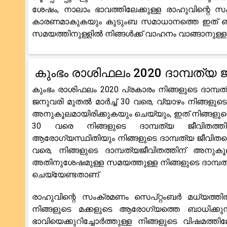
ശേഷം, നാലാം ഭാവത്തിലേക്കുള്ള രാഹുവിന്റെ സ
കാരണമാകുകയും കുടുംബ സമാധാനത്തെ ഇത് ബാധിക
സമയത്തിനുള്ളിൽ നിങ്ങൾക്ക് വാഹനം വാങ്ങാനുള
കുംഭം രാശിഫലം 2020 ദാമ്പത്യ ജ
കുംഭം രാശിഫലം 2020 പ്രകാരം നിങ്ങളുടെ ദാമ്പത
ജനുവരി മുതൽ മാർച്ച് 30 വരെ, വ്യാഴം നിങ്ങളു
അനുകൂലമായിരിക്കുകയും ചെയ്യും, ഇത് നിങ്ങളുട
30 വരെ നിങ്ങളുടെ ദാമ്പത്യ ജീവിതത്തിൽ
ആരോഗ്യസ്ഥിതിയും നിങ്ങളുടെ ദാമ്പത്യ ജീവിത
വരെ, നിങ്ങളുടെ ദാമ്പത്യജീവിതത്തിന് അനു
അതിനുശേഷമുള്ള സമയത്തുള്ള നിങ്ങളുടെ ദാമ്പത
ചെയ്യേണ്ടതാണ്.
രാഹുവിന്റെ സംക്രമണം സെപ്റ്റംബർ മധ്യത്തി
നിങ്ങളുടെ മക്കളുടെ ആരോഗ്യത്തെ ബാധിക്കുന
ഭാവിയെക്കുറിച്ചോർത്തുള്ള നിങ്ങളുടെ വിഷമത്