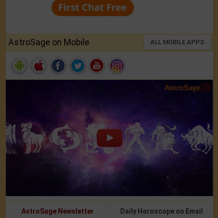
AstroSage on Mobile
ALL MOBILE APPS
AstroSage Newsletter
Daily Horoscope on Email