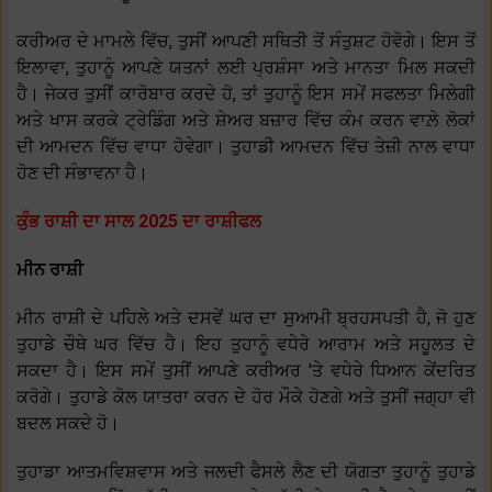
ਕਰੀਅਰ ਦੇ ਮਾਮਲੇ ਵਿੱਚ, ਤੁਸੀਂ ਆਪਣੀ ਸਥਿਤੀ ਤੋਂ ਸੰਤੁਸ਼ਟ ਹੋਵੋਗੇ। ਇਸ ਤੋਂ
ਇਲਾਵਾ, ਤੁਹਾਨੂੰ ਆਪਣੇ ਯਤਨਾਂ ਲਈ ਪ੍ਰਸ਼ੰਸਾ ਅਤੇ ਮਾਨਤਾ ਮਿਲ ਸਕਦੀ
ਹੈ। ਜੇਕਰ ਤੁਸੀਂ ਕਾਰੋਬਾਰ ਕਰਦੇ ਹੋ, ਤਾਂ ਤੁਹਾਨੂੰ ਇਸ ਸਮੇਂ ਸਫਲਤਾ ਮਿਲੇਗੀ
ਅਤੇ ਖਾਸ ਕਰਕੇ ਟ੍ਰੇਡਿੰਗ ਅਤੇ ਸ਼ੇਅਰ ਬਜ਼ਾਰ ਵਿੱਚ ਕੰਮ ਕਰਨ ਵਾਲ਼ੇ ਲੋਕਾਂ
ਦੀ ਆਮਦਨ ਵਿੱਚ ਵਾਧਾ ਹੋਵੇਗਾ। ਤੁਹਾਡੀ ਆਮਦਨ ਵਿੱਚ ਤੇਜ਼ੀ ਨਾਲ ਵਾਧਾ
ਹੋਣ ਦੀ ਸੰਭਾਵਨਾ ਹੈ।
ਕੁੰਭ ਰਾਸ਼ੀ ਦਾ ਸਾਲ 2025 ਦਾ ਰਾਸ਼ੀਫਲ
ਮੀਨ ਰਾਸ਼ੀ
ਮੀਨ ਰਾਸ਼ੀ ਦੇ ਪਹਿਲੇ ਅਤੇ ਦਸਵੇਂ ਘਰ ਦਾ ਸੁਆਮੀ ਬ੍ਰਹਸਪਤੀ ਹੈ, ਜੋ ਹੁਣ
ਤੁਹਾਡੇ ਚੌਥੇ ਘਰ ਵਿੱਚ ਹੈ। ਇਹ ਤੁਹਾਨੂੰ ਵਧੇਰੇ ਆਰਾਮ ਅਤੇ ਸਹੂਲਤ ਦੇ
ਸਕਦਾ ਹੈ। ਇਸ ਸਮੇਂ ਤੁਸੀਂ ਆਪਣੇ ਕਰੀਅਰ 'ਤੇ ਵਧੇਰੇ ਧਿਆਨ ਕੇਂਦਰਿਤ
ਕਰੋਗੇ। ਤੁਹਾਡੇ ਕੋਲ ਯਾਤਰਾ ਕਰਨ ਦੇ ਹੋਰ ਮੌਕੇ ਹੋਣਗੇ ਅਤੇ ਤੁਸੀਂ ਜਗ੍ਹਾ ਵੀ
ਬਦਲ ਸਕਦੇ ਹੋ।
ਤੁਹਾਡਾ ਆਤਮਵਿਸ਼ਵਾਸ ਅਤੇ ਜਲਦੀ ਫੈਸਲੇ ਲੈਣ ਦੀ ਯੋਗਤਾ ਤੁਹਾਨੂੰ ਤੁਹਾਡੇ