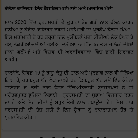
ਕੋਰੋਨਾ ਵਾਇਰਸ: ਇੱਕ ਵੈਸ਼ਵਿਕ ਮਹਾਂਮਾਰੀ ਅਤੇ ਆਰਥਿਕ ਮੰਦੀ
ਸਾਲ 2020 ਵਿੱਚ ਬ੍ਰਹਸਪਤੀ ਦੇ ਦੁਬਾਰਾ ਤੇਜ਼ ਗਤੀ ਨਾਲ ਚੱਲਣ ਕਾਰਨ
ਦੁਨੀਆ ਨੂੰ ਕੋਰੋਨਾ ਵਾਇਰਸ ਵਰਗੀ ਮਹਾਂਮਾਰੀ ਦਾ ਪ੍ਰਕੋਪ ਝੱਲਣਾ ਪਿਆ।
ਇਸ ਮਹਾਂਮਾਰੀ ਨੇ ਹਰ ਤਰ੍ਹਾਂ ਨਾਲ ਮੁਸੀਬਤਾਂ ਪੈਦਾ ਕੀਤੀਆਂ, ਲੋਕ ਬੇਘਰ ਹੋ
ਗਏ, ਨੌਕਰੀਆਂ ਚਲੀਆਂ ਗਈਆਂ, ਦੁਨੀਆ ਭਰ ਵਿੱਚ ਬਹੁਤ ਸਾਰੇ ਲੋਕਾਂ ਦੀਆਂ
ਜਾਨਾਂ ਗਈਆਂ ਅਤੇ ਵਿਸ਼ਵ ਦੀ ਅਰਥਵਿਵਸਥਾ ਵਿੱਚ ਭਾਰੀ ਗਿਰਾਵਟ
ਆਈ।
ਹਾਲਾਂਕਿ, ਕੋਵਿਡ-19 ਨੂੰ ਰਾਹੂ-ਕੇਤੂ ਦੀ ਚਾਲ ਅਤੇ ਪ੍ਰਭਾਵ ਨਾਲ ਵੀ ਜੋੜਿਆ
ਗਿਆ ਹੈ, ਪਰ ਬਹੁਤ ਘੱਟ ਲੋਕ ਜਾਣਦੇ ਹਨ ਕਿ ਬਹੁਤ ਘੱਟ ਸਮੇਂ ਵਿੱਚ ਕੋਰੋਨਾ
ਵਾਇਰਸ ਦੇ ਤੇਜ਼ੀ ਨਾਲ ਫੈਲਣ ਵਿੱਚਅਤਿਚਾਰੀ ਬ੍ਰਹਸਪਤੀ ਨੇ ਵੀ
ਮਹੱਤਵਪੂਰਣ ਭੂਮਿਕਾ ਨਿਭਾਈ। ਬ੍ਰਹਸਪਤੀ ਦਾ ਸੁਭਾਅ ਵਿਸਥਾਰ ਕਰਨ
ਦਾ ਹੈ ਅਤੇ ਇਹ ਚੀਜ਼ਾਂ ਨੂੰ ਬਹੁਤ ਤੇਜ਼ੀ ਨਾਲ ਵਧਾਉਂਦਾ ਹੈ। ਇਸ ਵਾਰ
ਬ੍ਰਹਸਪਤੀ ਦੀ ਤੇਜ਼ ਗਤੀ ਨੇ ਇਸ ਊਰਜਾ ਨੂੰ ਨਕਾਰਾਤਮਕ ਤੌਰ 'ਤੇ
ਪ੍ਰਭਾਵਿਤ ਕੀਤਾ।