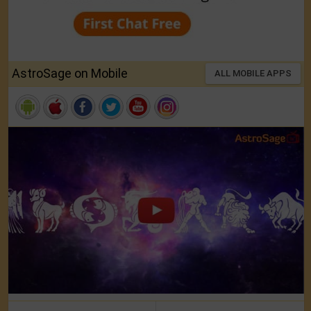
AstroSage on Mobile
ALL MOBILE APPS