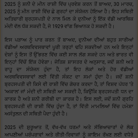
2025 ਨੂੰ ਸ਼ਨੀ ਦੇ ਮੀਨ ਰਾਸ਼ੀ ਵਿੱਚ ਪ੍ਰਵੇਸ਼ ਕਰਨ ਤੋਂ ਬਾਅਦ, 30 ਮਾਰਚ,
2025 ਨੂੰ ਮੀਨ ਰਾਸ਼ੀ ਵਿੱਚ ਛੇ ਗ੍ਰਹਾਂ ਦਾ ਸੰਯੋਜਨ ਹੋਇਆ ਹੈ। ਇਹ ਸਥਿਤੀ
ਅਤਿਚਾਰੀ ਬ੍ਰਹਸਪਤੀ ਦੇ ਨਾਲ ਮਿਲ ਕੇ ਦੁਨੀਆ ਨੂੰ ਇੱਕ ਵੱਡੀ ਆਰਥਿਕ
ਮੰਦੀ ਵੱਲ ਧੱਕ ਸਕਦੀ ਹੈ, ਜੋ 1929 ਵਾਂਗ ਭਿਆਨਕ ਹੋ ਸਕਦੀ ਹੈ।
ਇਸ ਪੜਾਅ ਨੂੰ ਪਾਰ ਕਰਨ ਤੋਂ ਬਾਅਦ, ਦੁਨੀਆ ਦੀਆਂ ਬਹੁਤ ਸਾਰੀਆਂ
ਵੱਡੀਆਂ ਅਰਥਵਿਵਸਥਾਵਾਂ ਪੂਰੀ ਤਰ੍ਹਾਂ ਢਹਿ ਸਕਦੀਆਂ ਹਨ ਅਤੇ ਇਨ੍ਹਾਂ
ਦੇਸ਼ਾਂ ਨੂੰ ਇਸ ਤੋਂ ਉੱਭਰਣ ਵਿੱਚ ਕਈ ਸਾਲ ਲੱਗ ਸਕਦੇ ਹਨ ਅਤੇ ਭਾਰਤ ਵੀ
ਇਨ੍ਹਾਂ ਵਿੱਚੋਂ ਇੱਕ ਹੋਵੇਗਾ। ਜੋਤਿਸ਼ ਸ਼ਾਸਤਰ ਦੇ ਅਨੁਸਾਰ, ਜਦੋਂ ਸ਼ਨੀ ਅਤੇ
ਰਾਹੂ ਦਾ ਸੰਯੋਜਨ ਹੁੰਦਾ ਹੈ, ਤਾਂ ਇਹ ਲੋਕਾਂ ਅਤੇ ਹੋਰ ਵੱਡੀਆਂ
ਅਰਥਵਿਵਸਥਾਵਾਂ ਲਈ ਵਿੱਤੀ ਸੰਕਟ ਦਾ ਸਮਾਂ ਹੁੰਦਾ ਹੈ। ਜਦੋਂ ਸ਼ਨੀ
ਬ੍ਰਹਸਪਤੀ ਦੀ ਕਿਸੇ ਵੀ ਰਾਸ਼ੀ ਵਿੱਚ ਗੋਚਰ ਕਰਦਾ ਹੈ, ਤਾਂ ਵਿਸ਼ਵ ਪੱਧਰ 'ਤੇ
'ਅਕਾਲ' ਜਾਂ ਮੰਦੀ ਦੀ ਸਥਿਤੀ ਆ ਸਕਦੀ ਹੈ, ਕਿਉਂਕਿ ਬ੍ਰਹਸਪਤੀ ਧਨ ਦਾ
ਕਾਰਕ ਹੈ ਅਤੇ ਸ਼ਨੀ ਗਰੀਬੀ ਦਾ ਕਾਰਕ ਹੈ। ਇਸ ਲਈ, ਜਦੋਂ ਸ਼ਨੀ ਗ੍ਰਹਿ
ਬ੍ਰਹਸਪਤੀ ਦੀ ਰਾਸ਼ੀ ਵਿੱਚ ਹੁੰਦਾ ਹੈ, ਤਾਂ ਵਿੱਤੀ ਮਾਮਲਿਆਂ ਵਿੱਚ ਹਮੇਸ਼ਾ
ਅਸੰਤੁਲਨ ਦੀ ਸਥਿਤੀ ਪੈਦਾ ਹੁੰਦੀ ਹੈ।
2025 ਦੀ ਸ਼ੁਰੂਆਤ ਤੋਂ, ਵੱਖ-ਵੱਖ ਧਰਮਾਂ ਅਤੇ ਸੱਭਿਆਚਾਰਾਂ ਦੇ ਲੋਕ
ਆਪਣੀਆਂ ਪਰੰਪਰਾਵਾਂ ਅਤੇ ਰੀਤੀ-ਰਿਵਾਜਾਂ ਨੂੰ ਕਾਇਮ ਰੱਖਣ ਲਈ ਵਧੇਰੇ