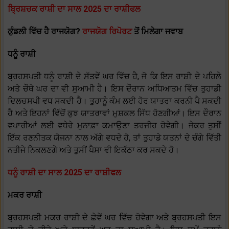
ਬ੍ਰਿਸ਼ਚਕ ਰਾਸ਼ੀ ਦਾ ਸਾਲ 2025 ਦਾ ਰਾਸ਼ੀਫਲ
ਕੁੰਡਲੀ ਵਿੱਚ ਹੈ ਰਾਜਯੋਗ?
ਰਾਜਯੋਗ ਰਿਪੋਰਟ
ਤੋਂ ਮਿਲੇਗਾ ਜਵਾਬ
ਧਨੂੰ ਰਾਸ਼ੀ
ਬ੍ਰਹਸਪਤੀ ਧਨੂੰ ਰਾਸ਼ੀ ਦੇ ਸੱਤਵੇਂ ਘਰ ਵਿੱਚ ਹੈ, ਜੋ ਕਿ ਇਸ ਰਾਸ਼ੀ ਦੇ ਪਹਿਲੇ
ਅਤੇ ਚੌਥੇ ਘਰ ਦਾ ਵੀ ਸੁਆਮੀ ਹੈ। ਇਸ ਦੌਰਾਨ ਅਧਿਆਤਮ ਵਿੱਚ ਤੁਹਾਡੀ
ਦਿਲਚਸਪੀ ਵਧ ਸਕਦੀ ਹੈ। ਤੁਹਾਨੂੰ ਕੰਮ ਲਈ ਹੋਰ ਯਾਤਰਾ ਕਰਨੀ ਪੈ ਸਕਦੀ
ਹੈ ਅਤੇ ਇਹਨਾਂ ਵਿੱਚੋਂ ਕੁਝ ਯਾਤਰਾਵਾਂ ਮੁਸ਼ਕਲ ਸਿੱਧ ਹੋਣਗੀਆਂ। ਇਸ ਦੌਰਾਨ
ਵਪਾਰੀਆਂ ਲਈ ਵਧੇਰੇ ਮੁਨਾਫ਼ਾ ਕਮਾਉਣਾ ਤਰਜੀਹ ਹੋਵੇਗੀ। ਜੇਕਰ ਤੁਸੀਂ
ਇੱਕ ਰਣਨੀਤਕ ਯੋਜਨਾ ਨਾਲ ਅੱਗੇ ਵਧਦੇ ਹੋ, ਤਾਂ ਤੁਹਾਡੇ ਯਤਨਾਂ ਦੇ ਚੰਗੇ ਵਿੱਤੀ
ਨਤੀਜੇ ਨਿਕਲਣਗੇ ਅਤੇ ਤੁਸੀਂ ਪੈਸਾ ਵੀ ਇਕੱਠਾ ਕਰ ਸਕਦੇ ਹੋ।
ਧਨੂੰ ਰਾਸ਼ੀ ਦਾ ਸਾਲ 2025 ਦਾ ਰਾਸ਼ੀਫਲ
ਮਕਰ ਰਾਸ਼ੀ
ਬ੍ਰਹਸਪਤੀ ਮਕਰ ਰਾਸ਼ੀ ਦੇ ਛੇਵੇਂ ਘਰ ਵਿੱਚ ਹੋਵੇਗਾ ਅਤੇ ਬ੍ਰਹਸਪਤੀ ਇਸ