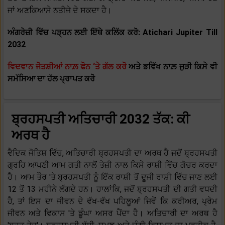
ਜਾਂ ਅਣਕਿਆਸੇ ਨਤੀਜੇ ਦੇ ਸਕਦਾ ਹੈ।
ਅੰਗਰੇਜ਼ੀ ਵਿੱਚ ਪੜ੍ਹਨ ਲਈ ਇੱਥੇ ਕਲਿੱਕ ਕਰੋ: Atichari Jupiter Till
2032
ਵਿਦਵਾਨ ਜੋਤਸ਼ੀਆਂ ਨਾਲ਼ ਫੋਨ ‘ਤੇ ਗੱਲ ਕਰੋ
ਅਤੇ ਭਵਿੱਖ ਨਾਲ਼ ਜੁੜੀ ਕਿਸੇ ਵੀ
ਸਮੱਸਿਆ ਦਾ ਹੱਲ ਪ੍ਰਾਪਤ ਕਰੋ
ਬ੍ਰਹਸਪਤੀ ਅਤਿਚਾਰੀ 2032 ਤੱਕ: ਕੀ
ਅਰਥ ਹੈ
ਵੈਦਿਕ ਜੋਤਿਸ਼ ਵਿੱਚ, ਅਤਿਚਾਰੀ ਬ੍ਰਹਸਪਤੀ ਦਾ ਅਰਥ ਹੈ ਜਦੋਂ ਬ੍ਰਹਸਪਤੀ
ਗ੍ਰਹਿ ਆਪਣੀ ਆਮ ਗਤੀ ਨਾਲੋਂ ਤੇਜ਼ੀ ਨਾਲ ਕਿਸੇ ਰਾਸ਼ੀ ਵਿੱਚ ਗੋਚਰ ਕਰਦਾ
ਹੈ। ਆਮ ਤੌਰ 'ਤੇ ਬ੍ਰਹਸਪਤੀ ਨੂੰ ਇੱਕ ਰਾਸ਼ੀ ਤੋਂ ਦੂਜੀ ਰਾਸ਼ੀ ਵਿੱਚ ਜਾਣ ਲਈ
12 ਤੋਂ 13 ਮਹੀਨੇ ਲੱਗਦੇ ਹਨ। ਹਾਲਾਂਕਿ, ਜਦੋਂ ਬ੍ਰਹਸਪਤੀ ਦੀ ਗਤੀ ਵਧਦੀ
ਹੈ, ਤਾਂ ਇਸ ਦਾ ਜੀਵਨ ਦੇ ਵੱਖ-ਵੱਖ ਪਹਿਲੂਆਂ ਜਿਵੇਂ ਕਿ ਕਰੀਅਰ, ਪ੍ਰੇਮ
ਜੀਵਨ ਅਤੇ ਵਿਕਾਸ 'ਤੇ ਡੂੰਘਾ ਅਸਰ ਪੈਂਦਾ ਹੈ। ਅਤਿਚਾਰੀ ਦਾ ਅਰਥ ਹੈ