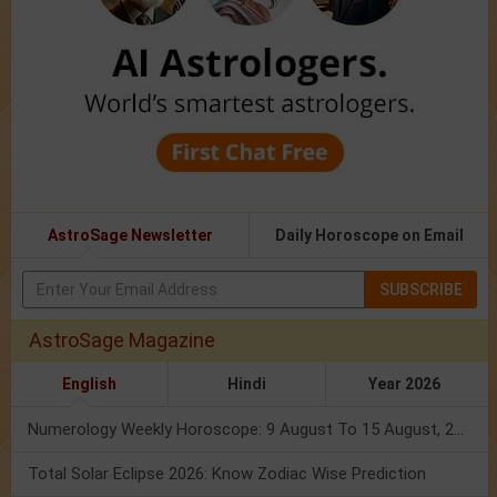
AstroSage Newsletter
Daily Horoscope on Email
SUBSCRIBE
AstroSage Magazine
English
Hindi
Year 2026
Numerology Weekly Horoscope: 9 August To 15 August, 2026
Total Solar Eclipse 2026: Know Zodiac Wise Prediction