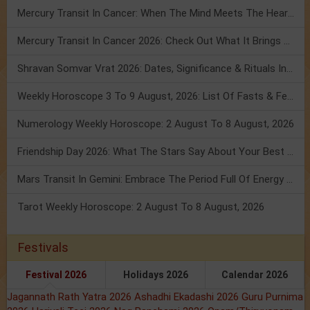
Mercury Transit In Cancer: When The Mind Meets The Heart!
Mercury Transit In Cancer 2026: Check Out What It Brings For You
Shravan Somvar Vrat 2026: Dates, Significance & Rituals In August
Weekly Horoscope 3 To 9 August, 2026: List Of Fasts & Festivals
Numerology Weekly Horoscope: 2 August To 8 August, 2026
Friendship Day 2026: What The Stars Say About Your Best Friend!
Mars Transit In Gemini: Embrace The Period Full Of Energy & Intelligence
Tarot Weekly Horoscope: 2 August To 8 August, 2026
Festivals
Festival 2026
Holidays 2026
Calendar 2026
Jagannath Rath Yatra 2026
Ashadhi Ekadashi 2026
Guru Purnima