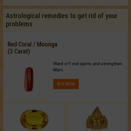
Astrological remedies to get rid of your
problems
Red Coral / Moonga
(3 Carat)
Ward off evil spirits and strengthen
Mars.
BUY NOW