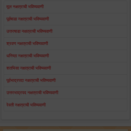
मूल नक्षत्राची भविष्यवाणी
पूर्वषाडा नक्षत्राची भविष्यवाणी
उत्तरषाडा नक्षत्राची भविष्यवाणी
श्रवण नक्षत्राची भविष्यवाणी
धनिष्ठा नक्षत्राची भविष्यवाणी
शतभिसा नक्षत्राची भविष्यवाणी
पूर्वभाद्रपदा नक्षत्राची भविष्यवाणी
उत्तरभाद्रपद नक्षत्राची भविष्यवाणी
रेवती नक्षत्राची भविष्यवाणी