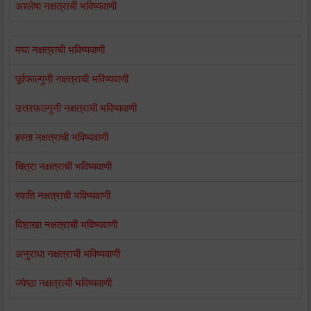
अश्लेषा नक्षत्राची भविष्यवाणी
मघा नक्षत्राची भविष्यवाणी
पूर्वफाल्गुनी नक्षत्राची भविष्यवाणी
उत्तरफाल्गुनी नक्षत्राची भविष्यवाणी
हस्ता नक्षत्राची भविष्यवाणी
चित्रा नक्षत्राची भविष्यवाणी
स्वाति नक्षत्राची भविष्यवाणी
विशाखा नक्षत्राची भविष्यवाणी
अनुराधा नक्षत्राची भविष्यवाणी
ज्येष्ठा नक्षत्राची भविष्यवाणी