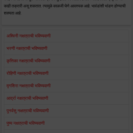
काही तक्रारी असू शकतात. त्यामुळे काळजी घेणे आवश्यक आहे. भावंडांशी भांडण होण्याची
शक्यता आहे.
अश्विनी नक्षत्राची भविष्यवाणी
भरणी नक्षत्राची भविष्यवाणी
कृत्तिका नक्षत्राची भविष्यवाणी
रोहिणी नक्षत्राची भविष्यवाणी
मृगशिरा नक्षत्राची भविष्यवाणी
आर्द्रा नक्षत्राची भविष्यवाणी
पुनर्वसु नक्षत्राची भविष्यवाणी
पुष्य नक्षत्राची भविष्यवाणी