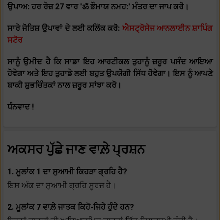
ਉਪਾਅ: ਹਰ ਰੋਜ਼ 27 ਵਾਰ 'ॐ ਭੌਮਾਯ ਨਮਹ:' ਮੰਤਰ ਦਾ ਜਾਪ ਕਰੋ।
ਸਾਰੇ ਜੋਤਿਸ਼ ਉਪਾਵਾਂ ਦੇ ਲਈ ਕਲਿੱਕ ਕਰੋ:
ਐਸਟ੍ਰੋਸੇਜ ਆਨਲਾਈਨ ਸ਼ਾਪਿੰਗ
ਸਟੋਰ
ਸਾਨੂੰ ਉਮੀਦ ਹੈ ਕਿ ਸਾਡਾ ਇਹ ਆਰਟੀਕਲ ਤੁਹਾਨੂੰ ਜ਼ਰੂਰ ਪਸੰਦ ਆਇਆ
ਹੋਵੇਗਾ ਅਤੇ ਇਹ ਤੁਹਾਡੇ ਲਈ ਬਹੁਤ ਉਪਯੋਗੀ ਸਿੱਧ ਹੋਵੇਗਾ। ਇਸ ਨੂੰ ਆਪਣੇ
ਬਾਕੀ ਸ਼ੁਭਚਿੰਤਕਾਂ ਨਾਲ ਜ਼ਰੂਰ ਸਾਂਝਾ ਕਰੋ।
ਧੰਨਵਾਦ !
ਅਕਸਰ ਪੁੱਛੇ ਜਾਣ ਵਾਲ਼ੇ ਪ੍ਰਸ਼ਨ
1. ਮੂਲਾਂਕ 1 ਦਾ ਸੁਆਮੀ ਕਿਹੜਾ ਗ੍ਰਹਿ ਹੈ?
ਇਸ ਅੰਕ ਦਾ ਸੁਆਮੀ ਗ੍ਰਹਿ ਸੂਰਜ ਹੈ।
2. ਮੂਲਾਂਕ 7 ਵਾਲ਼ੇ ਜਾਤਕ ਕਿਹੋ-ਜਿਹੇ ਹੁੰਦੇ ਹਨ?