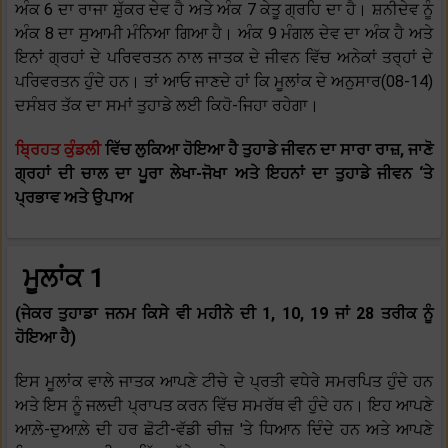
ਅੰਕ 6 ਦਾ ਰਾਜਾ ਸ਼ੁੱਕਰ ਦੇਵ ਹੈ ਅਤੇ ਅੰਕ 7 ਕੇਤੂ ਗ੍ਰਹਿ ਦਾ ਹੈ। ਸ਼ਨੀਦੇਵ ਨੂੰ
ਅੰਕ 8 ਦਾ ਸੁਆਮੀ ਮੰਨਿਆ ਗਿਆ ਹੈ। ਅੰਕ 9 ਮੰਗਲ ਦੇਵ ਦਾ ਅੰਕ ਹੈ ਅਤੇ
ਇਨਾਂ ਗ੍ਰਹਾਂ ਦੇ ਪਰਿਵਰਤਨ ਨਾਲ ਜਾਤਕ ਦੇ ਜੀਵਨ ਵਿੱਚ ਅਨੇਕਾਂ ਤਰ੍ਹਾਂ ਦੇ
ਪਰਿਵਰਤਨ ਹੁੰਦੇ ਹਨ। ਤਾਂ ਆਓ ਜਾਣਦੇ ਹਾਂ ਕਿ ਮੂਲਾਂਕ ਦੇ ਅਨੁਸਾਰ(08-14)
ਦਸੰਬਰ ਤੱਕ ਦਾ ਸਮਾਂ ਤੁਹਾਡੇ ਲਈ ਕਿਹੋ-ਜਿਹਾ ਰਹੇਗਾ।
ਬ੍ਰਿਹਤ ਕੁੰਡਲੀ
ਵਿੱਚ ਲੁਕਿਆ ਹੋਇਆ ਹੈ ਤੁਹਾਡੇ ਜੀਵਨ ਦਾ ਸਾਰਾ ਰਾਜ਼, ਜਾਣੋ
ਗ੍ਰਹਾਂ ਦੀ ਚਾਲ ਦਾ ਪੂਰਾ ਲੇਖਾ-ਜੋਖਾ ਅਤੇ ਇਹਨਾਂ ਦਾ ਤੁਹਾਡੇ ਜੀਵਨ ‘ਤੇ
ਪ੍ਰਭਾਵ ਅਤੇ ਉਪਾਅ
ਮੂਲਾਂਕ 1
(ਜੇਕਰ ਤੁਹਾਡਾ ਜਨਮ ਕਿਸੇ ਵੀ ਮਹੀਨੇ ਦੀ 1, 10, 19 ਜਾਂ 28 ਤਰੀਕ ਨੂੰ
ਹੋਇਆ ਹੈ)
ਇਸ ਮੂਲਾਂਕ ਵਾਲੇ ਜਾਤਕ ਆਪਣੇ ਟੀਚੇ ਦੇ ਪ੍ਰਤੀ ਵਧੇਰੇ ਸਮਰਪਿਤ ਹੁੰਦੇ ਹਨ
ਅਤੇ ਇਸ ਨੂੰ ਜਲਦੀ ਪ੍ਰਾਪਤ ਕਰਨ ਵਿੱਚ ਸਮਰੱਥ ਵੀ ਹੁੰਦੇ ਹਨ। ਇਹ ਆਪਣੇ
ਆਲ਼ੇ-ਦੁਆਲ਼ੇ ਦੀ ਹਰ ਛੋਟੀ-ਵੱਡੀ ਚੀਜ਼ 'ਤੇ ਧਿਆਨ ਦਿੰਦੇ ਹਨ ਅਤੇ ਆਪਣੇ