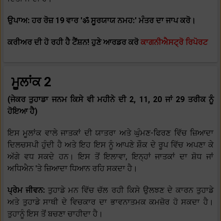
ਉਪਾਅ: ਹਰ ਰੋਜ਼ 19 ਵਾਰ 'ॐ ਸੂਰਯਾਯ ਨਮਹ:' ਮੰਤਰ ਦਾ ਜਾਪ ਕਰੋ।
ਕਰੀਅਰ ਦੀ ਹੋ ਰਹੀ ਹੈ ਟੈਂਸ਼ਨ! ਹੁਣੇ ਆਰਡਰ ਕਰੋ
ਕਾਗਨੀਐਸਟ੍ਰੋ ਰਿਪੋਰਟ
ਮੂਲਾਂਕ 2
(ਜੇਕਰ ਤੁਹਾਡਾ ਜਨਮ ਕਿਸੇ ਵੀ ਮਹੀਨੇ ਦੀ 2, 11, 20 ਜਾਂ 29 ਤਰੀਕ ਨੂੰ
ਹੋਇਆ ਹੈ)
ਇਸ ਮੂਲਾਂਕ ਵਾਲੇ ਜਾਤਕਾਂ ਦੀ ਯਾਤਰਾ ਅਤੇ ਘੁੰਮਣ-ਫਿਰਣ ਵਿੱਚ ਜ਼ਿਆਦਾ
ਦਿਲਚਸਪੀ ਹੁੰਦੀ ਹੈ ਅਤੇ ਇਹ ਇਸ ਨੂੰ ਆਪਣੇ ਸ਼ੌਕ ਦੇ ਰੂਪ ਵਿੱਚ ਅਪਣਾ ਕੇ
ਅੱਗੇ ਵਧ ਸਕਦੇ ਹਨ। ਇਸ ਤੋਂ ਇਲਾਵਾ, ਇਨ੍ਹਾਂ ਜਾਤਕਾਂ ਦਾ ਸ਼ੋਧ ਜਾਂ
ਅਧਿਐਨ 'ਤੇ ਜ਼ਿਆਦਾ ਧਿਆਨ ਰਹਿ ਸਕਦਾ ਹੈ।
ਪ੍ਰੇਮ ਜੀਵਨ:
ਤੁਹਾਡੇ ਮਨ ਵਿੱਚ ਚੱਲ ਰਹੀ ਕਿਸੇ ਉਲਝਣ ਦੇ ਕਾਰਨ ਤੁਹਾਡੇ
ਅਤੇ ਤੁਹਾਡੇ ਸਾਥੀ ਦੇ ਵਿਚਕਾਰ ਦਾ ਭਾਵਨਾਤਮਕ ਕਮਜ਼ੋਰ ਹੋ ਸਕਦਾ ਹੈ।
ਤੁਹਾਨੂੰ ਇਸ ਤੋਂ ਬਚਣਾ ਚਾਹੀਦਾ ਹੈ।