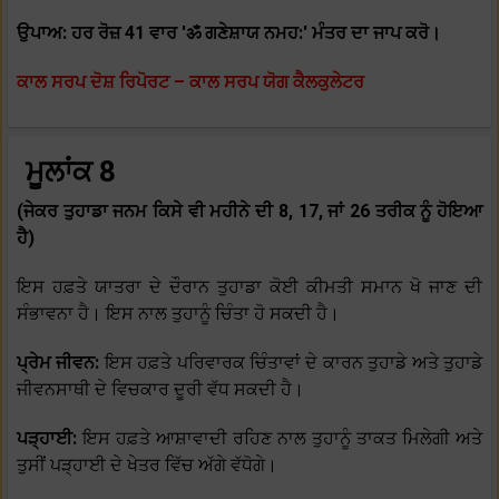
ਉਪਾਅ: ਹਰ ਰੋਜ਼ 41 ਵਾਰ 'ॐ ਗਣੇਸ਼ਾਯ ਨਮਹ:' ਮੰਤਰ ਦਾ ਜਾਪ ਕਰੋ।
ਕਾਲ ਸਰਪ ਦੋਸ਼ ਰਿਪੋਰਟ – ਕਾਲ ਸਰਪ ਯੋਗ ਕੈਲਕੁਲੇਟਰ
ਮੂਲਾਂਕ 8
(ਜੇਕਰ ਤੁਹਾਡਾ ਜਨਮ ਕਿਸੇ ਵੀ ਮਹੀਨੇ ਦੀ 8, 17, ਜਾਂ 26 ਤਰੀਕ ਨੂੰ ਹੋਇਆ
ਹੈ)
ਇਸ ਹਫ਼ਤੇ ਯਾਤਰਾ ਦੇ ਦੌਰਾਨ ਤੁਹਾਡਾ ਕੋਈ ਕੀਮਤੀ ਸਮਾਨ ਖੋ ਜਾਣ ਦੀ
ਸੰਭਾਵਨਾ ਹੈ। ਇਸ ਨਾਲ ਤੁਹਾਨੂੰ ਚਿੰਤਾ ਹੋ ਸਕਦੀ ਹੈ।
ਪ੍ਰੇਮ ਜੀਵਨ:
ਇਸ ਹਫ਼ਤੇ ਪਰਿਵਾਰਕ ਚਿੰਤਾਵਾਂ ਦੇ ਕਾਰਨ ਤੁਹਾਡੇ ਅਤੇ ਤੁਹਾਡੇ
ਜੀਵਨਸਾਥੀ ਦੇ ਵਿਚਕਾਰ ਦੂਰੀ ਵੱਧ ਸਕਦੀ ਹੈ।
ਪੜ੍ਹਾਈ:
ਇਸ ਹਫ਼ਤੇ ਆਸ਼ਾਵਾਦੀ ਰਹਿਣ ਨਾਲ ਤੁਹਾਨੂੰ ਤਾਕਤ ਮਿਲੇਗੀ ਅਤੇ
ਤੁਸੀਂ ਪੜ੍ਹਾਈ ਦੇ ਖੇਤਰ ਵਿੱਚ ਅੱਗੇ ਵੱਧੋਗੇ।