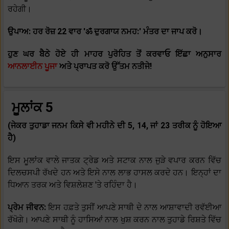
ਰਹੇਗੀ।
ਉਪਾਅ: ਹਰ ਰੋਜ਼ 22 ਵਾਰ 'ॐ ਦੁਰਗਾਯ ਨਮਹ:' ਮੰਤਰ ਦਾ ਜਾਪ ਕਰੋ।
ਹੁਣ ਘਰ ਬੈਠੇ ਹੋਏ ਹੀ ਮਾਹਰ ਪੁਰੋਹਿਤ ਤੋਂ ਕਰਵਾਓ ਇੱਛਾ ਅਨੁਸਾਰ
ਆਨਲਾਈਨ ਪੂਜਾ
ਅਤੇ ਪ੍ਰਾਪਤ ਕਰੋ ਉੱਤਮ ਨਤੀਜੇ!
ਮੂਲਾਂਕ 5
(ਜੇਕਰ ਤੁਹਾਡਾ ਜਨਮ ਕਿਸੇ ਵੀ ਮਹੀਨੇ ਦੀ 5, 14, ਜਾਂ 23 ਤਰੀਕ ਨੂੰ ਹੋਇਆ
ਹੈ)
ਇਸ ਮੂਲਾਂਕ ਵਾਲੇ ਜਾਤਕ ਟ੍ਰੇਡ ਅਤੇ ਸਟਾਕ ਨਾਲ ਜੁੜੇ ਵਪਾਰ ਕਰਨ ਵਿੱਚ
ਦਿਲਚਸਪੀ ਰੱਖਦੇ ਹਨ ਅਤੇ ਇਸੇ ਨਾਲ ਲਾਭ ਹਾਸਲ ਕਰਦੇ ਹਨ। ਇਨ੍ਹਾਂ ਦਾ
ਧਿਆਨ ਤਰਕ ਅਤੇ ਵਿਸ਼ਲੇਸ਼ਣ 'ਤੇ ਰਹਿੰਦਾ ਹੈ।
ਪ੍ਰੇਮ ਜੀਵਨ:
ਇਸ ਹਫ਼ਤੇ ਤੁਸੀਂ ਆਪਣੇ ਸਾਥੀ ਦੇ ਨਾਲ ਆਸ਼ਾਵਾਦੀ ਰਵੱਈਆ
ਰੱਖੋਗੇ। ਆਪਣੇ ਸਾਥੀ ਨੂੰ ਹਾਸਿਆਂ ਨਾਲ ਖੁਸ਼ ਕਰਨ ਨਾਲ ਤੁਹਾਡੇ ਰਿਸ਼ਤੇ ਵਿੱਚ