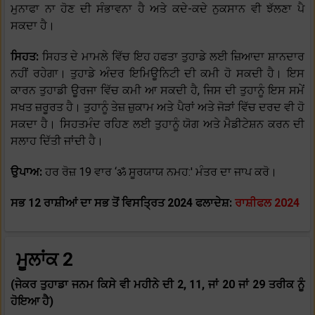
ਮੁਨਾਫਾ ਨਾ ਹੋਣ ਦੀ ਸੰਭਾਵਨਾ ਹੈ ਅਤੇ ਕਦੇ-ਕਦੇ ਨੁਕਸਾਨ ਵੀ ਝੱਲਣਾ ਪੈ
ਸਕਦਾ ਹੈ।
ਸਿਹਤ:
ਸਿਹਤ ਦੇ ਮਾਮਲੇ ਵਿੱਚ ਇਹ ਹਫਤਾ ਤੁਹਾਡੇ ਲਈ ਜ਼ਿਆਦਾ ਸ਼ਾਨਦਾਰ
ਨਹੀਂ ਰਹੇਗਾ। ਤੁਹਾਡੇ ਅੰਦਰ ਇਮਿਊਨਿਟੀ ਦੀ ਕਮੀ ਹੋ ਸਕਦੀ ਹੈ। ਇਸ
ਕਾਰਨ ਤੁਹਾਡੀ ਊਰਜਾ ਵਿੱਚ ਕਮੀ ਆ ਸਕਦੀ ਹੈ, ਜਿਸ ਦੀ ਤੁਹਾਨੂੰ ਇਸ ਸਮੇਂ
ਸਖਤ ਜ਼ਰੂਰਤ ਹੈ। ਤੁਹਾਨੂੰ ਤੇਜ਼ ਜ਼ੁਕਾਮ ਅਤੇ ਪੈਰਾਂ ਅਤੇ ਜੋੜਾਂ ਵਿੱਚ ਦਰਦ ਵੀ ਹੋ
ਸਕਦਾ ਹੈ। ਸਿਹਤਮੰਦ ਰਹਿਣ ਲਈ ਤੁਹਾਨੂੰ ਯੋਗ ਅਤੇ ਮੈਡੀਟੇਸ਼ਨ ਕਰਨ ਦੀ
ਸਲਾਹ ਦਿੱਤੀ ਜਾਂਦੀ ਹੈ।
ਉਪਾਅ:
ਹਰ ਰੋਜ਼ 19 ਵਾਰ ‘ॐ ਸੂਰਯਾਯ ਨਮਹ:' ਮੰਤਰ ਦਾ ਜਾਪ ਕਰੋ।
ਸਭ 12 ਰਾਸ਼ੀਆਂ ਦਾ ਸਭ ਤੋਂ ਵਿਸਤ੍ਰਿਤ 2024 ਫਲਾਦੇਸ਼:
ਰਾਸ਼ੀਫਲ 2024
ਮੂਲਾਂਕ 2
(ਜੇਕਰ ਤੁਹਾਡਾ ਜਨਮ ਕਿਸੇ ਵੀ ਮਹੀਨੇ ਦੀ 2, 11, ਜਾਂ 20 ਜਾਂ 29 ਤਰੀਕ ਨੂੰ
ਹੋਇਆ ਹੈ)