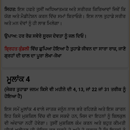
ਸਿਹਤ:
ਇਸ ਹਫਤੇ ਤੁਸੀਂ ਅਧਿਆਤਮਕ ਅਤੇ ਸਰੀਰਕ ਕਿਰਿਆਵਾਂ ਜਿਵੇਂ ਕਿ
ਯੋਗ ਅਤੇ ਮੈਡੀਟੇਸ਼ਨ ਕਰਨ ਵਿੱਚ ਸਮਾਂ ਬਿਤਾਓਗੇ। ਇਸ ਨਾਲ ਤੁਹਾਡੇ ਸਰੀਰ
ਅਤੇ ਮਨ ਦੋਵਾਂ ਨੂੰ ਹੀ ਲਾਭ ਮਿਲੇਗਾ।
ਉਪਾਅ: ਹਰ ਰੋਜ਼ ਸਵੇਰੇ ਸੂਰਜ ਦੇਵਤਾ ਨੂੰ ਜਲ ਦਿਓ।
ਬ੍ਰਿਹਤ ਕੁੰਡਲੀ
ਵਿੱਚ ਛੁਪਿਆ ਹੋਇਆ ਹੈ ਤੁਹਾਡੇ ਜੀਵਨ ਦਾ ਸਾਰਾ ਰਾਜ਼, ਜਾਣੋ
ਗ੍ਰਹਾਂ ਦੀ ਚਾਲ ਦਾ ਪੂਰਾ ਲੇਖਾ-ਜੋਖਾ
ਮੂਲਾਂਕ 4
(ਜੇਕਰ ਤੁਹਾਡਾ ਜਨਮ ਕਿਸੇ ਵੀ ਮਹੀਨੇ ਦੀ 4, 13, ਜਾਂ 22 ਜਾਂ 31 ਤਰੀਕ ਨੂੰ
ਹੋਇਆ ਹੈ)
ਇਸ ਸਮੇਂ ਮੂਲਾਂਕ 4 ਵਾਲੇ ਜਾਤਕ ਜਨੂੰਨ ਨਾਲ ਭਰੇ ਰਹਿਣਗੇ ਅਤੇ ਇਸ ਕਾਰਨ
ਇਹ ਕਿਸੇ ਮੁਸ਼ਕਿਲ ਵਿੱਚ ਵੀ ਫਸ ਸਕਦੇ ਹਨ, ਜਿਸ ਦਾ ਇਹਨਾਂ ਨੂੰ ਬਿਲਕੁਲ
ਵੀ ਅੰਦਾਜ਼ਾ ਨਹੀਂ ਹੋਵੇਗਾ। ਤੁਸੀਂ ਮੁਸ਼ਕਿਲ ਕੰਮ ਕਰਨ ਅਤੇ ਬਹੁਤ ਕੀਮਤੀ