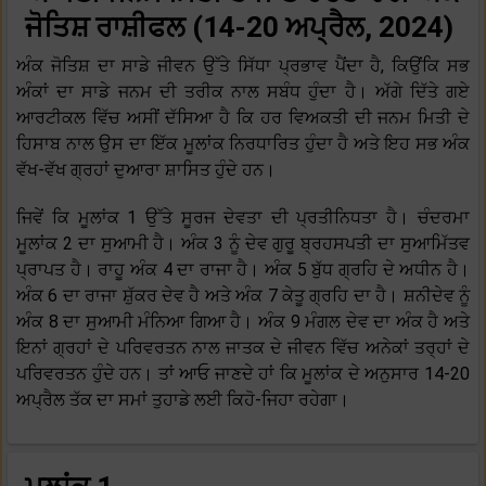
ਜੋਤਿਸ਼ ਰਾਸ਼ੀਫਲ (14-20 ਅਪ੍ਰੈਲ, 2024)
ਅੰਕ ਜੋਤਿਸ਼ ਦਾ ਸਾਡੇ ਜੀਵਨ ਉੱਤੇ ਸਿੱਧਾ ਪ੍ਰਭਾਵ ਪੈਂਦਾ ਹੈ, ਕਿਉਂਕਿ ਸਭ
ਅੰਕਾਂ ਦਾ ਸਾਡੇ ਜਨਮ ਦੀ ਤਰੀਕ ਨਾਲ ਸਬੰਧ ਹੁੰਦਾ ਹੈ। ਅੱਗੇ ਦਿੱਤੇ ਗਏ
ਆਰਟੀਕਲ ਵਿੱਚ ਅਸੀਂ ਦੱਸਿਆ ਹੈ ਕਿ ਹਰ ਵਿਅਕਤੀ ਦੀ ਜਨਮ ਮਿਤੀ ਦੇ
ਹਿਸਾਬ ਨਾਲ ਉਸ ਦਾ ਇੱਕ ਮੂਲਾਂਕ ਨਿਰਧਾਰਿਤ ਹੁੰਦਾ ਹੈ ਅਤੇ ਇਹ ਸਭ ਅੰਕ
ਵੱਖ-ਵੱਖ ਗ੍ਰਹਾਂ ਦੁਆਰਾ ਸ਼ਾਸਿਤ ਹੁੰਦੇ ਹਨ।
ਜਿਵੇਂ ਕਿ ਮੂਲਾਂਕ 1 ਉੱਤੇ ਸੂਰਜ ਦੇਵਤਾ ਦੀ ਪ੍ਰਤੀਨਿਧਤਾ ਹੈ। ਚੰਦਰਮਾ
ਮੂਲਾਂਕ 2 ਦਾ ਸੁਆਮੀ ਹੈ। ਅੰਕ 3 ਨੂੰ ਦੇਵ ਗੁਰੂ ਬ੍ਰਹਸਪਤੀ ਦਾ ਸੁਆਮਿੱਤਵ
ਪ੍ਰਾਪਤ ਹੈ। ਰਾਹੂ ਅੰਕ 4 ਦਾ ਰਾਜਾ ਹੈ। ਅੰਕ 5 ਬੁੱਧ ਗ੍ਰਹਿ ਦੇ ਅਧੀਨ ਹੈ।
ਅੰਕ 6 ਦਾ ਰਾਜਾ ਸ਼ੁੱਕਰ ਦੇਵ ਹੈ ਅਤੇ ਅੰਕ 7 ਕੇਤੂ ਗ੍ਰਹਿ ਦਾ ਹੈ। ਸ਼ਨੀਦੇਵ ਨੂੰ
ਅੰਕ 8 ਦਾ ਸੁਆਮੀ ਮੰਨਿਆ ਗਿਆ ਹੈ। ਅੰਕ 9 ਮੰਗਲ ਦੇਵ ਦਾ ਅੰਕ ਹੈ ਅਤੇ
ਇਨਾਂ ਗ੍ਰਹਾਂ ਦੇ ਪਰਿਵਰਤਨ ਨਾਲ ਜਾਤਕ ਦੇ ਜੀਵਨ ਵਿੱਚ ਅਨੇਕਾਂ ਤਰ੍ਹਾਂ ਦੇ
ਪਰਿਵਰਤਨ ਹੁੰਦੇ ਹਨ। ਤਾਂ ਆਓ ਜਾਣਦੇ ਹਾਂ ਕਿ ਮੂਲਾਂਕ ਦੇ ਅਨੁਸਾਰ 14-20
ਅਪ੍ਰੈਲ ਤੱਕ ਦਾ ਸਮਾਂ ਤੁਹਾਡੇ ਲਈ ਕਿਹੋ-ਜਿਹਾ ਰਹੇਗਾ।