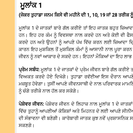
ਮੂਲਾਂਕ 1
(ਜੇਕਰ ਤੁਹਾਡਾ ਜਨਮ ਕਿਸੇ ਵੀ ਮਹੀਨੇ ਦੀ 1, 10, 19 ਜਾਂ 28 ਤਰੀਕ ਨੂ
ਮੂਲਾਂਕ 1 ਦੇ ਜਾਤਕਾਂ ਬਾਰੇ ਗੱਲ ਕਰੀਏ ਤਾਂ ਇਹ ਜਾਤਕ ਬਹੁਤ ਜ਼ਿਆਦਾ 
ਹਨ। ਇਹ ਹਰ ਕੰਮ ਨੂੰ ਵਿਵਸਥਾ ਨਾਲ ਕਰਦੇ ਹਨ ਅਤੇ ਕੋਈ ਵੀ ਫੈਸ
ਕਰਦੇ ਹਨ ਅਤੇ ਉਹਨਾਂ ਨੂੰ ਆਪਣੇ ਪੱਖ ਵਿੱਚ ਕਰਨ ਲਈ ਜ਼ਿਆਦਾ ਦ੍ਰ
ਕਾਰਨ ਇਹ ਮੁਸ਼ਕਿਲ ਤੋਂ ਮੁਸ਼ਕਿਲ ਕੰਮਾਂ ਨੂੰ ਆਸਾਨੀ ਨਾਲ ਪੂਰਾ ਕਰਨ 
ਜੀਵਨ ਨੂੰ ਨਵਾਂ ਆਕਾਰ ਦੇ ਸਕਦੇ ਹਨ। ਇਹਨਾਂ ਮੌਕਿਆਂ ਦਾ ਇਹ ਲਾਭ 
ਪ੍ਰੇਮ ਸਬੰਧ:
ਮੂਲਾਂਕ 1 ਦੇ ਜਾਤਕਾਂ ਦੇ ਪ੍ਰੇਮ ਜੀਵਨ ਬਾਰੇ ਗੱਲ ਕਰੀ
ਵਿਅਕਤ ਕਰਦੇ ਹੋਏ ਦਿਖੋਗੇ। ਤੁਹਾਡਾ ਰਵੱਈਆ ਇਸ ਦੌਰਾਨ ਆਪਣੇ ਸ
ਮਜ਼ਬੂਤ ਹੋਵੇਗਾ। ਤੁਸੀਂ ਆਪਣੇ ਜੀਵਨਸਾਥੀ ਦੇ ਨਾਲ ਪਰਿਵਾਰਕ ਮਾਮਲਿ
ਨੂੰ ਚੰਗੇ ਤਰੀਕੇ ਨਾਲ ਹੱਲ ਕਰ ਸਕੋਗੇ।
ਪੇਸ਼ੇਵਰ ਜੀਵਨ:
ਪੇਸ਼ੇਵਰ ਜੀਵਨ ਦੇ ਲਿਹਾਜ਼ ਨਾਲ ਮੂਲਾਂਕ 1 ਦੇ ਜਾਤਕ
ਵਿੱਚ ਤੁਹਾਨੂੰ ਆਪਣੀਆਂ ਕੋਸ਼ਿਸ਼ਾਂ ਅਤੇ ਮਿਹਨਤ ਦੇ ਲਈ ਆਪਣੇ ਸੀਨ
ਦੀ ਸੰਭਾਵਨਾ ਵੀ ਬਣੇਗੀ। ਕਾਰੋਬਾਰੀ ਜਾਤਕ ਕੁਝ ਨਵੇਂ ਪ੍ਰਸ਼ਾਸਨਿਕ 
ਸਕਣਗੇ।