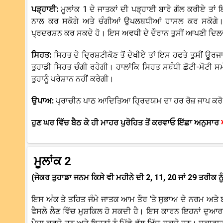
ਪੜ੍ਹਾਈ:
ਮੂਲਾਂਕ 1 ਦੇ ਜਾਤਕਾਂ ਦੀ ਪੜ੍ਹਾਈ ਬਾਰੇ ਗੱਲ ਕਰੀਏ ਤ
ਨਾਲ ਕਰ ਸਕੋਗੇ ਅਤੇ ਚੰਗੀਆਂ ਉਪਲਬਧੀਆਂ ਹਾਸਲ ਕਰ ਸਕੋਗੇ। ਫ
ਪ੍ਰਦਰਸ਼ਨ ਕਰ ਸਕਦੇ ਹੋ। ਇਸ ਅਵਧੀ ਦੇ ਦੌਰਾਨ ਤੁਸੀਂ ਆਪਣੀ ਦਿਲਚਸ
ਸਿਹਤ:
ਸਿਹਤ ਦੇ ਦ੍ਰਿਸ਼ਟੀਕੋਣ ਤੋਂ ਦੇਖੀਏ ਤਾਂ ਇਸ ਹਫਤੇ ਤੁਸੀਂ 
ਤੁਹਾਡੀ ਸਿਹਤ ਚੰਗੀ ਰਹੇਗੀ। ਹਾਲਾਂਕਿ ਸਿਹਤ ਸਬੰਧੀ ਛੋਟੀ-ਮੋਟੀ ਸ
ਤੁਹਾਨੂੰ ਪਰੇਸ਼ਾਨ ਨਹੀਂ ਕਰੇਗੀ।
ਉਪਾਅ:
ਪ੍ਰਾਚੀਨ ਪਾਠ ਆਦਿਤਿਆ ਹ੍ਰਿਦਯਮ ਦਾ ਹਰ ਰੋਜ਼ ਜਾਪ ਕਰ
ਹੁਣ ਘਰ ਵਿੱਚ ਬੈਠ ਕੇ ਹੀ ਮਾਹਰ ਪੁਰੋਹਿਤ ਤੋਂ ਕਰਵਾਓ ਇੱਛਾ ਅਨੁਸਾਰ
ਮੂਲਾਂਕ 2
(ਜੇਕਰ ਤੁਹਾਡਾ ਜਨਮ ਕਿਸੇ ਵੀ ਮਹੀਨੇ ਦੀ 2, 11, 20 ਜਾਂ 29 ਤਰੀਕ ਨੂ
ਇਸ ਅੰਕ ਤੇ ਤਹਿਤ ਜੰਮੇ ਜਾਤਕ ਆਮ ਤੌਰ ‘ਤੇ ਸੁਭਾਅ ਦੇ ਨਰਮ ਅਤੇ 
ਫੈਸਲੇ ਲੈਣ ਵਿੱਚ ਮੁਸ਼ਕਿਲ ਹੋ ਸਕਦੀ ਹੈ। ਇਸ ਕਾਰਨ ਇਹਨਾਂ ਦੁਆਰਾ