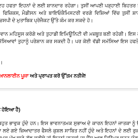
ਾਂ ਇਹ ਹਫਤਾ ਇਹਨਾਂ ਦੇ ਲਈ ਸ਼ਾਨਦਾਰ ਰਹੇਗਾ। ਤੁਸੀਂ ਆਪਣੀ ਪੜ੍ਹਾਈ ਬਿਹਤਰ 
ਿਜ਼ਿਕਸ, ਮੈਡੀਸਨ ਅਤੇ ਬਾਇਓਕੈਮਿਸਟਰੀ ਵਰਗੇ ਵਿਸ਼ਿਆਂ ਵਿੱਚ ਤੁਸੀਂ ਸ਼
ਪੀ ਦੇ ਮੁਤਾਬਿਕ ਪ੍ਰੋਜੈਕਟ ਉੱਤੇ ਕੰਮ ਕਰ ਸਕਦੇ ਹੋ।
ਊਰਜਾਵਾਨ ਮਹਿਸੂਸ ਕਰੋਗੇ ਅਤੇ ਤੁਹਾਡੀ ਇਮਿਊਨਿਟੀ ਵੀ ਮਜ਼ਬੂਤ ਬਣੀ ਰਹੇਗੀ। ਇਸ
ਮੱਸਿਆਵਾਂ ਤੁਹਾਨੂੰ ਪਰੇਸ਼ਾਨ ਕਰ ਸਕਦੀ ਹੈ। ਪਰ ਕੋਈ ਵੱਡੀ ਸਮੱਸਿਆ ਇਸ ਹਫਤੇ
ੋ।
ਆਨਲਾਈਨ ਪੂਜਾ
ਅਤੇ ਪ੍ਰਾਪਤ ਕਰੋ ਉੱਤਮ ਨਤੀਜੇ!
ੰ ਹੋਇਆ ਹੈ)
ਬਹੁਤ ਭਾਵੁਕ ਹੁੰਦੇ ਹਨ। ਇਸ ਭਾਵਨਾਤਮਕ ਸੁਭਾਅ ਦੇ ਕਾਰਨ ਇਹਨਾਂ ਜਾਤਕਾ ਨੂੰ
 ਲਏ ਗਏ ਜ਼ਿਆਦਾਤਰ ਫੈਸਲੇ ਕੁਸ਼ਲ ਸਾਬਿਤ ਨਹੀਂ ਹੁੰਦੇ ਅਤੇ ਇਹਨਾਂ ਦੇ ਲਈ ਰੁਕ