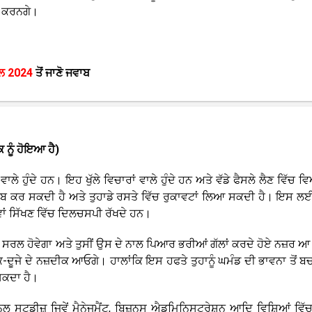
ਦਦ ਕਰਨਗੇ।
ਲ 2024
ਤੋਂ ਜਾਣੋ ਜਵਾਬ
ਕ ਨੂੰ ਹੋਇਆ ਹੈ)
 ਵਾਲੇ ਹੁੰਦੇ ਹਨ। ਇਹ ਖੁੱਲੇ ਵਿਚਾਰਾਂ ਵਾਲੇ ਹੁੰਦੇ ਹਨ ਅਤੇ ਵੱਡੇ ਫੈਸਲੇ ਲੈਣ ਵਿੱਚ
ਰਾਬ ਕਰ ਸਕਦੀ ਹੈ ਅਤੇ ਤੁਹਾਡੇ ਰਸਤੇ ਵਿੱਚ ਰੁਕਾਵਟਾਂ ਲਿਆ ਸਕਦੀ ਹੈ। ਇਸ 
ਵਾਂ ਸਿੱਖਣ ਵਿੱਚ ਦਿਲਚਸਪੀ ਰੱਖਦੇ ਹਨ।
ਸਰਲ ਹੋਵੇਗਾ ਅਤੇ ਤੁਸੀਂ ਉਸ ਦੇ ਨਾਲ ਪਿਆਰ ਭਰੀਆਂ ਗੱਲਾਂ ਕਰਦੇ ਹੋਏ ਨਜ਼ਰ ਆ
 ਇੱਕ-ਦੂਜੇ ਦੇ ਨਜ਼ਦੀਕ ਆਓਗੇ। ਹਾਲਾਂਕਿ ਇਸ ਹਫਤੇ ਤੁਹਾਨੂੰ ਘਮੰਡ ਦੀ ਭਾਵਨਾ ਤੋਂ 
 ਸਕਦਾ ਹੈ।
ਸ਼ਨਲ ਸਟਡੀਜ਼ ਜਿਵੇਂ ਮੈਨੇਜਮੈਂਟ, ਬਿਜ਼ਨਸ ਐਡਮਿਨਿਸਟ੍ਰੇਸ਼ਨ ਆਦਿ ਵਿਸ਼ਿਆਂ ਵਿੱਚ