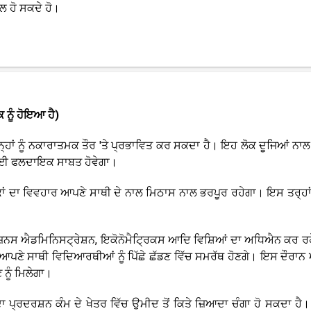
ਲ ਹੋ ਸਕਦੇ ਹੋ।
ਕ ਨੂੰ ਹੋਇਆ ਹੈ)
 ਉਨ੍ਹਾਂ ਨੂੰ ਨਕਾਰਾਤਮਕ ਤੌਰ 'ਤੇ ਪ੍ਰਭਾਵਿਤ ਕਰ ਸਕਦਾ ਹੈ। ਇਹ ਲੋਕ ਦੂਜਿਆਂ ਨਾਲ
ਂ ਲਈ ਫਲਦਾਇਕ ਸਾਬਤ ਹੋਵੇਗਾ।
ਕਾਂ ਦਾ ਵਿਵਹਾਰ ਆਪਣੇ ਸਾਥੀ ਦੇ ਨਾਲ ਮਿਠਾਸ ਨਾਲ ਭਰਪੂਰ ਰਹੇਗਾ। ਇਸ ਤਰ੍ਹਾਂ, 
 ਬਿਜ਼ਨਸ ਐਡਮਿਨਿਸਟ੍ਰੇਸ਼ਨ, ਇਕੋਨੋਮੈਟ੍ਰਿਕਸ ਆਦਿ ਵਿਸ਼ਿਆਂ ਦਾ ਅਧਿਐਨ ਕਰ ਰਹ
 ਆਪਣੇ ਸਾਥੀ ਵਿਦਿਆਰਥੀਆਂ ਨੂੰ ਪਿੱਛੇ ਛੱਡਣ ਵਿੱਚ ਸਮਰੱਥ ਹੋਣਗੇ। ਇਸ ਦੌਰਾਨ
 ਨੂੰ ਮਿਲੇਗਾ।
ਾਂ ਦਾ ਪ੍ਰਦਰਸ਼ਨ ਕੰਮ ਦੇ ਖੇਤਰ ਵਿੱਚ ਉਮੀਦ ਤੋਂ ਕਿਤੇ ਜ਼ਿਆਦਾ ਚੰਗਾ ਹੋ ਸਕਦਾ ਹੈ