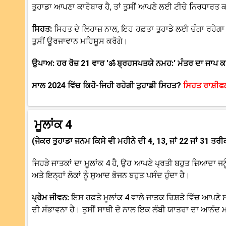
ਤੁਹਾਡਾ ਆਪਣਾ ਕਾਰੋਬਾਰ ਹੈ, ਤਾਂ ਤੁਸੀਂ ਆਪਣੇ ਲਈ ਟੀਚੇ ਨਿਰਧਾਰਤ ਕ
ਸਿਹਤ:
ਸਿਹਤ ਦੇ ਲਿਹਾਜ਼ ਨਾਲ, ਇਹ ਹਫ਼ਤਾ ਤੁਹਾਡੇ ਲਈ ਚੰਗਾ ਰਹੇਗਾ
ਤੁਸੀਂ ਊਰਜਾਵਾਨ ਮਹਿਸੂਸ ਕਰੋਗੇ।
ਉਪਾਅ: ਹਰ ਰੋਜ਼ 21 ਵਾਰ 'ॐ ਬ੍ਰਹਸਪਤਯੇ ਨਮਹ:' ਮੰਤਰ ਦਾ ਜਾਪ ਕ
ਸਾਲ 2024 ਵਿੱਚ ਕਿਹੋ-ਜਿਹੀ ਰਹੇਗੀ ਤੁਹਾਡੀ ਸਿਹਤ?
ਸਿਹਤ ਰਾਸ਼ੀਫ
ਮੂਲਾਂਕ 4
(ਜੇਕਰ ਤੁਹਾਡਾ ਜਨਮ ਕਿਸੇ ਵੀ ਮਹੀਨੇ ਦੀ 4, 13, ਜਾਂ 22 ਜਾਂ 31 ਤਰੀ
ਜਿਹੜੇ ਜਾਤਕਾਂ ਦਾ ਮੂਲਾਂਕ 4 ਹੈ, ਉਹ ਆਪਣੇ ਪ੍ਰਤੀ ਬਹੁਤ ਜ਼ਿਆਦਾ ਜਨ
ਅਤੇ ਇਨ੍ਹਾਂ ਲੋਕਾਂ ਨੂੰ ਸੁਆਦ ਭੋਜਨ ਬਹੁਤ ਪਸੰਦ ਹੁੰਦਾ ਹੈ।
ਪ੍ਰੇਮ ਜੀਵਨ:
ਇਸ ਹਫ਼ਤੇ ਮੂਲਾਂਕ 4 ਵਾਲੇ ਜਾਤਕ ਰਿਸ਼ਤੇ ਵਿੱਚ ਆਪਣੇ 
ਦੀ ਸੰਭਾਵਨਾ ਹੈ। ਤੁਸੀਂ ਸਾਥੀ ਦੇ ਨਾਲ ਇਕ ਲੰਬੀ ਯਾਤਰਾ ਦਾ ਆਨੰਦ ਮ