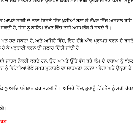
ਮਾਂ ਵਿੱਚ ਸਕਾਰਾਤਮਕ ਨਤੀਜੇ ਪ੍ਰਾਪਤ ਕਰਨ ਲਈ ਚੰਗੀ ਪ੍ਰਸ਼ਾਸਨਿਕ ਖਮਤਾ ਮੌਜੂਦ 
ਜਾਤਕ ਆਪਣੇ ਸਾਥੀ ਦੇ ਨਾਲ ਰਿਸ਼ਤੇ ਵਿੱਚ ਖੁਸ਼ੀਆਂ ਬਣਾ ਕੇ ਰੱਖਣ ਵਿੱਚ ਅਸਫਲ ਰਹਿ
ਕਦੀ ਹੈ, ਜਿਸ ਨੂੰ ਕਾਇਮ ਰੱਖਣ ਵਿੱਚ ਤੁਸੀਂ ਅਸਮਰੱਥ ਹੋ ਸਕਦੇ ਹੋ।
 ਮਨ ਹਟ ਸਕਦਾ ਹੈ, ਅਤੇ ਅਜਿਹੇ ਵਿੱਚ, ਇਹ ਚੰਗੇ ਅੰਕ ਪ੍ਰਾਪਤ ਕਰਨ ਦੇ ਰਸਤੇ
ੋ ਕੇ ਪੜ੍ਹਾਈ ਕਰਨ ਦੀ ਸਲਾਹ ਦਿੱਤੀ ਜਾਂਦੀ ਹੈ।
ਿਹੜੇ ਜਾਤਕ ਨੌਕਰੀ ਕਰਦੇ ਹਨ, ਉਹ ਆਪਣੇ ਉੱਤੇ ਵੱਧ ਰਹੇ ਕੰਮ ਦੇ ਦਬਾਅ ਨੂੰ ਝੱਲਣ
 ਨੂੰ ਵਿਰੋਧੀਆਂ ਵੱਲੋਂ ਸਖਤ ਮੁਕਾਬਲੇ ਦਾ ਸਾਹਮਣਾ ਕਰਨਾ ਪਵੇਗਾ ਅਤੇ ਉਨ੍ਹਾਂ ਦੇ
 ਕਿ ਲੂ ਆਦਿ ਪਰੇਸ਼ਾਨ ਕਰ ਸਕਦੀ ਹੈ। ਅਜਿਹੇ ਵਿੱਚ, ਤੁਹਾਨੂੰ ਫਿੱਟਨੈੱਸ ਨੂੰ ਸਹੀ ਰ
ਕਰੋ।
ੋਰਟ