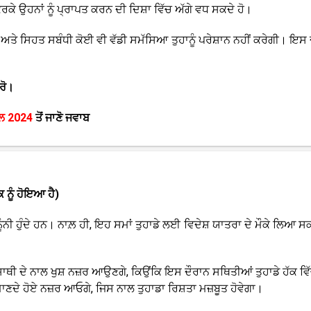
ਰਕੇ ਉਹਨਾਂ ਨੂੰ ਪ੍ਰਾਪਤ ਕਰਨ ਦੀ ਦਿਸ਼ਾ ਵਿੱਚ ਅੱਗੇ ਵਧ ਸਕਦੇ ਹੋ।
 ਅਤੇ ਸਿਹਤ ਸਬੰਧੀ ਕੋਈ ਵੀ ਵੱਡੀ ਸਮੱਸਿਆ ਤੁਹਾਨੂੰ ਪਰੇਸ਼ਾਨ ਨਹੀਂ ਕਰੇਗੀ। ਇਸ 
ਰੋ।
ਲ 2024
ਤੋਂ ਜਾਣੋ ਜਵਾਬ
ਕ ਨੂੰ ਹੋਇਆ ਹੈ)
ੂੰਨੀ ਹੁੰਦੇ ਹਨ। ਨਾਲ਼ ਹੀ, ਇਹ ਸਮਾਂ ਤੁਹਾਡੇ ਲਈ ਵਿਦੇਸ਼ ਯਾਤਰਾ ਦੇ ਮੌਕੇ ਲਿਆ ਸ
ਸਾਥੀ ਦੇ ਨਾਲ ਖੁਸ਼ ਨਜ਼ਰ ਆਉਣਗੇ, ਕਿਉਂਕਿ ਇਸ ਦੌਰਾਨ ਸਥਿਤੀਆਂ ਤੁਹਾਡੇ ਹੱਕ ਵਿ
ਾਣਦੇ ਹੋਏ ਨਜ਼ਰ ਆਓਗੇ, ਜਿਸ ਨਾਲ ਤੁਹਾਡਾ ਰਿਸ਼ਤਾ ਮਜ਼ਬੂਤ ਹੋਵੇਗਾ।