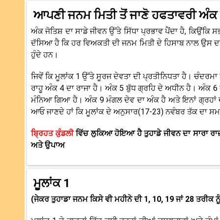
ਆਪਣੀ ਜਨਮ ਮਿਤੀ ਤੋਂ ਜਾਣੋ ਹਫਤਾਵਰੀ ਅੰਕ
ਅੰਕ ਜੋਤਿਸ਼ ਦਾ ਸਾਡੇ ਜੀਵਨ ਉੱਤੇ ਸਿੱਧਾ ਪ੍ਰਭਾਵ ਪੈਂਦਾ ਹੈ, ਕਿਉਂਕਿ 
ਦੱਸਿਆ ਹੈ ਕਿ ਹਰ ਵਿਅਕਤੀ ਦੀ ਜਨਮ ਮਿਤੀ ਦੇ ਹਿਸਾਬ ਨਾਲ ਉਸ ਦਾ ਇ
ਹੁੰਦੇ ਹਨ।
ਜਿਵੇਂ ਕਿ ਮੂਲਾਂਕ 1 ਉੱਤੇ ਸੂਰਜ ਦੇਵਤਾ ਦੀ ਪ੍ਰਤੀਨਿਧਤਾ ਹੈ। ਚੰਦਰਮਾ
ਰਾਹੂ ਅੰਕ 4 ਦਾ ਰਾਜਾ ਹੈ। ਅੰਕ 5 ਬੁੱਧ ਗ੍ਰਹਿ ਦੇ ਅਧੀਨ ਹੈ। ਅੰਕ 6 ਦ
ਮੰਨਿਆ ਗਿਆ ਹੈ। ਅੰਕ 9 ਮੰਗਲ ਦੇਵ ਦਾ ਅੰਕ ਹੈ ਅਤੇ ਇਨਾਂ ਗ੍ਰਹਾਂ 
ਆਓ ਜਾਣਦੇ ਹਾਂ ਕਿ ਮੂਲਾਂਕ ਦੇ ਅਨੁਸਾਰ(17-23) ਨਵੰਬਰ ਤੱਕ ਦਾ ਸਮਾ
ਬ੍ਰਿਹਤ ਕੁੰਡਲੀ
ਵਿੱਚ ਲੁਕਿਆ ਹੋਇਆ ਹੈ ਤੁਹਾਡੇ ਜੀਵਨ ਦਾ ਸਾਰਾ ਰਾਜ਼,
ਅਤੇ ਉਪਾਅ
ਮੂਲਾਂਕ 1
(ਜੇਕਰ ਤੁਹਾਡਾ ਜਨਮ ਕਿਸੇ ਵੀ ਮਹੀਨੇ ਦੀ 1, 10, 19 ਜਾਂ 28 ਤਰੀਕ ਨੂ