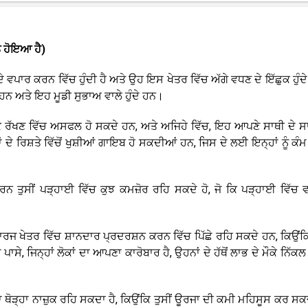
ੰ ਹੋਇਆ ਹੈ)
 ਵਪਾਰ ਕਰਨ ਵਿੱਚ ਹੁੰਦੀ ਹੈ ਅਤੇ ਉਹ ਇਸ ਖੇਤਰ ਵਿੱਚ ਅੱਗੇ ਵਧਣ ਦੇ ਇੱਛੁਕ ਹੁੰਦ
ਹਨ ਅਤੇ ਇਹ ਮੂਡੀ ਸੁਭਾਅ ਵਾਲੇ ਹੁੰਦੇ ਹਨ।
ਕੇ ਰੱਖਣ ਵਿੱਚ ਅਸਫਲ ਹੋ ਸਕਦੇ ਹਨ, ਅਤੇ ਅਜਿਹੇ ਵਿੱਚ, ਇਹ ਆਪਣੇ ਸਾਥੀ ਦੇ ਸ
ਂ ਦੇ ਰਿਸ਼ਤੇ ਵਿੱਚੋਂ ਖੁਸ਼ੀਆਂ ਗਾਇਬ ਹੋ ਸਕਦੀਆਂ ਹਨ, ਜਿਸ ਦੇ ਲਈ ਇਨ੍ਹਾਂ ਨੂੰ ਕ
ਰਨ ਤੁਸੀਂ ਪੜ੍ਹਾਈ ਵਿੱਚ ਕੁਝ ਕਮਜ਼ੋਰ ਰਹਿ ਸਕਦੇ ਹੋ, ਜੋ ਕਿ ਪੜ੍ਹਾਈ ਵਿੱਚ
ਕਾਰਜ ਖੇਤਰ ਵਿੱਚ ਸ਼ਾਨਦਾਰ ਪ੍ਰਦਰਸ਼ਨ ਕਰਨ ਵਿੱਚ ਪਿੱਛੇ ਰਹਿ ਸਕਦੇ ਹਨ, ਕਿਉਂ
ਪਾਸੇ, ਜਿਨ੍ਹਾਂ ਲੋਕਾਂ ਦਾ ਆਪਣਾ ਕਾਰੋਬਾਰ ਹੈ, ਉਹਨਾਂ ਦੇ ਹੱਥੋਂ ਲਾਭ ਦੇ ਮੌਕੇ ਨਿੱਕ
 ਥੋੜ੍ਹਾ ਨਾਜ਼ੁਕ ਰਹਿ ਸਕਦਾ ਹੈ, ਕਿਉਂਕਿ ਤੁਸੀਂ ਊਰਜਾ ਦੀ ਕਮੀ ਮਹਿਸੂਸ ਕਰ ਸਕਦ