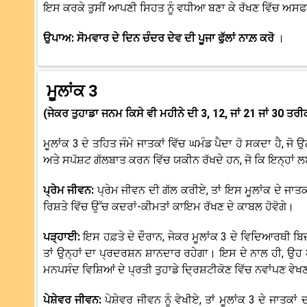
ਇਸ ਕਰਕੇ ਤੁਸੀਂ ਆਪਣੀ ਸਿਹਤ ਨੂੰ ਵਧੀਆ ਬਣਾ ਕੇ ਰੱਖਣ ਵਿੱਚ ਅਸਫ
ਉਪਾਅ: ਸੋਮਵਾਰ ਦੇ ਦਿਨ ਚੰਦਰ ਦੇਵ ਦੀ ਪੂਜਾ ਫੁੱਲਾਂ ਨਾਲ਼ ਕਰੋ
।
ਮੂਲਾਂਕ 3
(ਜੇਕਰ ਤੁਹਾਡਾ ਜਨਮ ਕਿਸੇ ਵੀ ਮਹੀਨੇ ਦੀ 3, 12, ਜਾਂ 21 ਜਾਂ 30 ਤਰੀ
ਮੂਲਾਂਕ 3 ਦੇ ਤਹਿਤ ਜੰਮੇ ਜਾਤਕਾਂ ਵਿੱਚ ਘਮੰਡ ਪੈਦਾ ਹੋ ਸਕਦਾ ਹੈ, ਜੋ
ਅਤੇ ਸਪੱਸ਼ਟ ਗੱਲਬਾਤ ਕਰਨ ਵਿੱਚ ਯਕੀਨ ਰੱਖਦੇ ਹਨ, ਜੋ ਕਿ ਇਨ੍ਹਾ
ਪ੍ਰੇਮ ਜੀਵਨ:
ਪ੍ਰੇਮ ਜੀਵਨ ਦੀ ਗੱਲ ਕਰੀਏ, ਤਾਂ ਇਸ ਮੂਲਾਂਕ ਦੇ ਜਾਤ
ਰਿਸ਼ਤੇ ਵਿੱਚ ਉੱਚ ਕਦਰਾਂ-ਕੀਮਤਾਂ ਕਾਇਮ ਰੱਖਣ ਦੇ ਕਾਬਲ ਹੋਵੋਗੇ।
ਪੜ੍ਹਾਈ:
ਇਸ ਹਫ਼ਤੇ ਦੇ ਦੌਰਾਨ, ਜੇਕਰ ਮੂਲਾਂਕ 3 ਦੇ ਵਿਦਿਆਰਥੀ
ਤਾਂ ਉਨ੍ਹਾਂ ਦਾ ਪ੍ਰਦਰਸ਼ਨ ਸ਼ਾਨਦਾਰ ਰਹੇਗਾ। ਇਸ ਦੇ ਨਾਲ ਹੀ, ਉਹ
ਮਨਪਸੰਦ ਵਿਸ਼ਿਆਂ ਦੇ ਪ੍ਰਤੀ ਤੁਹਾਡੇ ਦ੍ਰਿਸ਼ਟੀਕੋਣ ਵਿੱਚ ਨਵਾਂਪਣ ਵੇਖਣ
ਪੇਸ਼ੇਵਰ ਜੀਵਨ:
ਪੇਸ਼ੇਵਰ ਜੀਵਨ ਨੂੰ ਵੇਖੀਏ, ਤਾਂ ਮੂਲਾਂਕ 3 ਦੇ ਜਾਤਕ