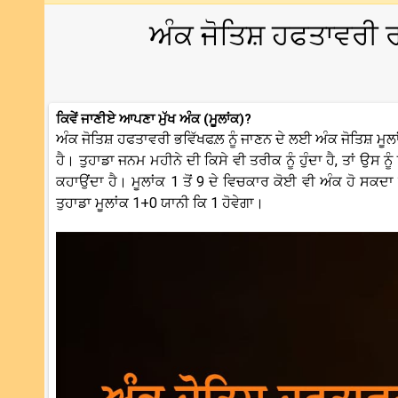
ਅੰਕ ਜੋਤਿਸ਼ ਹਫਤਾਵਰੀ 
ਕਿਵੇਂ ਜਾਣੀਏ ਆਪਣਾ ਮੁੱਖ ਅੰਕ (ਮੂਲਾਂਕ)?
ਅੰਕ ਜੋਤਿਸ਼ ਹਫਤਾਵਰੀ ਭਵਿੱਖਫਲ਼ ਨੂੰ ਜਾਣਨ ਦੇ ਲਈ ਅੰਕ ਜੋਤਿਸ਼ ਮੂ
ਹੈ। ਤੁਹਾਡਾ ਜਨਮ ਮਹੀਨੇ ਦੀ ਕਿਸੇ ਵੀ ਤਰੀਕ ਨੂੰ ਹੁੰਦਾ ਹੈ, ਤਾਂ ਉਸ ਨ
ਕਹਾਉਂਦਾ ਹੈ। ਮੂਲਾਂਕ 1 ਤੋਂ 9 ਦੇ ਵਿਚਕਾਰ ਕੋਈ ਵੀ ਅੰਕ ਹੋ ਸਕਦਾ
ਤੁਹਾਡਾ ਮੂਲਾਂਕ 1+0 ਯਾਨੀ ਕਿ 1 ਹੋਵੇਗਾ।