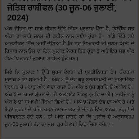
ਜੋਤਿਸ਼ ਰਾਸ਼ੀਫਲ (30 ਜੂਨ-06 ਜੁਲਾਈ,
2024)
ਅੰਕ ਜੋਤਿਸ਼ ਦਾ ਸਾਡੇ ਜੀਵਨ ਉੱਤੇ ਸਿੱਧਾ ਪ੍ਰਭਾਵ ਪੈਂਦਾ ਹੈ, ਕਿਉਂਕਿ ਸਭ
ਅੰਕਾਂ ਦਾ ਸਾਡੇ ਜਨਮ ਦੀ ਤਰੀਕ ਨਾਲ ਸਬੰਧ ਹੁੰਦਾ ਹੈ। ਅੱਗੇ ਦਿੱਤੇ ਗਏ
ਆਰਟੀਕਲ ਵਿੱਚ ਅਸੀਂ ਦੱਸਿਆ ਹੈ ਕਿ ਹਰ ਵਿਅਕਤੀ ਦੀ ਜਨਮ ਮਿਤੀ ਦੇ
ਹਿਸਾਬ ਨਾਲ ਉਸ ਦਾ ਇੱਕ ਮੂਲਾਂਕ ਨਿਰਧਾਰਿਤ ਹੁੰਦਾ ਹੈ ਅਤੇ ਇਹ ਸਭ ਅੰਕ
ਵੱਖ-ਵੱਖ ਗ੍ਰਹਾਂ ਦੁਆਰਾ ਸ਼ਾਸਿਤ ਹੁੰਦੇ ਹਨ।
ਜਿਵੇਂ ਕਿ ਮੂਲਾਂਕ 1 ਉੱਤੇ ਸੂਰਜ ਦੇਵਤਾ ਦੀ ਪ੍ਰਤੀਨਿਧਤਾ ਹੈ। ਚੰਦਰਮਾ
ਮੂਲਾਂਕ 2 ਦਾ ਸੁਆਮੀ ਹੈ। ਅੰਕ 3 ਨੂੰ ਦੇਵ ਗੁਰੂ ਬ੍ਰਹਸਪਤੀ ਦਾ ਸੁਆਮਿੱਤਵ
ਪ੍ਰਾਪਤ ਹੈ। ਰਾਹੂ ਅੰਕ 4 ਦਾ ਰਾਜਾ ਹੈ। ਅੰਕ 5 ਬੁੱਧ ਗ੍ਰਹਿ ਦੇ ਅਧੀਨ ਹੈ।
ਅੰਕ 6 ਦਾ ਰਾਜਾ ਸ਼ੁੱਕਰ ਦੇਵ ਹੈ ਅਤੇ ਅੰਕ 7 ਕੇਤੂ ਗ੍ਰਹਿ ਦਾ ਹੈ। ਸ਼ਨੀਦੇਵ ਨੂੰ
ਅੰਕ 8 ਦਾ ਸੁਆਮੀ ਮੰਨਿਆ ਗਿਆ ਹੈ। ਅੰਕ 9 ਮੰਗਲ ਦੇਵ ਦਾ ਅੰਕ ਹੈ ਅਤੇ
ਇਨਾਂ ਗ੍ਰਹਾਂ ਦੇ ਪਰਿਵਰਤਨ ਨਾਲ ਜਾਤਕ ਦੇ ਜੀਵਨ ਵਿੱਚ ਅਨੇਕਾਂ ਤਰ੍ਹਾਂ ਦੇ
ਪਰਿਵਰਤਨ ਹੁੰਦੇ ਹਨ। ਤਾਂ ਆਓ ਜਾਣਦੇ ਹਾਂ ਕਿ ਮੂਲਾਂਕ ਦੇ ਅਨੁਸਾਰ30
ਜੂਨ-06 ਜੁਲਾਈ ਤੱਕ ਦਾ ਸਮਾਂ ਤੁਹਾਡੇ ਲਈ ਕਿਹੋ-ਜਿਹਾ ਰਹੇਗਾ।