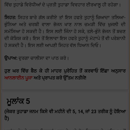
ਵਿੱਚ ਤੁਹਾਡੇ ਵਿਰੋਧੀਆਂ ਦੇ ਪ੍ਰਤੀ ਤੁਹਾਡਾ ਵਿਵਹਾਰ ਈਰਖਾਲੂ ਹੀ ਰਹੇਗਾ।
ਸਿਹਤ:
ਸਿਹਤ ਬਾਰੇ ਗੱਲ ਕਰੀਏ ਤਾਂ ਇਸ ਹਫਤੇ ਤੁਹਾਨੂੰ ਜ਼ਿਆਦਾ ਤਲਿਆ-
ਭੁੰਨਿਆ ਅਤੇ ਚਰਬੀ ਵਾਲਾ ਭੋਜਨ ਖਾਣ ਨਾਲ ਚਮੜੀ ਵਿੱਚ ਖੁਜਲੀ ਦੀ
ਸਮੱਸਿਆ ਹੋ ਸਕਦੀ ਹੈ। ਇਸ ਲਈ ਜਿੰਨਾ ਹੋ ਸਕੇ, ਤਲ਼ੇ-ਭੁੰਨੇ ਭੋਜਨ ਤੋਂ ਬਚਣ
ਦੀ ਕੋਸ਼ਿਸ਼ ਕਰੋ। ਇਸ ਤੋਂ ਇਲਾਵਾ ਇਸ ਹਫਤੇ ਤੁਹਾਨੂੰ ਮੋਟਾਪੇ ਤੋਂ ਵੀ ਪਰੇਸ਼ਾਨੀ
ਹੋ ਸਕਦੀ ਹੈ। ਇਸ ਲਈ ਆਪਣੀ ਸਿਹਤ ਵੱਲ ਧਿਆਨ ਦਿਓ।
ਉਪਾਅ:
ਦੁਰਗਾ ਚਾਲੀਸਾ ਦਾ ਪਾਠ ਕਰੋ।
ਹੁਣ ਘਰ ਵਿੱਚ ਬੈਠ ਕੇ ਹੀ ਮਾਹਰ ਪੁਰੋਹਿਤ ਤੋਂ ਕਰਵਾਓ ਇੱਛਾ ਅਨੁਸਾਰ
ਆਨਲਾਈਨ ਪੂਜਾ
ਅਤੇ ਪ੍ਰਾਪਤ ਕਰੋ ਉੱਤਮ ਨਤੀਜੇ!
ਮੂਲਾਂਕ 5
(ਜੇਕਰ ਤੁਹਾਡਾ ਜਨਮ ਕਿਸੇ ਵੀ ਮਹੀਨੇ ਦੀ 5, 14, ਜਾਂ 23 ਤਰੀਕ ਨੂੰ ਹੋਇਆ
ਹੈ)