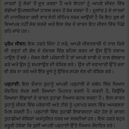
ਜਾਤਕਾਂ ਨੂੰ ਲੋਕਾਂ ਤੋਂ ਦੂਰ ਕਰਦਾ ਹੈ ਅਤੇ ਇਹਨਾਂ ਨੂੰ ਆਪਣੇ ਜੀਵਨ ਵਿੱਚ
ਵੱਡੀਆਂ ਉਪਲਬਧੀਆਂ ਹਾਸਲ ਕਰਨ ਤੋਂ ਰੋਕ ਸਕਦਾ ਹੈ। ਮੂਲਾਂਕ 2 ਦੇ ਜਾਤਕਾਂ
ਦੀ ਮਾਨਸਿਕਤਾ ਕਈ ਵਾਰ ਏਨੀ ਸੀਮਿਤ ਨਜ਼ਰ ਆਉਂਦੀ ਹੈ ਕਿ ਇਹ ਕੁਝ ਵੀ
ਵਿਆਪਕ ਨਹੀਂ ਸੋਚ ਸਕਦੇ ਅਤੇ ਇਸ ਸੋਚ ਦੇ ਕਾਰਨ ਇਹ ਜੀਵਨ ਵਿੱਚ ਪਿੱਛੇ
ਰਹਿ ਜਾਂਦੇ ਹਨ।
ਪ੍ਰੇਮ ਜੀਵਨ:
ਇਸ ਹਫਤੇ ਜਿੰਨਾ ਹੋ ਸਕੇ, ਆਪਣੇ ਜੀਵਨਸਾਥੀ ਦੇ ਨਾਲ ਕਿਸੇ
ਵੀ ਤਰ੍ਹਾਂ ਦੀ ਗੱਲ ਦੇ ਸੰਦਰਭ ਵਿੱਚ ਬਹਿਸ ਕਰਨ ਜਾਂ ਉਸ ਉੱਤੇ ਦਬਾਅ
ਪਾਉਣ ਤੋਂ ਬਚੋ। ਜੇਕਰ ਕੋਈ ਪਰੇਸ਼ਾਨੀ ਹੈ ਤਾਂ ਆਪਣੇ ਸਾਥੀ ਦੇ ਨਾਲ ਗੱਲਬਾਤ
ਕਰੋ ਅਤੇ ਉਸ ਨੂੰ ਸਮਝਾਉਣ ਦੀ ਕੋਸ਼ਿਸ਼ ਕਰੋ। ਉਸ ਦੀ ਵਫਾਦਾਰੀ ਉੱਤੇ ਜ਼ਰਾ
ਵੀ ਸ਼ੱਕ ਨਾ ਕਰੋ ਅਤੇ ਇੱਕ ਦੂਜੇ ਨੂੰ ਉਚਿਤ ਸਪੇਸ ਦੇਣ ਦੀ ਕੋਸ਼ਿਸ਼ ਕਰੋ।
ਪੜ੍ਹਾਈ:
ਇਸ ਦੌਰਾਨ ਤੁਹਾਨੂੰ ਆਪਣੀ ਪੜ੍ਹਾਈ ਦੇ ਸਬੰਧ ਵਿੱਚ ਧਿਆਨ
ਕੇਂਦਰਿਤ ਰੱਖਣ ਲਈ ਜ਼ਿਆਦਾ ਮਿਹਨਤ ਕਰਨੀ ਪੈ ਸਕਦੀ ਹੈ, ਕਿਉਂਕਿ
ਜ਼ਿਆਦਾ ਇੱਛਾਵਾਂ ਦੇ ਕਾਰਨ ਤੁਹਾਡਾ ਧਿਆਨ ਭਟਕ ਸਕਦਾ ਹੈ। ਇਸ ਕਾਰਨ
ਤੁਹਾਨੂੰ ਜੀਵਨ ਵਿੱਚ ਪਰੇਸ਼ਾਨੀ ਅਤੇ ਟੀਚੇ ਨੂੰ ਪ੍ਰਾਪਤ ਕਰਨ ਵਿੱਚ ਅਸਫਲਤਾ
ਮਿਲ ਸਕਦੀ ਹੈ। ਪੜ੍ਹਾਈ ਵਿੱਚ ਤੁਹਾਡੀ ਇਕਾਗਰਤਾ ਘੱਟ ਹੋਣ ਦੇ ਕਾਰਨ
ਤੁਹਾਡੀਆਂ ਕੋਸ਼ਿਸ਼ਾਂ ਅਸੰਤੁਲਿਤ ਨਜ਼ਰ ਆ ਸਕਦੀਆਂ ਹਨ। ਇਸ ਹਫਤੇ ਬਹੁਤ
ਜ਼ਰੂਰੀ ਹੋਵੇਗਾ ਕਿ ਤੁਸੀਂ ਆਪਣੀ ਪੜ੍ਹਾਈ ਉੱਤੇ ਧਿਆਨ ਕੇਂਦਰਿਤ ਕਰੋ।