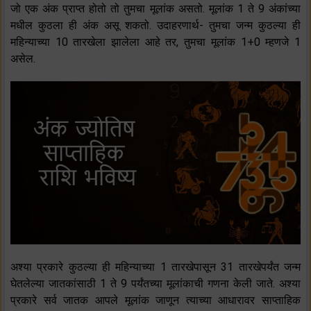
जो एक अंक प्राप्त होतो तो तुमचा मूलांक असतो. मूलांक 1 ते 9 अंकांच्या
मधील कुठला ही अंक असू शकतो. उदाहरणार्थ- तुमचा जन्म कुठल्या ही
महिन्याच्या 10 तारखेला झालेला आहे तर, तुमचा मूलांक 1+0 म्हणजे 1
असेल.
अश्या प्रकारे कुठल्या ही महिन्याच्या 1 तारखेपासून 31 तारखेपर्यंत जन्म
घेतलेल्या जातकांसाठी 1 ते 9 पर्यंतच्या मूलांकाची गणना केली जाते. अश्या
प्रकारे सर्व जातक आपले मूलांक जाणून त्याच्या आधारावर साप्ताहिक