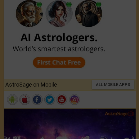
AstroSage on Mobile
ALL MOBILE APPS