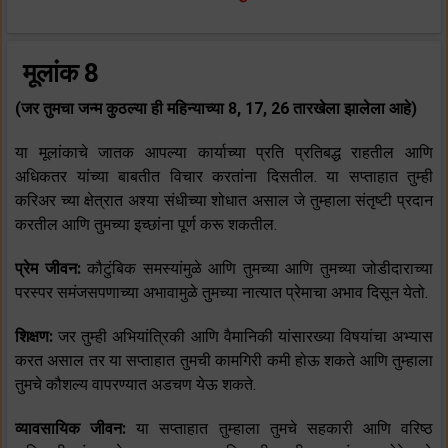
मूलांक 8
(जर तुमचा जन्म कुठल्या ही महिन्याच्या 8, 17, 26 तारखेला झालेला आहे)
या मूलांकाचे जातक आपल्या कार्याच्या प्रति प्रतिबद्ध राहतील आणि
अधिकतर यांच्या बाबतीत विचार करतांना दिसतील. या सप्ताहात तुम्ही
करिअर च्या क्षेत्रात अश्या संधीच्या शोधात असाल जे तुम्हाला संतृष्टी प्रदान
करतील आणि तुमच्या इच्छांना पूर्ण करू शकतील.
प्रेम जीवन:
कौटुंबिक समस्यांमुळे आणि तुमच्या आणि तुमच्या जोडीदाराच्या
परस्पर समंजसपणाच्या अभावामुळे तुमच्या नात्यात प्रेमाचा अभाव दिसून येतो.
शिक्षण:
जर तुम्ही अभियांत्रिकी आणि वैमानिकी यांसारख्या विषयांचा अभ्यास
करत असाल तर या सप्ताहात तुमची कामगिरी कमी होऊ शकते आणि तुम्हाला
तुमचे कौशल्य वापरण्यात अडचण येऊ शकते.
व्यावसायिक जीवन:
या सप्ताहात तुम्हाला तुमचे सहकारी आणि वरिष्ठ