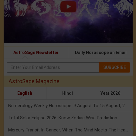
AstroSage Newsletter
Daily Horoscope on Email
SUBSCRIBE
AstroSage Magazine
English
Hindi
Year 2026
Numerology Weekly Horoscope: 9 August To 15 August, 2026
Total Solar Eclipse 2026: Know Zodiac Wise Prediction
Mercury Transit In Cancer: When The Mind Meets The Heart!