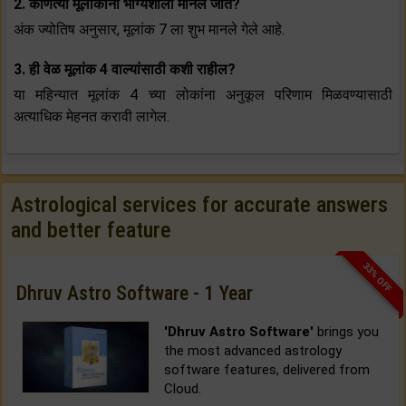
2. कोणत्या मूलांकांना भाग्यशाली मानले जाते?
अंक ज्योतिष अनुसार, मूलांक 7 ला शुभ मानले गेले आहे.
3. ही वेळ मूलांक 4 वाल्यांसाठी कशी राहील?
या महिन्यात मूलांक 4 च्या लोकांना अनुकूल परिणाम मिळवण्यासाठी
अत्याधिक मेहनत करावी लागेल.
Astrological services for accurate answers
and better feature
33% OFF
Dhruv Astro Software - 1 Year
'Dhruv Astro Software'
brings you
the most advanced astrology
software features, delivered from
Cloud.