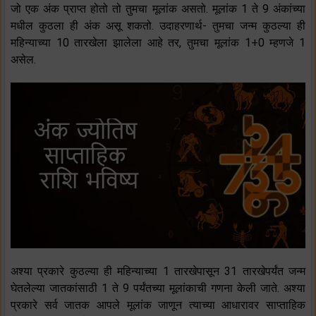
जो एक अंक प्राप्त होतो तो तुमचा मूलांक असतो. मूलांक 1 ते 9 अंकांच्या
मधील कुठला ही अंक असू शकतो. उदाहरणार्थ- तुमचा जन्म कुठल्या ही
महिन्याच्या 10 तारखेला झालेला आहे तर, तुमचा मूलांक 1+0 म्हणजे 1
असेल.
अश्या प्रकारे कुठल्या ही महिन्याच्या 1 तारखेपासून 31 तारखेपर्यंत जन्म
घेतलेल्या जातकांसाठी 1 ते 9 पर्यंतच्या मूलांकाची गणना केली जाते. अश्या
प्रकारे सर्व जातक आपले मूलांक जाणून त्याच्या आधारावर साप्ताहिक