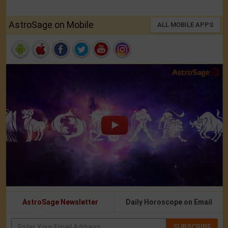
AstroSage on Mobile
ALL MOBILE APPS
AstroSage Newsletter
Daily Horoscope on Email
SUBSCRIBE