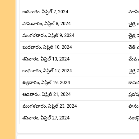
ఆదివారం, ఏప్రిల్ 7, 2024
మాసిక్
సోమవారం, ఏప్రిల్ 8, 2024
చైత్ర
మంగళవారం, ఏప్రిల్ 9, 2024
చైత్ర
బుధవారం, ఏప్రిల్ 10, 2024
చేతి 
శనివారం, ఏప్రిల్ 13, 2024
మేష స
బుధవారం, ఏప్రిల్ 17, 2024
చైత్ర
శుక్రవారం, ఏప్రిల్ 19, 2024
కామద
ఆదివారం, ఏప్రిల్ 21, 2024
ప్రదోష
మంగళవారం, ఏప్రిల్ 23, 2024
హనుమా
శనివారం, ఏప్రిల్ 27, 2024
సంకష్ట