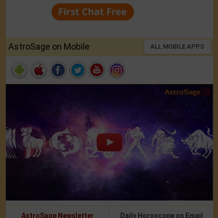
AstroSage on Mobile
ALL MOBILE APPS
AstroSage Newsletter
Daily Horoscope on Email