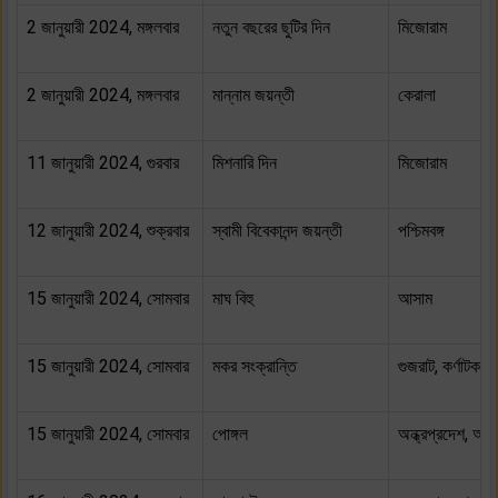
2 জানুয়ারী 2024, মঙ্গলবার
নতুন বছরের ছুটির দিন
মিজোরাম
2 জানুয়ারী 2024, মঙ্গলবার
মান্নাম জয়ন্তী
কেরালা
11 জানুয়ারী 2024, গুরবার
মিশনারি দিন
মিজোরাম
12 জানুয়ারী 2024, শুক্রবার
স্বামী বিবেকানন্দ জয়ন্তী
পশ্চিমবঙ্গ
15 জানুয়ারী 2024, সোমবার
মাঘ বিহু
আসাম
15 জানুয়ারী 2024, সোমবার
মকর সংক্রান্তি
গুজরাট, কর্ণাটক, 
15 জানুয়ারী 2024, সোমবার
পোঙ্গল
অন্ধ্রপ্রদেশ, অরু