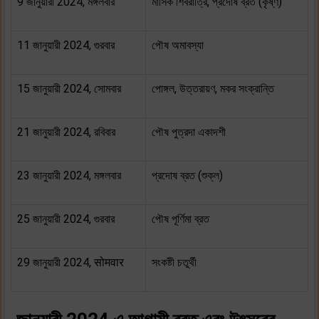
9 জানুয়ারী 2024, মঙ্গলবার
মাসিক শিবরাত্রি, প্রদোষ ব্রত (কৃষ্ণ)
11 জানুয়ারী 2024, গুরবার
পৌষ অমাবস্যা
15 জানুয়ারী 2024, সোমবার
পোঙ্গল, উত্তরায়ণ, মকর সংক্রান্তি
21 জানুয়ারী 2024, রবিবার
পৌষ পুত্রদা একাদশী
23 জানুয়ারী 2024, মঙ্গলবার
প্রদোষ ব্রত (শুক্ল)
25 জানুয়ারী 2024, গুরবার
পৌষ পূর্ণিমা ব্রত
29 জানুয়ারী 2024, सोमवार
সংকষ্টী চতুর্থী