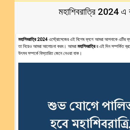
মহাশিবরাত্রি 2024 এ 
মহাশিবরাত্রি 2024
এস্ট্রোসেজের এই বিশেষ ব্লগে আমরা আপনাকে এটির ব্য
তা নিয়েও আমরা আলোচনা করব। আমরা
মহাশিবরাত্রি
র এই দিন সম্পর্কিত ব
উৎসব সম্পর্কে বিস্তারিত জেনে নেওয়া যাক।