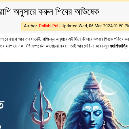
রাশি অনুসারে করুন শিবের অভিষেক
Author:
Pallabi Pal
|
Updated Wed, 06 Mar 2024 01:50 P
াপারে বলবো আর তার সাথেই, রাশিচক্র অনুসারে এই দিনে কীভাবে ভগবান শিবকে পবিত্র কর
্রতের ব্যাপারে এবং বিধি সম্পর্কেও আলোচনা করব। তাই আর দেরি না করে চলুন
মহাশিবরাত্র