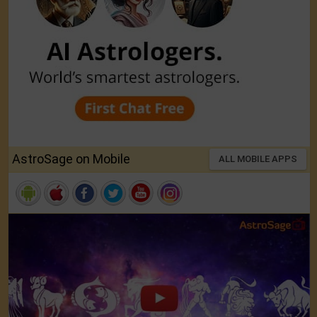
AstroSage on Mobile
ALL MOBILE APPS