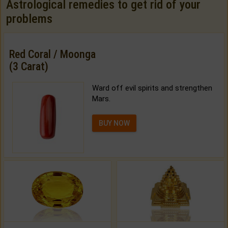
Astrological remedies to get rid of your
problems
Red Coral / Moonga
(3 Carat)
Ward off evil spirits and strengthen
Mars.
BUY NOW