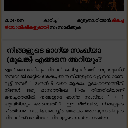
2024-നെ കുറിച്ച് കൂടുതലറിയാൻ,
മികച്ച
ജ്യോതിഷികളുമായി
സംസാരിക്കുക
നിങ്ങളുടെ ഭാഗ്യ സംഖ്യാ
(മൂലങ്ക്) എങ്ങനെ അറിയും?
ഏത് മാസത്തിലും നിങ്ങൾ ജനിച്ച തീയതി ഒരു യൂണിറ്റ്
നമ്പറാക്കി മാറ്റിയ ശേഷം, അത് നിങ്ങളുടെ റൂട്ട് നമ്പറാണ്.
റൂട്ട് നമ്പർ 1 മുതൽ 9 വരെ ആകാം. ഉദാഹരണത്തിന്,
നിങ്ങൾ ഒരു മാസത്തിലെ 11-ാം തീയതിയിലാണ്
ജനിച്ചതെങ്കിൽ, നിങ്ങളുടെ ഭാഗ്യ സംഖ്യാ 1 + 1
ആയിരിക്കും, അതായത് 2. ഈ രീതിയിൽ, നിങ്ങളുടെ
പ്രതിവാര സംഖ്യാശാസ്ത്ര ജാതകം അറിയുന്നതിലൂടെ
നിങ്ങൾക്ക് വായിക്കാം. നിങ്ങളുടെ ഭാഗ്യ സംഖ്യാ.