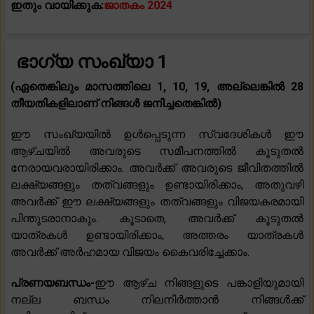
ഇതും വായിക്കുക:
ജാതകം 2024
ഭാഗ്യ സംഖ്യാ 1
(ഏതെങ്കിലും മാസത്തിലെ 1, 10, 19, അല്ലെങ്കിൽ 28
തീയതികളിലാണ് നിങ്ങൾ ജനിച്ചതെങ്കിൽ)
ഈ സംഖ്യയിൽ ഉൾപ്പെടുന്ന സ്വദേശികൾ ഈ
ആഴ്‌ചയിൽ അവരുടെ സമീപനത്തിൽ കൂടുതൽ
നേരായവരായിരിക്കാം. അവർക്ക് അവരുടെ ജീവിതത്തിൽ
ലക്ഷ്യങ്ങളും തത്വങ്ങളും ഉണ്ടായിരിക്കാം, അതുവഴി
അവർക്ക് ഈ ലക്ഷ്യങ്ങളും തത്വങ്ങളും വിജയകരമായി
പിന്തുടരാനാകും. കൂടാതെ, അവർക്ക് കൂടുതൽ
യാത്രകൾ ഉണ്ടായിരിക്കാം, അത്തരം യാത്രകൾ
അവർക്ക് അർഹമായ വിജയം കൈവരിച്ചേക്കാം.
പ്രണയബന്ധം-
ഈ ആഴ്ച നിങ്ങളുടെ പങ്കാളിയുമായി
നല്ല ബന്ധം നിലനിർത്താൻ നിങ്ങൾക്ക്