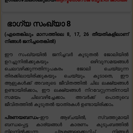
ഭാഗ്യ സംഖ്യാ 8
(ഏതെങ്കിലും മാസത്തിലെ 8, 17, 26 തീയതികളിലാണ്
നിങ്ങൾ ജനിച്ചതെങ്കിൽ)
ഈ സംഖ്യയിൽ ജനിച്ചവർ കൂടുതൽ ജോലിയിൽ
ഉറച്ചുനിൽക്കുകയും ഒഴിവുസമയങ്ങൾ
ചെലവഴിക്കുന്നതിനുപകരം ജോലി ചെയ്യുന്ന
തിരക്കിലായിരിക്കുകയും ചെയ്യും. കൂടാതെ, ഈ
ആളുകൾക്ക് അവരുടെ ജീവിതത്തിൽ ചില ലക്ഷ്യങ്ങൾ
ഉണ്ടായിരിക്കാം, ഈ ലക്ഷ്യങ്ങൾ നിറവേറ്റുന്നതിനായി
സമയം ചിലവഴിച്ചേക്കാം. അവർക്ക് പൊതുവെ
ജീവിതത്തിൽ കൂടുതൽ യാത്രകൾ ഉണ്ടായിരിക്കാം.
പ്രണയബന്ധം-
ഈ ആഴ്ചയിൽ, സ്വത്തുമായി
ബന്ധപ്പെട്ട കാര്യങ്ങൾ കാരണം കുടുംബത്തിൽ
നിലനിൽക്കുന്ന പ്രശ്നങ്ങളെക്കുറിച്ച് നിങ്ങൾ