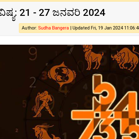
ಭವಿಷ್ಯ: 21 - 27 ಜನವರಿ 2024
Author:
Sudha Bangera
|
Updated Fri, 19 Jan 2024 11:06:4