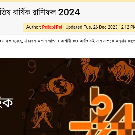
োতিষ বার্ষিক রাশিফল 2024
Author:
Pallabi Pal
|
Updated Tue, 26 Dec 2023 12:12 P
খ্যা ফল রয়েছে, যারফলে আপনি আপনার আগামী বছর অর্থাৎ এই সাল সম্পর্কে অনুমান করতে