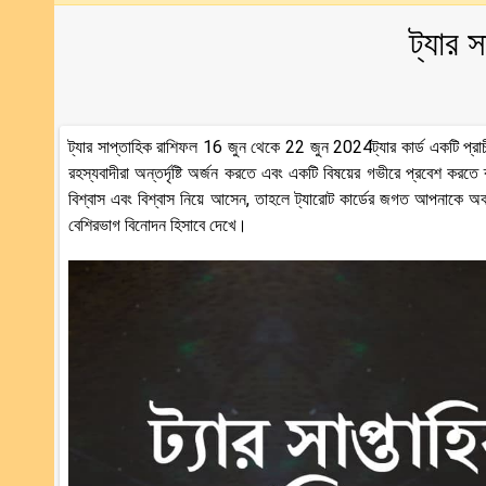
ট্যার 
ট্যার সাপ্তাহিক রাশিফল 16 জুন থেকে 22 জুন 2024ট্যার কার্ড একটি প্রাচীন 
রহস্যবাদীরা অন্তর্দৃষ্টি অর্জন করতে এবং একটি বিষয়ের গভীরে প্রবেশ ক
বিশ্বাস এবং বিশ্বাস নিয়ে আসেন, তাহলে ট্যারোট কার্ডের জগত আপনাকে 
বেশিরভাগ বিনোদন হিসাবে দেখে।