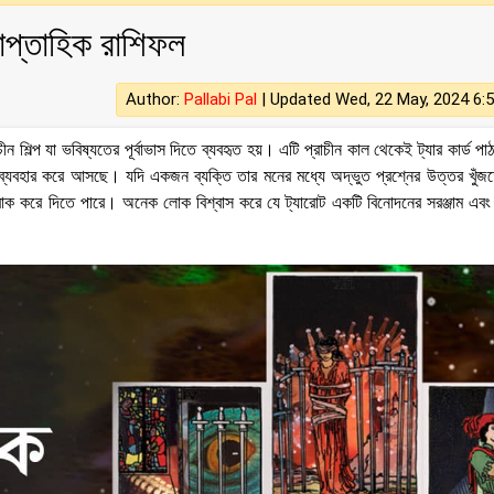
সাপ্তাহিক রাশিফল
Author:
Pallabi Pal
|
Updated Wed, 22 May, 2024 6:
শিল্প যা ভবিষ্যতের পূর্বাভাস দিতে ব্যবহৃত হয়। এটি প্রাচীন কাল থেকেই ট্যার কার্ড প
রতে ব্যবহার করে আসছে। যদি একজন ব্যক্তি তার মনের মধ্যে অদ্ভুত প্রশ্নের উত্তর খুঁজ
অবাক করে দিতে পারে। অনেক লোক বিশ্বাস করে যে ট্যারোট একটি বিনোদনের সরঞ্জাম এবং