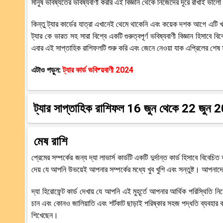
মানুষ ভবিষ্যতের ভবিষ্যবাণী করার এই বিজ্ঞান থেকে নিজেদের দূরে রাখাই ভা
কিন্তু ট্যার কার্ডের যাত্রা এখানেই থেমে থাকেনি এবং কয়েক দশক আগে এটি খ্
ট্যার কে ভারত সহ সারা বিশ্বে একটি গুরুত্বপূর্ণ ভবিষ্যবাণী বিজ্ঞান হিসাব
এবার এই সাপ্তাহিক রাশিফলটি শুরু করি এবং জেনে নেওয়া যাক এপ্রিলের শেষ
এটাও পড়ুন:
ট্যার কার্ড ভবিষ্য়বাণী 2024
ট্যার সাপ্তাহিক রাশিফল
16 জুন থেকে 22 জুন 20
মেষ রাশি
প্রেমের সম্পর্কের জন্য দ্যা লাভার্স কার্ডটি একটি দুর্দান্ত কার্ড হিসাবে বি
দেয় যে আপনি উভয়েই আপনার সম্পর্কের মধ্যে খুব খুশি এবং সন্তুষ্ট। আপনা
দ্যা হিরোফেন্ট কার্ড দেখায় যে আপনি এই মুহূর্তে আপনার আর্থিক পরিস্থিতি ন
চান এবং কোনও জালিয়াতি এবং শর্টকাট ছাড়াই পরিষ্কার সহজ পদ্ধতি ব্যবহার
শিখেছেন।