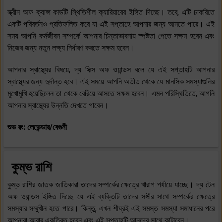
স্ক্রীন অফ ক্যাপ্স কার্ডটি স্থিতিশীল ক্যারিয়ারের ইঙ্গিত দিচ্ছে। তবে, এটি চাকরিতে
একটি পরিবর্তনও প্রতিফলিত করে যা এই সপ্তাহে আপনার জন্য আনতে পারে। এই
সময় আপনি কর্মজীবন সম্পর্কে আপনার চিন্তাভাবনায় স্পষ্টতা পেতে সক্ষম হবেন এবং
নিজের জন্য নতুন লক্ষ্য নির্ধারণ করতে সক্ষম হবেন।
আপনার স্বাস্থ্যের বিষয়ে, দ্য সিক্স অফ ওয়ান্ডস বলে যে এই সপ্তাহটি আপনার
স্বাস্থ্যের জন্য দুর্দান্ত হবে। এই সময়ে আপনি অতীত থেকে যে মানসিক সমস্যাগুলির
মুখোমুখি হয়েছিলেন তা থেকে বেরিয়ে আসতে সক্ষম হবেন। এমন পরিস্থিতিতে, আপনি
আপনার স্বাস্থ্যের উন্নতি দেখতে পাবেন।
শুভ রং: লেভেন্ডার/বেগুনী
কুম্ভ রাশি
কুম্ভ রাশির জাতক জাতিকারা তাদের সম্পর্কের ক্ষেত্রে খারাপ পর্যায়ে যাচ্ছে। দ্য টেন
অফ ওয়ান্ডস ইঙ্গিত দিচ্ছে যে এই ব্যক্তিটি তাদের সঙ্গীর সাথে সম্পর্কের ক্ষেত্রে
সমস্যার সম্মুখীন হতে পারে। কিন্তু, এখন শীঘ্রই এই সমস্ত সমস্যা সমাধানের পরে
আপনারা আবার একত্রিত হবেন এবং এই সপ্তাহটি আনন্দের সাথে কাটাবেন।