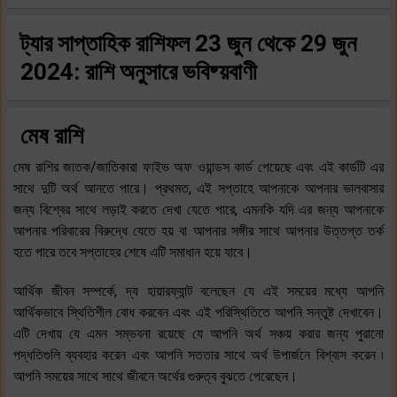
ট্যার সাপ্তাহিক রাশিফল
23 জুন থেকে 29 জুন
2024: রাশি অনুসারে ভবিষ্য়বাণী
মেষ রাশি
মেষ রাশির জাতক/জাতিকারা ফাইভ অফ ওয়ান্ডস কার্ড পেয়েছে এবং এই কার্ডটি এর
সাথে দুটি অর্থ আনতে পারে। প্রথমত, এই সপ্তাহে আপনাকে আপনার ভালবাসার
জন্য বিশ্বের সাথে লড়াই করতে দেখা যেতে পারে, এমনকি যদি এর জন্য আপনাকে
আপনার পরিবারের বিরুদ্ধে যেতে হয় বা আপনার সঙ্গীর সাথে আপনার উত্তপ্ত তর্ক
হতে পারে তবে সপ্তাহের শেষে এটি সমাধান হয়ে যাবে।
আর্থিক জীবন সম্পর্কে, দ্য হায়ারফ্যান্ট বলেছেন যে এই সময়ের মধ্যে আপনি
আর্থিকভাবে স্থিতিশীল বোধ করবেন এবং এই পরিস্থিতিতে আপনি সন্তুষ্ট দেখাবেন।
এটি দেখায় যে এমন সম্ভবনা রয়েছে যে আপনি অর্থ সঞ্চয় করার জন্য পুরানো
পদ্ধতিগুলি ব্যবহার করেন এবং আপনি সততার সাথে অর্থ উপার্জনে বিশ্বাস করেন ৷
আপনি সময়ের সাথে সাথে জীবনে অর্থের গুরুত্ব বুঝতে পেরেছেন।