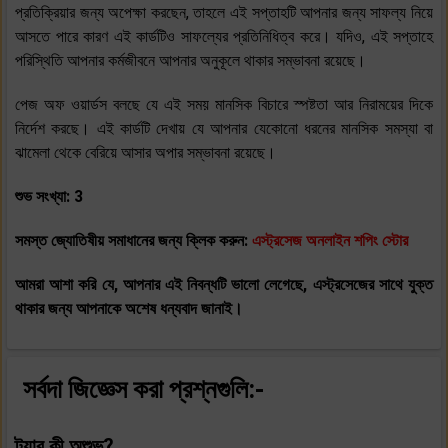
প্রতিক্রিয়ার জন্য অপেক্ষা করছেন, তাহলে এই সপ্তাহটি আপনার জন্য সাফল্য নিয়ে
আসতে পারে কারণ এই কার্ডটিও সাফল্যের প্রতিনিধিত্ব করে। যদিও, এই সপ্তাহে
পরিস্থিতি আপনার কর্মজীবনে আপনার অনুকূলে থাকার সম্ভাবনা রয়েছে।
পেজ অফ ওয়ার্ডস বলছে যে এই সময় মানসিক বিচারে স্পষ্টতা আর নিরাময়ের দিকে
নির্দেশ করছে। এই কার্ডটি দেখায় যে আপনার যেকোনো ধরনের মানসিক সমস্যা বা
ঝামেলা থেকে বেরিয়ে আসার অপার সম্ভাবনা রয়েছে।
শুভ সংখ্যা: 3
সমস্ত জ্যোতিষীয় সমাধানের জন্য ক্লিক করুন:
এস্ট্রসেজ অনলাইন শপিং স্টোর
আমরা আশা করি যে, আপনার এই নিবন্ধটি ভালো লেগেছে, এস্ট্রসেজের সাথে যুক্ত
থাকার জন্য আপনাকে অশেষ ধন্যবাদ জানাই।
সর্বদা জিজ্ঞেস করা প্রশ্নগুলি:-
ট্যার কী অশুভ?