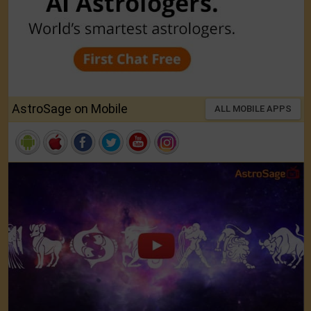
AstroSage on Mobile
ALL MOBILE APPS