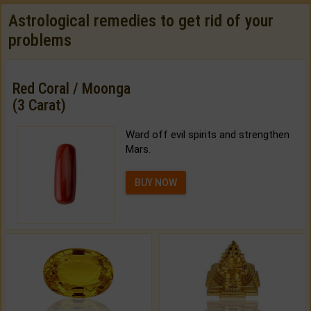
Astrological remedies to get rid of your
problems
Red Coral / Moonga
(3 Carat)
Ward off evil spirits and strengthen
Mars.
BUY NOW