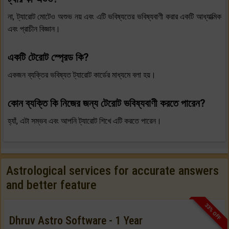
না, ট্যারোট মোটেও অশুভ নয় এবং এটি ভবিষ্যতের ভবিষ্যবাণী করার একটি আধ্যাত্মিক
এবং প্রাচীন বিজ্ঞান।
একটি টেরোট স্প্রেড কি?
একজন ব্যক্তির ভবিষ্যত ট্যারোট কার্ডের মাধ্যমে বলা হয়।
কোন ব্যক্তি কি নিজের জন্য টেরোট ভবিষ্যবাণী করতে পারেন?
হ্যাঁ, এটা সম্ভব এবং আপনি ট্যারোট শিখে এটি করতে পারেন।
Astrological services for accurate answers
and better feature
33% OFF
Dhruv Astro Software - 1 Year