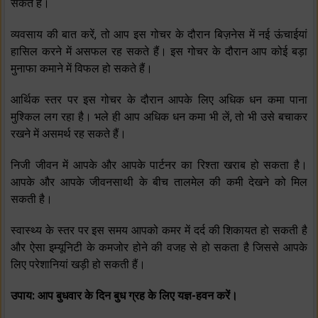
सकते हैं।
व्‍यवसाय की बात करें, तो आप इस गोचर के दौरान बिज़नेस में नई ऊंचाईयां
हासिल करने में असफल रह सकते हैं। इस गोचर के दौरान आप कोई बड़ा
मुनाफा कमाने में विफल हो सकते हैं।
आर्थिक स्‍तर पर इस गोचर के दौरान आपके लिए अधिक धन कमा पाना
मुश्किल लग रहा है। भले ही आप अधिक धन कमा भी लें, तो भी उसे बचाकर
रखने में असमर्थ रह सकते हैं।
निजी जीवन में आपके और आपके पार्टनर का रिश्‍ता खराब हो सकता है।
आपके और आपके जीवनसाथी के बीच तालमेल की कमी देखने को मिल
सकती है।
स्‍वास्‍थ्‍य के स्‍तर पर इस समय आपको कमर में दर्द की शिकायत हो सकती है
और ऐसा इम्‍यूनिटी के कमजोर होने की वजह से हो सकता है जिससे आपके
लिए परेशानियां खड़ी हो सकती हैं।
उपाय: आप बुधवार के दिन
बुध ग्रह
के लिए यज्ञ-हवन करें।