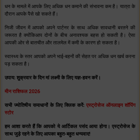
धन के मामले में आपके लिए अधिक धन कमाने की संभावना कम है। यात्रा के
दौरान आपके पैसे खो सकते हैं।
निजी जीवन में आपको अपने पार्टनर के साथ अधिक सावधानी बरतने की
जरूरत है क्‍योंकिआप दोनों के बीच अनावश्‍यक बहस हो सकती है। ऐसा
आपकी ओर से बातचीत और तालमेल में कमी के कारण हो सकता है।
स्‍वास्‍थ्‍य के स्‍तर आपको अपने भाई-बहनों की सेहत पर अधिक धन खर्च करना
पड़ सकता है।
उपाय: शुक्रवार के दिन मां लक्ष्‍मी के लिए यज्ञ-हवन करें।
मीन राशिफल 2026
सभी ज्योतिषीय समाधानों के लिए क्लिक करें:
एस्ट्रोसेज ऑनलाइन शॉपिंग
स्टोर
हम आशा करते हैं कि आपको ये आर्टिकल पसंद आया होगा। एस्ट्रोसेज के
साथ जुड़े रहने के लिए आपका बहुत-बहुत धन्यवाद!