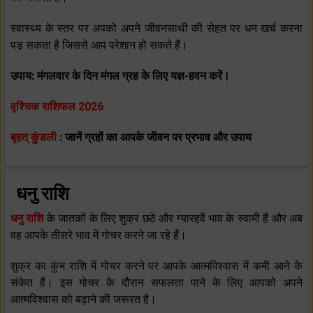
स्‍वास्‍थ्‍य के स्‍तर पर अपको अपने जीवनसाथी की सेहत पर धन खर्च करना
पड़ सकता है जिससे आप परेशान हो सकते हैं।
उपाय: मंगलवार के दिन मंगल ग्रह के लिए यज्ञ-हवन करें।
वृश्चिक राशिफल 2026
बृहत् कुंडली
: जानें ग्रहों का आपके जीवन पर प्रभाव और उपाय
धनु राशि
धनु राशि
के जातकों के लिए शुक्र छठे और ग्‍यारहवें भाव के स्‍वामी हैं और अब
वह आपके तीसरे भाव में गोचर करने जा रहे हैं।
शुक्र का कुंभ राशि में गोचर करने पर आपके आत्‍मविश्‍वास में कमी आने के
संकेत हैं। इस गोचर के दौरान सफलता पाने के लिए आपको अपने
आत्‍मविश्‍वास को बढ़ाने की जरूरत है।