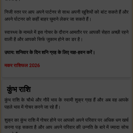
निजी स्‍तर पर आप अपने पार्टनर से साथ अपनी खुशियों को बांट सकते हैं और
अपने र्पाटनर को कहीं बाहर घुमाने लेकर जा सकते हैं।
स्‍वास्‍थ्‍य के मामले में इस गोचर के दौरान आमतौर पर आपकी सेहत अच्‍छी रहने
वाली है और आपको सिर्फ जुकाम होने का डर है।
उपाय: शनिवार के दिन शनि ग्रह के लिए यज्ञ-हवन करें।
मकर राशिफल 2026
कुंभ राशि
कुंभ राशि के चौथे और नौवें भाव के स्‍वामी शुक्र ग्रह हैं और अब वह आपके
पहले भाव में गोचर करने जा रहे हैं।
शुक्र का कुंभ राशि में गोचर होने पर आपको अपने परिवार पर अधिक धन खर्च
करना पड़ सकता है और आप अपने परिवार की उन्‍नति के बारे में ज्‍यादा सोच