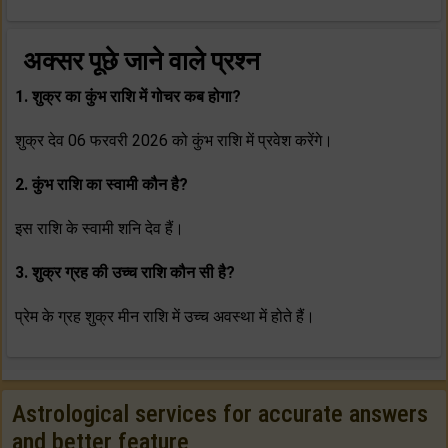
अक्सर पूछे जाने वाले प्रश्न
1.
शुक्र का कुंभ राशि में गोचर कब होगा?
शुक्र देव 06 फरवरी 2026 को कुंभ राशि में प्रवेश करेंगे।
2. कुंभ राशि का स्वामी कौन है?
इस राशि के स्वामी शनि देव हैं।
3. शुक्र ग्रह की उच्च राशि कौन सी है?
प्रेम के ग्रह शुक्र मीन राशि में उच्च अवस्था में होते हैं।
Astrological services for accurate answers
and better feature