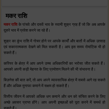
मकर राशि
मकर राशि
के पांचवे और दसवें भाव के स्‍वामी शुक्र ग्रह हैं जो कि अब आपके
दूसरे भाव में प्रवेश करने जा रहे हैं।
शुक्र का कुंभ राशि में गोचर होने पर आपके कार्यों और बातों में अधिक उत्‍साह
एवं सकारात्‍मकता देखने को मिल सकती है। आप इस समय रोमांटिक भी हो
सकते हैं।
करियर के क्षेत्र में आप अपने उच्‍च अधिकारियों का भरोसा जीत सकते हैं।
आपको अपनी कड़ी मेहनत के लिए प्रमोशन मिलने की भी संभावना है।
बिज़नेस की बात करें, तो आप अपने व्‍यावसायिक क्षेत्र में सबसे आगे रह सकते
हैं और अधिक मुनाफा कमाने में सक्षम हो सकते हैं।
वित्तीय जीवन में आपको अधिक धन कमाने और धन को संचित करने के लिए
अच्‍छे अवसर प्राप्‍त होंगे। आप अपनी इच्‍छाओं को पूरा करने में समर्थ हो
सकते हैं।