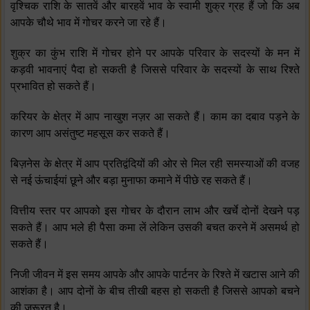
वृश्चिक राशि के सातवें और बारहवें भाव के स्‍वामी शुक्र ग्रह हैं जो कि अब
आपके चौथे भाव में गोचर करने जा रहे हैं।
शुक्र का कुंभ राशि में गोचर होने पर आपके परिवार के सदस्‍यों के मन में
कड़वी भावनाएं पैदा हो सकती है जिससे परिवार के सदस्‍यों के साथ रिश्‍ते
प्रभावित हो सकते हैं।
करियर के क्षेत्र में आप नाखुश नज़र आ सकते हैं। काम का दबाव पड़ने के
कारण आप असंतुष्‍ट महसूस कर सकते हैं।
बिज़नेस के क्षेत्र में आप प्रतिद्वंदियों की ओर से मिल रही समस्‍याओं की वजह
से नई ऊंचाईयां छूने और बड़ा मुनाफा कमाने में पीछे रह सकते हैं।
वित्तीय स्‍तर पर आपको इस गोचर के दौरान लाभ और खर्चे दोनों देखने पड़
सकते हैं। आप भले ही पैसा कमा लें लेकिन उसकी बचत करने में असमर्थ हो
सकते हैं।
निजी जीवन में इस समय आपके और आपके पार्टनर के रिश्‍ते में खटास आने की
आशंका है। आप दोनों के बीच तीखी बहस हो सकती है जिससे आपको बचने
की जरूरत है।