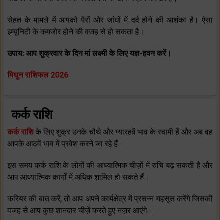
सेहत के मामले में आपको पैरों और जांघों में दर्द होने की आशंका है। ऐसा
इम्‍यूनिटी के कमजोर होने की वजह से हो सकता है।
उपाय: आप शुक्रवार के दिन मां लक्ष्‍मी के लिए यज्ञ-हवन करें।
मिथुन राशिफल 2026
कर्क राशि
कर्क राशि
के लिए शुक्र उनके चौथे और ग्‍यारहवें भाव के स्‍वामी हैं और अब वह
आपके आठवें भाव में प्रवेश करने जा रहे हैं।
इस समय कर्क राशि के लोगों की आध्‍यात्मिक चीज़ों में रुचि बढ़ सकती है और
आप आध्‍यात्मिक कार्यों में अधिक शामिल हो सकते हैं।
करियर की बात करें, तो आप अपने कार्यक्षेत्र में प्रसन्‍न महसूस करेंगे जिसकी
वजह से आप कुछ शानदार चीज़ें करते हुए नज़र आएंगे।