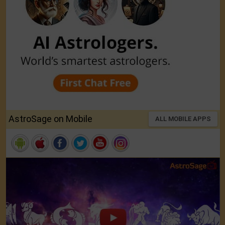
AstroSage on Mobile
ALL MOBILE APPS