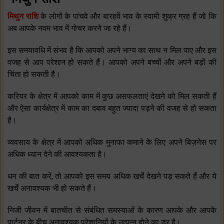
मिथुन राशि
के लोगों के पांचवे और बारहवें भाव के स्‍वामी शुक्र ग्रह हैं जो कि
अब आपके नवम भाव में गोचर करने जा रहे हैं।
इस समयावधि में संभव है कि आपको अपने भाग्‍य का साथ न मिल पाए और इस
वजह से आप परेशान हो सकते हैं। आपको अपने बच्‍चों और अपने बड़ों की
चिंता हो सकती है।
करियर के क्षेत्र में आपको काम में कुछ असफलताएं देखने को मिल सकती हैं
और ऐसा कार्यक्षेत्र में काम का दबाव बहुत ज्‍यादा पड़ने की वजह से हो सकता
है।
व्‍यवसाय के क्षेत्र में आपको अधिक मुनाफा कमाने के लिए अपने बिज़नेस पर
अधिक ध्‍यान देने की आवश्‍यकता है।
धन की बात करें, तो आपको इस समय अधिक खर्चे देखने पड़ सकते हैं और ये
खर्चे अनावश्‍यक भी हो सकते हैं।
निजी जीवन में बातचीत से संबंधित समस्‍याओं के कारण आपके और आपके
पार्टनर के बीच अनावश्‍यक परेशानियों के उत्‍पन्‍न होने का डर है।