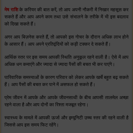
मेष राशि
के करियर की बात करें, तो आप अपनी नौकरी में निखार महसूस कर
सकते हैं और आप अपने काम तथा उसे संभालने के तरीके में भी इस बदलाव
को दिखा सकते हैं।
अगर आप बिज़नेस करते हैं, तो आपको इस गोचर के दौरान अधिक लाभ होने
के आसार हैं। आप अपने प्रतिद्वंदियों को कड़ी टक्‍कर दे सकते हैं।
आर्थिक स्‍तर पर इस समय आपकी स्थिति अनुकूल रहने वाली है। ऐसे में आप
अधिक धन कमाएंगे और ज्‍यादा से ज्‍यादा पैसों की बचत भी कर पाएंगे।
पारिवारिक समस्‍याओं के कारण परिवार को लेकर आपके खर्चे बहुत बढ़ सकते
हैं। आप पैसों की बचत कर पाने में असफल हो सकते हैं।
प्रेम जीवन में आपके और आपके जीवनसाथी के बीच आपसी तालमेल अच्‍छा
रहने वाला है और आप दोनों का रिश्‍ता मजबूत रहेगा।
स्‍वास्‍थ्‍य के मामले में आपकी ऊर्जा और इम्‍यूनिटी उच्‍च स्‍तर की रहने वाली है
जिससे आप इस समय फिट रहेंगे।