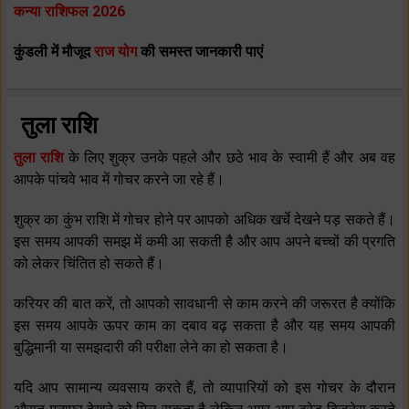
कन्या राशिफल 2026
कुंडली में मौजूद
राज योग
की समस्त जानकारी पाएं
तुला राशि
तुला राशि
के लिए शुक्र उनके पहले और छठे भाव के स्‍वामी हैं और अब वह
आपके पांचवे भाव में गोचर करने जा रहे हैं।
शुक्र का कुंभ राशि में गोचर होने पर आपको अधिक खर्चे देखने पड़ सकते हैं।
इस समय आपकी समझ में कमी आ सकती है और आप अपने बच्‍चों की प्रगति
को लेकर चिंतित हो सकते हैं।
करियर की बात करें, तो आपको सावधानी से काम करने की जरूरत है क्‍योंकि
इस समय आपके ऊपर काम का दबाव बढ़ सकता है और यह समय आपकी
बुद्धिमानी या समझदारी की परीक्षा लेने का हो सकता है।
यदि आप सामान्‍य व्‍यवसाय करते हैं, तो व्‍यापारियों को इस गोचर के दौरान