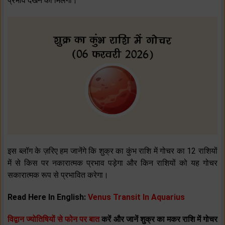
प्रभाव देखने को मिलेगा।
इस ब्‍लॉग के ज़रिए हम जानेंगे कि शुक्र का कुंभ राशि में गोचर का 12 राशियों
में से किस पर नकारात्‍मक प्रभाव पड़ेगा और किन राशियों को यह गोचर
सकारात्‍मक रूप से प्रभावित करेगा।
Read Here In English:
Venus Transit In Aquarius
विद्वान ज्योतिषियों से फोन पर बात
करें और जानें शुक्र का मकर राशि में गोचर