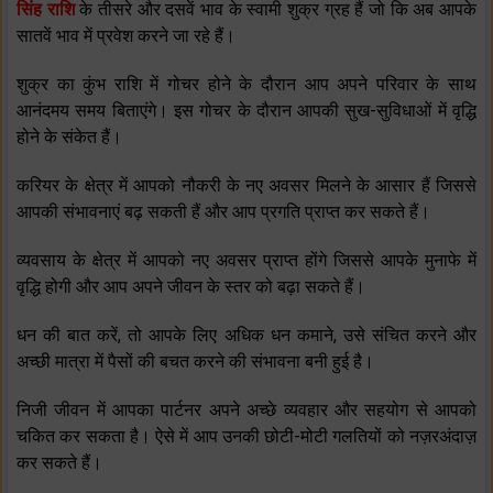
सिंह राशि
के तीसरे और दसवें भाव के स्‍वामी शुक्र ग्रह हैं जो कि अब आपके
सातवें भाव में प्रवेश करने जा रहे हैं।
शुक्र का कुंभ राशि में गोचर होने के दौरान आप अपने परिवार के साथ
आनंदमय समय बिताएंगे। इस गोचर के दौरान आपकी सुख-सुविधाओं में वृद्धि
होने के संकेत हैं।
करियर के क्षेत्र में आपको नौकरी के नए अवसर मिलने के आसार हैं जिससे
आपकी संभावनाएं बढ़ सकती हैं और आप प्रगति प्राप्‍त कर सकते हैं।
व्‍यवसाय के क्षेत्र में आपको नए अवसर प्राप्‍त होंगे जिससे आपके मुनाफे में
वृद्धि होगी और आप अपने जीवन के स्‍तर को बढ़ा सकते हैं।
धन की बात करें, तो आपके लिए अधिक धन कमाने, उसे संचित करने और
अच्‍छी मात्रा में पैसों की बचत करने की संभावना बनी हुई है।
निजी जीवन में आपका पार्टनर अपने अच्‍छे व्‍यवहार और सहयोग से आपको
चकित कर सकता है। ऐसे में आप उनकी छोटी-मोटी गलतियों को नज़रअंदाज़
कर सकते हैं।