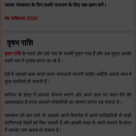
उपाय: मंगलवार के दिन लक्ष्‍मी नारायण के लिए यज्ञ-हवन करें।
मेष राशिफल 2026
वृषभ राशि
वृषभ राशि
के पहले और छठे भाव के स्‍वामी शुक्र ग्रह हैं और अब शुक्र आपके
दसवें भाव में प्रवेश करने जा रहे हैं।
ऐसे में आपको काम करते समय सावधानी बरतनी चाहिए क्‍योंकि आपसे काम में
कुछ गलतियां हो सकती हैं।
करियर के क्षेत्र में आपको योजना बनाने और अपने काम पर ध्‍यान देने की
आवश्‍यकता है वरना आपको परेशानियों का सामना करना पड़ सकता है।
व्‍यवसाय की बात करें, तो आपको अपने बिज़नेस में अपने प्रतिद्वंदियों से कड़ी
प्रतिस्‍पर्धा देखने को मिल सकती है और इसकी वजह से अपने व्‍यापार के क्षेत्र
में आपका नाम खराब हो सकता है।