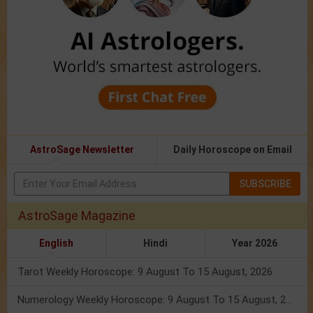
AstroSage Newsletter
Daily Horoscope on Email
SUBSCRIBE
AstroSage Magazine
English
Hindi
Year 2026
Tarot Weekly Horoscope: 9 August To 15 August, 2026
Numerology Weekly Horoscope: 9 August To 15 August, 2026