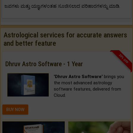
ಜಪಗಳು ಮತ್ತು ಯಜ್ಞಗಳಂತಹ ಸೂಚಿಸಲಾದ ಪರಿಹಾರಗಳನ್ನು ಮಾಡಿ.
Astrological services for accurate answers
and better feature
33% OFF
Dhruv Astro Software - 1 Year
'Dhruv Astro Software'
brings you
the most advanced astrology
software features, delivered from
Cloud.
BUY NOW