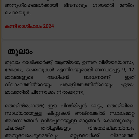
അനുഗ്രഹങ്ങൾക്കായി ദിവസവും ഗായത്രി മന്ത്രം
ചൊല്ലുക.
കന്നി രാശിഫലം 2024
തുലാം
തുലാം രാശിക്കാർക്ക്, ആത്മീയത, ഉന്നത വിദ്യാഭ്യാസം,
മോക്ഷം, ചെലവുകൾ എന്നിവയുമായി ബന്ധപ്പെട്ട 9, 12
ഭാവങ്ങളുടെ അധിപൻ ബുധനാണ്, ഇത്
വിവാഹത്തിൻ്റെയും പങ്കാളിത്തത്തിൻ്റെയും ഏഴാം
ഭാവത്തിൽ പിന്നോക്കം നിൽക്കുന്നു.
തൊഴിൽരംഗത്ത്, ഈ പിന്തിരിപ്പൻ ഘട്ടം, തൊഴിലിലെ
സാധ്യതയുള്ള ഷിഫ്റ്റുകൾ അല്ലെങ്കിൽ സ്ഥലംമാറ്റ
അവസരങ്ങൾ ഉൾപ്പെടെയുള്ള മാറ്റങ്ങൾ കൊണ്ടുവരും.
ചിലർക്ക് തിരിച്ചടികളും വിജയമില്ലായ്മയും
അനുഭവപ്പെടുമെങ്കിലും മറ്റുള്ളവർക്ക് വിദേശത്ത്