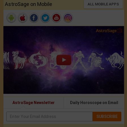
AstroSage on Mobile
ALL MOBILE APPS
AstroSage Newsletter
Daily Horoscope on Email
SUBSCRIBE