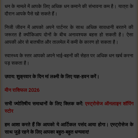
धन के मामले में आपके लिए अधिक धन कमाने की संभावना कम है। यात्रा के
दौरान आपके पैसे खो सकते हैं।
निजी जीवन में आपको अपने पार्टनर के साथ अधिक सावधानी बरतने की
जरूरत है क्‍योंकिआप दोनों के बीच अनावश्‍यक बहस हो सकती है। ऐसा
आपकी ओर से बातचीत और तालमेल में कमी के कारण हो सकता है।
स्‍वास्‍थ्‍य के स्‍तर आपको अपने भाई-बहनों की सेहत पर अधिक धन खर्च करना
पड़ सकता है।
उपाय: शुक्रवार के दिन मां लक्ष्‍मी के लिए यज्ञ-हवन करें।
मीन राशिफल 2026
सभी ज्योतिषीय समाधानों के लिए क्लिक करें:
एस्ट्रोसेज ऑनलाइन शॉपिंग
स्टोर
हम आशा करते हैं कि आपको ये आर्टिकल पसंद आया होगा। एस्ट्रोसेज के
साथ जुड़े रहने के लिए आपका बहुत-बहुत धन्यवाद!