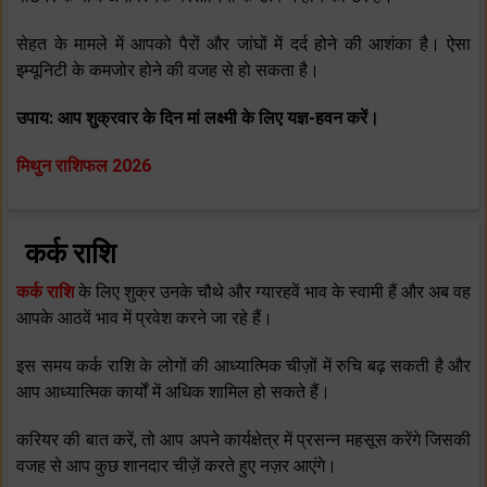
सेहत के मामले में आपको पैरों और जांघों में दर्द होने की आशंका है। ऐसा
इम्‍यूनिटी के कमजोर होने की वजह से हो सकता है।
उपाय: आप शुक्रवार के दिन मां लक्ष्‍मी के लिए यज्ञ-हवन करें।
मिथुन राशिफल 2026
कर्क राशि
कर्क राशि
के लिए शुक्र उनके चौथे और ग्‍यारहवें भाव के स्‍वामी हैं और अब वह
आपके आठवें भाव में प्रवेश करने जा रहे हैं।
इस समय कर्क राशि के लोगों की आध्‍यात्मिक चीज़ों में रुचि बढ़ सकती है और
आप आध्‍यात्मिक कार्यों में अधिक शामिल हो सकते हैं।
करियर की बात करें, तो आप अपने कार्यक्षेत्र में प्रसन्‍न महसूस करेंगे जिसकी
वजह से आप कुछ शानदार चीज़ें करते हुए नज़र आएंगे।