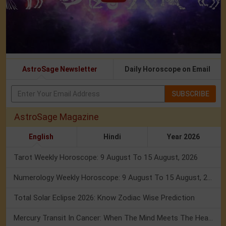
AstroSage Newsletter
Daily Horoscope on Email
SUBSCRIBE
AstroSage Magazine
English
Hindi
Year 2026
Tarot Weekly Horoscope: 9 August To 15 August, 2026
Numerology Weekly Horoscope: 9 August To 15 August, 2026
Total Solar Eclipse 2026: Know Zodiac Wise Prediction
Mercury Transit In Cancer: When The Mind Meets The Heart!