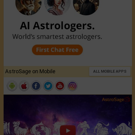
AstroSage on Mobile
ALL MOBILE APPS