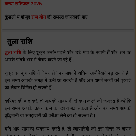
कन्या राशिफल 2026
कुंडली में मौजूद
राज योग
की समस्त जानकारी पाएं
तुला राशि
तुला राशि
के लिए शुक्र उनके पहले और छठे भाव के स्‍वामी हैं और अब वह
आपके पांचवे भाव में गोचर करने जा रहे हैं।
शुक्र का कुंभ राशि में गोचर होने पर आपको अधिक खर्चे देखने पड़ सकते हैं।
इस समय आपकी समझ में कमी आ सकती है और आप अपने बच्‍चों की प्रगति
को लेकर चिंतित हो सकते हैं।
करियर की बात करें, तो आपको सावधानी से काम करने की जरूरत है क्‍योंकि
इस समय आपके ऊपर काम का दबाव बढ़ सकता है और यह समय आपकी
बुद्धिमानी या समझदारी की परीक्षा लेने का हो सकता है।
यदि आप सामान्‍य व्‍यवसाय करते हैं, तो व्‍यापारियों को इस गोचर के दौरान