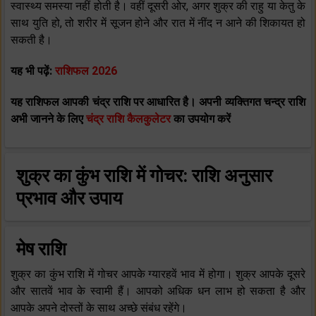
स्‍वास्‍थ्‍य समस्‍या नहीं होती है। वहीं दूसरी ओर, अगर शुक्र की राहु या केतु के
साथ युति हो, तो शरीर में सूजन होने और रात में नींद न आने की शिकायत हो
सकती है।
यह भी पढ़ें:
राशिफल 2026
यह राशिफल आपकी चंद्र राशि पर आधारित है। अपनी व्यक्तिगत चन्द्र राशि
अभी जानने के लिए
चंद्र राशि कैलकुलेटर
का उपयोग करें
शुक्र का कुंभ राशि में गोचर: राशि अनुसार
प्रभाव और उपाय
मेष राशि
शुक्र का कुंभ राशि में गोचर आपके ग्‍यारहवें भाव में होगा। शुक्र आपके दूसरे
और सातवें भाव के स्‍वामी हैं। आपको अधिक धन लाभ हो सकता है और
आपके अपने दोस्‍तों के साथ अच्‍छे संबंध रहेंगे।