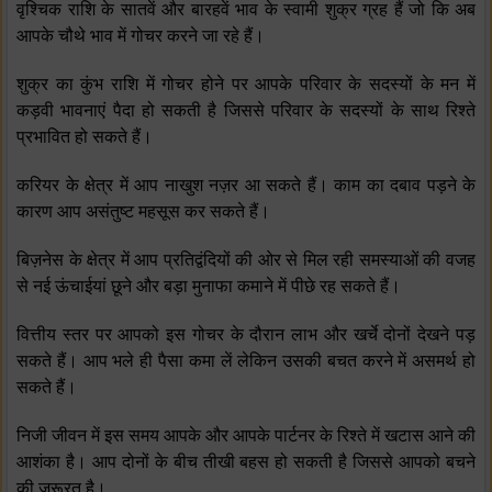
वृश्चिक राशि के सातवें और बारहवें भाव के स्‍वामी शुक्र ग्रह हैं जो कि अब
आपके चौथे भाव में गोचर करने जा रहे हैं।
शुक्र का कुंभ राशि में गोचर होने पर आपके परिवार के सदस्‍यों के मन में
कड़वी भावनाएं पैदा हो सकती है जिससे परिवार के सदस्‍यों के साथ रिश्‍ते
प्रभावित हो सकते हैं।
करियर के क्षेत्र में आप नाखुश नज़र आ सकते हैं। काम का दबाव पड़ने के
कारण आप असंतुष्‍ट महसूस कर सकते हैं।
बिज़नेस के क्षेत्र में आप प्रतिद्वंदियों की ओर से मिल रही समस्‍याओं की वजह
से नई ऊंचाईयां छूने और बड़ा मुनाफा कमाने में पीछे रह सकते हैं।
वित्तीय स्‍तर पर आपको इस गोचर के दौरान लाभ और खर्चे दोनों देखने पड़
सकते हैं। आप भले ही पैसा कमा लें लेकिन उसकी बचत करने में असमर्थ हो
सकते हैं।
निजी जीवन में इस समय आपके और आपके पार्टनर के रिश्‍ते में खटास आने की
आशंका है। आप दोनों के बीच तीखी बहस हो सकती है जिससे आपको बचने
की जरूरत है।