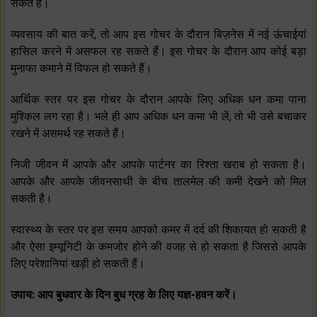
सकते हैं।
व्‍यवसाय की बात करें, तो आप इस गोचर के दौरान बिज़नेस में नई ऊंचाईयां
हासिल करने में असफल रह सकते हैं। इस गोचर के दौरान आप कोई बड़ा
मुनाफा कमाने में विफल हो सकते हैं।
आर्थिक स्‍तर पर इस गोचर के दौरान आपके लिए अधिक धन कमा पाना
मुश्किल लग रहा है। भले ही आप अधिक धन कमा भी लें, तो भी उसे बचाकर
रखने में असमर्थ रह सकते हैं।
निजी जीवन में आपके और आपके पार्टनर का रिश्‍ता खराब हो सकता है।
आपके और आपके जीवनसाथी के बीच तालमेल की कमी देखने को मिल
सकती है।
स्‍वास्‍थ्‍य के स्‍तर पर इस समय आपको कमर में दर्द की शिकायत हो सकती है
और ऐसा इम्‍यूनिटी के कमजोर होने की वजह से हो सकता है जिससे आपके
लिए परेशानियां खड़ी हो सकती हैं।
उपाय: आप बुधवार के दिन
बुध ग्रह
के लिए यज्ञ-हवन करें।