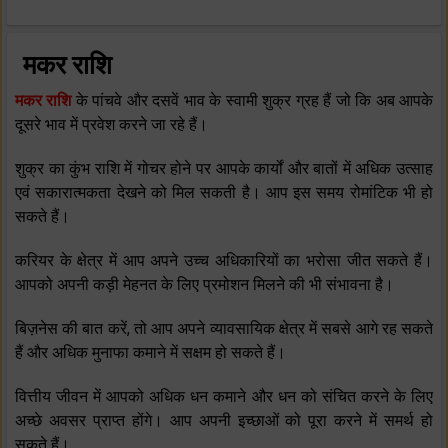
मकर राशि
मकर राशि
के पांचवे और दसवें भाव के स्‍वामी शुक्र ग्रह हैं जो कि अब आपके
दूसरे भाव में प्रवेश करने जा रहे हैं।
शुक्र का कुंभ राशि में गोचर होने पर आपके कार्यों और बातों में अधिक उत्‍साह
एवं सकारात्‍मकता देखने को मिल सकती है। आप इस समय रोमांटिक भी हो
सकते हैं।
करियर के क्षेत्र में आप अपने उच्‍च अधिकारियों का भरोसा जीत सकते हैं।
आपको अपनी कड़ी मेहनत के लिए प्रमोशन मिलने की भी संभावना है।
बिज़नेस की बात करें, तो आप अपने व्‍यावसायिक क्षेत्र में सबसे आगे रह सकते
हैं और अधिक मुनाफा कमाने में सक्षम हो सकते हैं।
वित्तीय जीवन में आपको अधिक धन कमाने और धन को संचित करने के लिए
अच्‍छे अवसर प्राप्‍त होंगे। आप अपनी इच्‍छाओं को पूरा करने में समर्थ हो
सकते हैं।