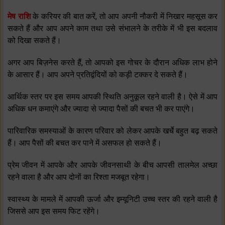
मेष राशि
के करियर की बात करें, तो आप अपनी नौकरी में निखार महसूस कर
सकते हैं और आप अपने काम तथा उसे संभालने के तरीके में भी इस बदलाव
को दिखा सकते हैं।
अगर आप बिज़नेस करते हैं, तो आपको इस गोचर के दौरान अधिक लाभ होने
के आसार हैं। आप अपने प्रतिद्वंदियों को कड़ी टक्‍कर दे सकते हैं।
आर्थिक स्‍तर पर इस समय आपकी स्थिति अनुकूल रहने वाली है। ऐसे में आप
अधिक धन कमाएंगे और ज्‍यादा से ज्‍यादा पैसों की बचत भी कर पाएंगे।
पारिवारिक समस्‍याओं के कारण परिवार को लेकर आपके खर्चे बहुत बढ़ सकते
हैं। आप पैसों की बचत कर पाने में असफल हो सकते हैं।
प्रेम जीवन में आपके और आपके जीवनसाथी के बीच आपसी तालमेल अच्‍छा
रहने वाला है और आप दोनों का रिश्‍ता मजबूत रहेगा।
स्‍वास्‍थ्‍य के मामले में आपकी ऊर्जा और इम्‍यूनिटी उच्‍च स्‍तर की रहने वाली है
जिससे आप इस समय फिट रहेंगे।