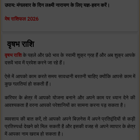
उपाय: मंगलवार के दिन लक्ष्‍मी नारायण के लिए यज्ञ-हवन करें।
मेष राशिफल 2026
वृषभ राशि
वृषभ राशि
के पहले और छठे भाव के स्‍वामी शुक्र ग्रह हैं और अब शुक्र आपके
दसवें भाव में प्रवेश करने जा रहे हैं।
ऐसे में आपको काम करते समय सावधानी बरतनी चाहिए क्‍योंकि आपसे काम में
कुछ गलतियां हो सकती हैं।
करियर के क्षेत्र में आपको योजना बनाने और अपने काम पर ध्‍यान देने की
आवश्‍यकता है वरना आपको परेशानियों का सामना करना पड़ सकता है।
व्‍यवसाय की बात करें, तो आपको अपने बिज़नेस में अपने प्रतिद्वंदियों से कड़ी
प्रतिस्‍पर्धा देखने को मिल सकती है और इसकी वजह से अपने व्‍यापार के क्षेत्र
में आपका नाम खराब हो सकता है।