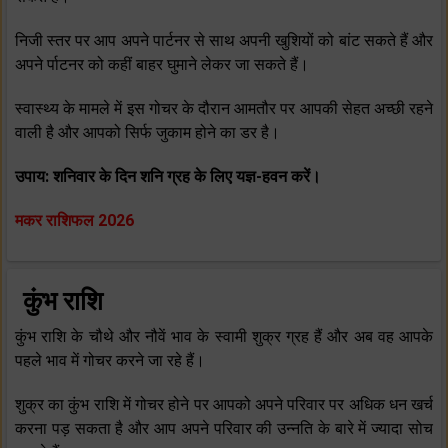
निजी स्‍तर पर आप अपने पार्टनर से साथ अपनी खुशियों को बांट सकते हैं और
अपने र्पाटनर को कहीं बाहर घुमाने लेकर जा सकते हैं।
स्‍वास्‍थ्‍य के मामले में इस गोचर के दौरान आमतौर पर आपकी सेहत अच्‍छी रहने
वाली है और आपको सिर्फ जुकाम होने का डर है।
उपाय: शनिवार के दिन शनि ग्रह के लिए यज्ञ-हवन करें।
मकर राशिफल 2026
कुंभ राशि
कुंभ राशि के चौथे और नौवें भाव के स्‍वामी शुक्र ग्रह हैं और अब वह आपके
पहले भाव में गोचर करने जा रहे हैं।
शुक्र का कुंभ राशि में गोचर होने पर आपको अपने परिवार पर अधिक धन खर्च
करना पड़ सकता है और आप अपने परिवार की उन्‍नति के बारे में ज्‍यादा सोच