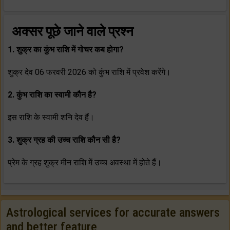
अक्सर पूछे जाने वाले प्रश्न
1.
शुक्र का कुंभ राशि में गोचर कब होगा?
शुक्र देव 06 फरवरी 2026 को कुंभ राशि में प्रवेश करेंगे।
2. कुंभ राशि का स्वामी कौन है?
इस राशि के स्वामी शनि देव हैं।
3. शुक्र ग्रह की उच्च राशि कौन सी है?
प्रेम के ग्रह शुक्र मीन राशि में उच्च अवस्था में होते हैं।
Astrological services for accurate answers
and better feature