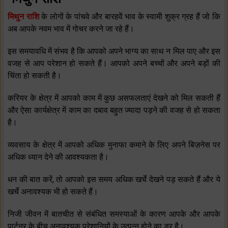
मिथुन राशि
के लोगों के पांचवे और बारहवें भाव के स्‍वामी शुक्र ग्रह हैं जो कि
अब आपके नवम भाव में गोचर करने जा रहे हैं।
इस समयावधि में संभव है कि आपको अपने भाग्‍य का साथ न मिल पाए और इस
वजह से आप परेशान हो सकते हैं। आपको अपने बच्‍चों और अपने बड़ों की
चिंता हो सकती है।
करियर के क्षेत्र में आपको काम में कुछ असफलताएं देखने को मिल सकती हैं
और ऐसा कार्यक्षेत्र में काम का दबाव बहुत ज्‍यादा पड़ने की वजह से हो सकता
है।
व्‍यवसाय के क्षेत्र में आपको अधिक मुनाफा कमाने के लिए अपने बिज़नेस पर
अधिक ध्‍यान देने की आवश्‍यकता है।
धन की बात करें, तो आपको इस समय अधिक खर्चे देखने पड़ सकते हैं और ये
खर्चे अनावश्‍यक भी हो सकते हैं।
निजी जीवन में बातचीत से संबंधित समस्‍याओं के कारण आपके और आपके
पार्टनर के बीच अनावश्‍यक परेशानियों के उत्‍पन्‍न होने का डर है।