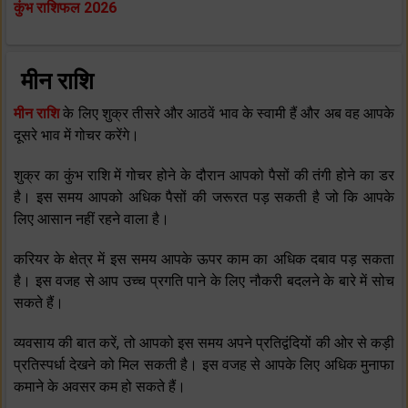
कुंभ राशिफल 2026
मीन राशि
मीन राशि
के लिए शुक्र तीसरे और आठवें भाव के स्‍वामी हैं और अब वह आपके
दूसरे भाव में गोचर करेंगे।
शुक्र का कुंभ राशि में गोचर होने के दौरान आपको पैसों की तंगी होने का डर
है। इस समय आपको अधिक पैसों की जरूरत पड़ सकती है जो कि आपके
लिए आसान नहीं रहने वाला है।
करियर के क्षेत्र में इस समय आपके ऊपर काम का अधिक दबाव पड़ सकता
है। इस वजह से आप उच्‍च प्रगति पाने के लिए नौकरी बदलने के बारे में सोच
सकते हैं।
व्‍यवसाय की बात करें, तो आपको इस समय अपने प्रतिद्वंदियों की ओर से कड़ी
प्रतिस्‍पर्धा देखने को मिल सकती है। इस वजह से आपके लिए अधिक मुनाफा
कमाने के अवसर कम हो सकते हैं।