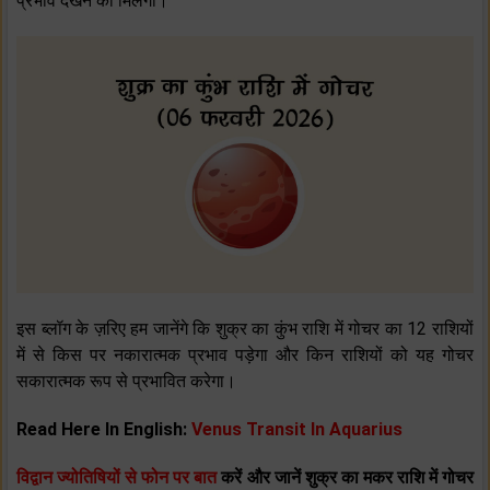
प्रभाव देखने को मिलेगा।
इस ब्‍लॉग के ज़रिए हम जानेंगे कि शुक्र का कुंभ राशि में गोचर का 12 राशियों
में से किस पर नकारात्‍मक प्रभाव पड़ेगा और किन राशियों को यह गोचर
सकारात्‍मक रूप से प्रभावित करेगा।
Read Here In English:
Venus Transit In Aquarius
विद्वान ज्योतिषियों से फोन पर बात
करें और जानें शुक्र का मकर राशि में गोचर