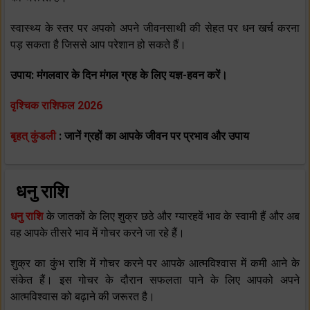
स्‍वास्‍थ्‍य के स्‍तर पर अपको अपने जीवनसाथी की सेहत पर धन खर्च करना
पड़ सकता है जिससे आप परेशान हो सकते हैं।
उपाय: मंगलवार के दिन मंगल ग्रह के लिए यज्ञ-हवन करें।
वृश्चिक राशिफल 2026
बृहत् कुंडली
: जानें ग्रहों का आपके जीवन पर प्रभाव और उपाय
धनु राशि
धनु राशि
के जातकों के लिए शुक्र छठे और ग्‍यारहवें भाव के स्‍वामी हैं और अब
वह आपके तीसरे भाव में गोचर करने जा रहे हैं।
शुक्र का कुंभ राशि में गोचर करने पर आपके आत्‍मविश्‍वास में कमी आने के
संकेत हैं। इस गोचर के दौरान सफलता पाने के लिए आपको अपने
आत्‍मविश्‍वास को बढ़ाने की जरूरत है।