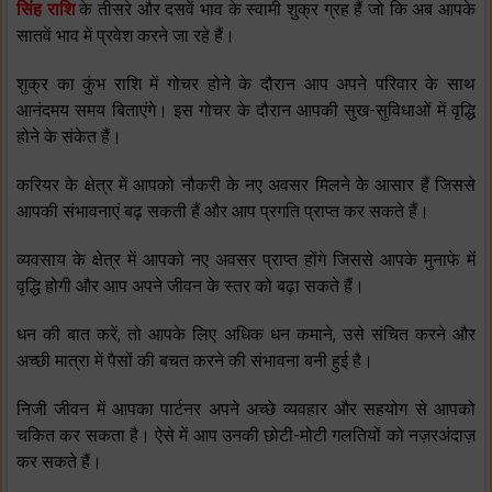
सिंह राशि
के तीसरे और दसवें भाव के स्‍वामी शुक्र ग्रह हैं जो कि अब आपके
सातवें भाव में प्रवेश करने जा रहे हैं।
शुक्र का कुंभ राशि में गोचर होने के दौरान आप अपने परिवार के साथ
आनंदमय समय बिताएंगे। इस गोचर के दौरान आपकी सुख-सुविधाओं में वृद्धि
होने के संकेत हैं।
करियर के क्षेत्र में आपको नौकरी के नए अवसर मिलने के आसार हैं जिससे
आपकी संभावनाएं बढ़ सकती हैं और आप प्रगति प्राप्‍त कर सकते हैं।
व्‍यवसाय के क्षेत्र में आपको नए अवसर प्राप्‍त होंगे जिससे आपके मुनाफे में
वृद्धि होगी और आप अपने जीवन के स्‍तर को बढ़ा सकते हैं।
धन की बात करें, तो आपके लिए अधिक धन कमाने, उसे संचित करने और
अच्‍छी मात्रा में पैसों की बचत करने की संभावना बनी हुई है।
निजी जीवन में आपका पार्टनर अपने अच्‍छे व्‍यवहार और सहयोग से आपको
चकित कर सकता है। ऐसे में आप उनकी छोटी-मोटी गलतियों को नज़रअंदाज़
कर सकते हैं।