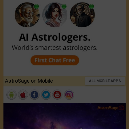
AstroSage on Mobile
ALL MOBILE APPS