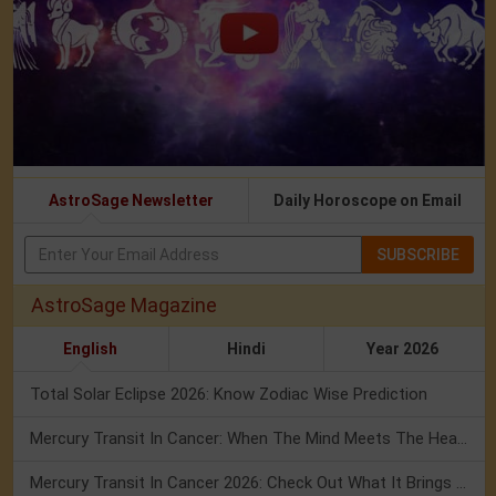
AstroSage Newsletter
Daily Horoscope on Email
SUBSCRIBE
AstroSage Magazine
English
Hindi
Year 2026
Total Solar Eclipse 2026: Know Zodiac Wise Prediction
Mercury Transit In Cancer: When The Mind Meets The Heart!
Mercury Transit In Cancer 2026: Check Out What It Brings For You