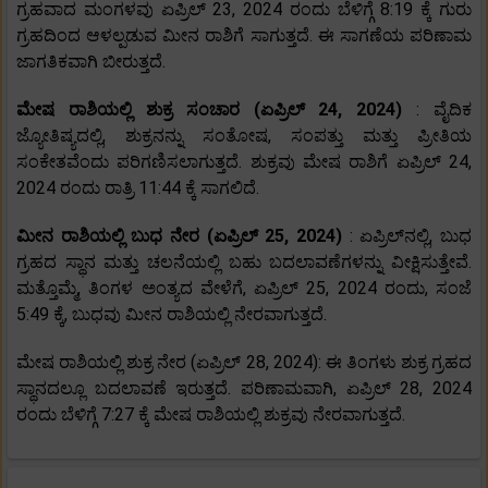
ಗ್ರಹವಾದ ಮಂಗಳವು ಏಪ್ರಿಲ್ 23, 2024 ರಂದು ಬೆಳಿಗ್ಗೆ 8:19 ಕ್ಕೆ ಗುರು
ಗ್ರಹದಿಂದ ಆಳಲ್ಪಡುವ ಮೀನ ರಾಶಿಗೆ ಸಾಗುತ್ತದೆ. ಈ ಸಾಗಣೆಯ ಪರಿಣಾಮ
ಜಾಗತಿಕವಾಗಿ ಬೀರುತ್ತದೆ.
ಮೇಷ ರಾಶಿಯಲ್ಲಿ ಶುಕ್ರ ಸಂಚಾರ (ಏಪ್ರಿಲ್ 24, 2024)
: ವೈದಿಕ
ಜ್ಯೋತಿಷ್ಯದಲ್ಲಿ, ಶುಕ್ರನನ್ನು ಸಂತೋಷ, ಸಂಪತ್ತು ಮತ್ತು ಪ್ರೀತಿಯ
ಸಂಕೇತವೆಂದು ಪರಿಗಣಿಸಲಾಗುತ್ತದೆ. ಶುಕ್ರವು ಮೇಷ ರಾಶಿಗೆ ಏಪ್ರಿಲ್ 24,
2024 ರಂದು ರಾತ್ರಿ 11:44 ಕ್ಕೆ ಸಾಗಲಿದೆ.
ಮೀನ ರಾಶಿಯಲ್ಲಿ ಬುಧ ನೇರ (ಏಪ್ರಿಲ್ 25, 2024)
: ಏಪ್ರಿಲ್‌ನಲ್ಲಿ, ಬುಧ
ಗ್ರಹದ ಸ್ಥಾನ ಮತ್ತು ಚಲನೆಯಲ್ಲಿ ಬಹು ಬದಲಾವಣೆಗಳನ್ನು ವೀಕ್ಷಿಸುತ್ತೇವೆ.
ಮತ್ತೊಮ್ಮೆ, ತಿಂಗಳ ಅಂತ್ಯದ ವೇಳೆಗೆ, ಏಪ್ರಿಲ್ 25, 2024 ರಂದು, ಸಂಜೆ
5:49 ಕ್ಕೆ, ಬುಧವು ಮೀನ ರಾಶಿಯಲ್ಲಿ ನೇರವಾಗುತ್ತದೆ.
ಮೇಷ ರಾಶಿಯಲ್ಲಿ ಶುಕ್ರ ನೇರ (ಏಪ್ರಿಲ್ 28, 2024): ಈ ತಿಂಗಳು ಶುಕ್ರ ಗ್ರಹದ
ಸ್ಥಾನದಲ್ಲೂ ಬದಲಾವಣೆ ಇರುತ್ತದೆ. ಪರಿಣಾಮವಾಗಿ, ಏಪ್ರಿಲ್ 28, 2024
ರಂದು ಬೆಳಿಗ್ಗೆ 7:27 ಕ್ಕೆ ಮೇಷ ರಾಶಿಯಲ್ಲಿ ಶುಕ್ರವು ನೇರವಾಗುತ್ತದೆ.