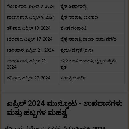
ಸೋಮವಾರ, ಏಪ್ರಿಲ್ 8, 2024
ಚೈತ್ರ ಅಮಾವಾಸ್ಯೆ
ಮಂಗಳವಾರ, ಏಪ್ರಿಲ್ 9, 2024
ಚೈತ್ರ ನವರಾತ್ರಿ, ಯುಗಾದಿ
ಶನಿವಾರ, ಏಪ್ರಿಲ್ 13, 2024
ಮೇಷ ಸಂಕ್ರಾಂತಿ
ಬುಧವಾರ, ಏಪ್ರಿಲ್ 17, 2024
ಚೈತ್ರ ನವರಾತ್ರಿ ಪಾರಣ, ರಾಮ ನವಮಿ
ಭಾನುವಾರ, ಏಪ್ರಿಲ್ 21, 2024
ಪ್ರದೋಷ ವ್ರತ (ಶುಕ್ಲ)
ಮಂಗಳವಾರ, ಏಪ್ರಿಲ್ 23,
ಹನುಮಂತ ಜಯಂತಿ, ಚೈತ್ರ ಹುಣ್ಣಿಮೆ
2024
ವ್ರತ
ಶನಿವಾರ, ಏಪ್ರಿಲ್ 27, 2024
ಸಂಕಷ್ಟಿ ಚತುರ್ಥಿ
ಏಪ್ರಿಲ್ 2024 ಮುನ್ನೋಟ - ಉಪವಾಸಗಳು
ಮತ್ತು ಹಬ್ಬಗಳ ಮಹತ್ವ