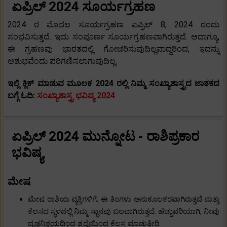
ಏಪ್ರಿಲ್ 2024 ಸೂರ್ಯಗ್ರಹಣ
2024 ರ ಮೊದಲ ಸೂರ್ಯಗ್ರಹಣ ಏಪ್ರಿಲ್ 8, 2024 ರಂದು
ಸಂಭವಿಸುತ್ತದೆ. ಇದು ಸಂಪೂರ್ಣ ಸೂರ್ಯಗ್ರಹಣವಾಗಿರುತ್ತದೆ. ಆದಾಗ್ಯೂ,
ಈ ಗ್ರಹಣವು ಭಾರತದಲ್ಲಿ ಗೋಚರಿಸುವುದಿಲ್ಲವಾದ್ದರಿಂದ, ಇದನ್ನು
ಅಶುಭವೆಂದು ಪರಿಗಣಿಸಲಾಗುವುದಿಲ್ಲ.
ಇಲ್ಲಿ ಕ್ಲಿಕ್ ಮಾಡುವ ಮೂಲಕ 2024 ರಲ್ಲಿ ನಿಮ್ಮ ಸಂಖ್ಯಾಶಾಸ್ತ್ರದ ಜಾತಕದ
ಬಗ್ಗೆ ಓದಿ:
ಸಂಖ್ಯಾಶಾಸ್ತ್ರ ಭವಿಷ್ಯ 2024
ಏಪ್ರಿಲ್ 2024 ಮುನ್ನೋಟ - ರಾಶಿಪ್ರಕಾರ
ಭವಿಷ್ಯ
ಮೇಷ
ಮೇಷ ರಾಶಿಯ ವ್ಯಕ್ತಿಗಳಿಗೆ, ಈ ತಿಂಗಳು ಅನುಕೂಲಕರವಾಗಿರುತ್ತದೆ ಮತ್ತು
ಕೆಲಸದ ಸ್ಥಳದಲ್ಲಿ ನಿಮ್ಮ ಸ್ಥಾನವು ಬಲವಾಗಿರುತ್ತದೆ. ಹೆಚ್ಚುವರಿಯಾಗಿ, ನೀವು
ದೃಢನಿಶ್ಚಯದಿಂದ ಶ್ರದ್ಧೆಯಿಂದ ಕೆಲಸ ಮಾಡುತ್ತೀರಿ.