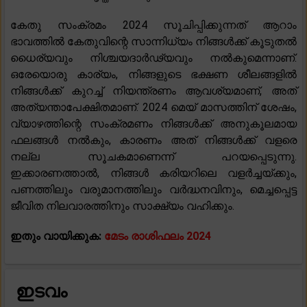
കേതു സംക്രമം 2024 സൂചിപ്പിക്കുന്നത് ആറാം
ഭാവത്തിൽ കേതുവിന്റെ സാന്നിധ്യം നിങ്ങൾക്ക് കൂടുതൽ
ധൈര്യവും നിശ്ചയദാർഢ്യവും നൽകുമെന്നാണ്.
ഒരേയൊരു കാര്യം, നിങ്ങളുടെ ഭക്ഷണ ശീലങ്ങളിൽ
നിങ്ങൾക്ക് കുറച്ച് നിയന്ത്രണം ആവശ്യമാണ്, അത്
അത്യന്താപേക്ഷിതമാണ്. 2024 മെയ് മാസത്തിന് ശേഷം,
വ്യാഴത്തിന്റെ സംക്രമണം നിങ്ങൾക്ക് അനുകൂലമായ
ഫലങ്ങൾ നൽകും, കാരണം അത് നിങ്ങൾക്ക് വളരെ
നല്ല സൂചകമാണെന്ന് പറയപ്പെടുന്നു.
ഇക്കാരണത്താൽ, നിങ്ങൾ കരിയറിലെ വളർച്ചയ്ക്കും,
പണത്തിലും വരുമാനത്തിലും വർദ്ധനവിനും, മെച്ചപ്പെട്ട
ജീവിത നിലവാരത്തിനും സാക്ഷ്യം വഹിക്കും.
ഇതും വായിക്കുക:
മേടം രാശിഫലം 2024
ഇടവം