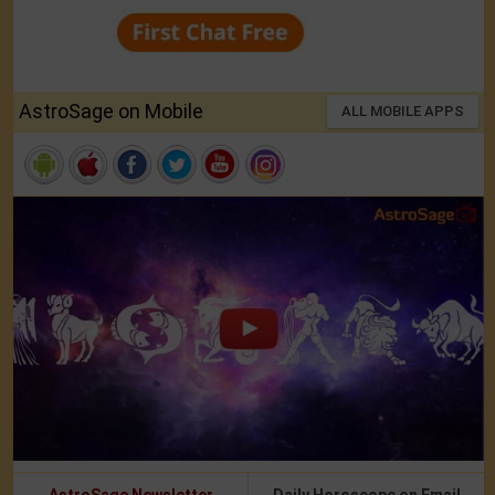
AstroSage on Mobile
ALL MOBILE APPS