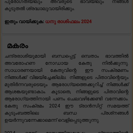
പുരോഗതിയിലും അവരുടെ ഭാവിയിലും നിങ്ങൾ
കൂടുതൽ ശ്രദ്ധാലുവായിരിക്കും.
ഇതും വായിക്കുക:
ധനു രാശിഫലം 2024
മകരം
ചന്ദ്രരാശിയുമായി ബന്ധപ്പെട്ട് ഒമ്പതാം ഭാവത്തിൽ
അവരോഹണ നോഡായ കേതു നിൽക്കുന്നു.
സാധാരണയായി കേതുവിന്റെ ഈ സംക്രമണം
നിങ്ങൾക്ക് വിജയിച്ചേക്കില്ല. നിങ്ങളുടെ പിതാവിന്റെയും
മുതിർന്നവരുടെയും ആരോഗ്യത്തെക്കുറിച്ച് നിങ്ങൾക്ക്
ആശങ്കയുണ്ടാകാം. കൂടാതെ, നിങ്ങളുടെ പിതാവിന്റെ
ആരോഗ്യത്തിനായി പണം ചെലവഴിക്കേണ്ടി വന്നേക്കാം.
കേതു സംക്രമം 2024 ഈ ട്രാൻസിറ്റ് സമയത്ത്
കുടുംബത്തിലെ ബന്ധ പ്രശ്‌നങ്ങൾ
ഉയർന്നുവന്നേക്കാമെന്ന് വെളിപ്പെടുത്തുന്നു.