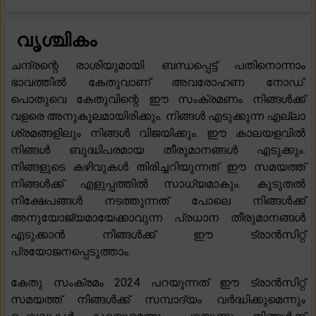
വൃശ്ചികം
ചന്ദ്രന്റെ രാശിയുമായി ബന്ധപ്പെട്ട് പതിനൊന്നാം
ഭാവത്തിൽ കേതുവാണ് അവരോഹണ നോഡ്.
പൊതുവെ കേതുവിന്റെ ഈ സംക്രമണം നിങ്ങൾക്ക്
വളരെ അനുകൂലമായിരിക്കും. നിങ്ങൾ എടുക്കുന്ന എല്ലാ
ശ്രമങ്ങളിലും നിങ്ങൾ വിജയിക്കും. ഈ കാലയളവിൽ
നിങ്ങൾ ബുദ്ധിപരമായ തീരുമാനങ്ങൾ എടുക്കും.
നിങ്ങളുടെ കഴിവുകൾ തിരിച്ചറിയുന്നത് ഈ സമയത്ത്
നിങ്ങൾക്ക് എളുപ്പത്തിൽ സാധ്യമാകും. കൂടുതൽ
നിക്ഷേപങ്ങൾ നടത്തുന്നത് പോലെ നിങ്ങൾക്ക്
അനുയോജ്യമായേക്കാവുന്ന പ്രധാന തീരുമാനങ്ങൾ
എടുക്കാൻ നിങ്ങൾക്ക് ഈ ട്രാൻസിറ്റ്
പ്രയോജനപ്പെടുത്താം.
കേതു സംക്രമം 2024 പറയുന്നത് ഈ ട്രാൻസിറ്റ്
സമയത്ത് നിങ്ങൾക്ക് സമ്പാദ്യം വർദ്ധിക്കുമെന്നും