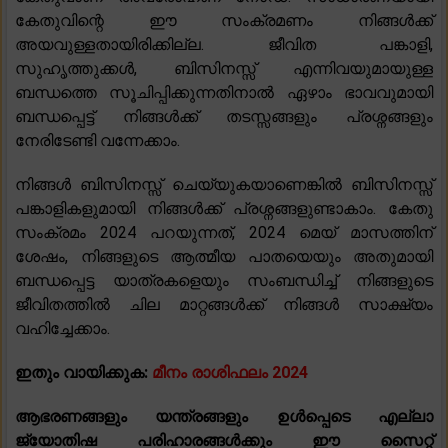
കേതുവിന്റെ ഈ സംക്രമണം നിങ്ങൾക്ക്
അയവുള്ളതായിരിക്കില്ല. ജീവിത പങ്കാളി,
സുഹൃത്തുക്കൾ, ബിസിനസ്സ് എന്നിവയുമായുള്ള
ബന്ധത്തെ സൂചിപ്പിക്കുന്നതിനാൽ ഏഴാം ഭാവവുമായി
ബന്ധപ്പെട്ട് നിങ്ങൾക്ക് തടസ്സങ്ങളും പ്രശ്നങ്ങളും
നേരിടേണ്ടി വന്നേക്കാം.
നിങ്ങൾ ബിസിനസ്സ് ചെയ്യുകയാണെങ്കിൽ ബിസിനസ്സ്
പങ്കാളികളുമായി നിങ്ങൾക്ക് പ്രശ്നങ്ങളുണ്ടാകാം. കേതു
സംക്രമം 2024 പറയുന്നത്, 2024 മെയ് മാസത്തിന്
ശേഷം, നിങ്ങളുടെ ആത്മീയ പാതയെയും അതുമായി
ബന്ധപ്പെട്ട യാത്രകളെയും സംബന്ധിച്ച് നിങ്ങളുടെ
ജീവിതത്തിൽ ചില മാറ്റങ്ങൾക്ക് നിങ്ങൾ സാക്ഷ്യം
വഹിച്ചേക്കാം.
ഇതും വായിക്കുക:
മീനം രാശിഫലം 2024
ആഭരണങ്ങളും യന്ത്രങ്ങളും ഉൾപ്പെടെ എല്ലാ
ജ്യോതിഷ പരിഹാരങ്ങൾക്കും ഈ സൈറ്റ്