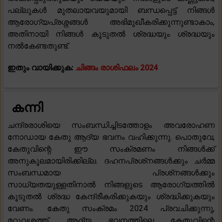
പല്ലുകൾ മുതലായവയുമായി ബന്ധപ്പെട്ട് നിങ്ങൾ
ആരോഗ്യപ്രശ്നങ്ങൾ അഭിമുഖീകരിക്കുന്നുണ്ടാകാം,
അതിനായി നിങ്ങൾ കൂടുതൽ ശ്രദ്ധയും ശ്രദ്ധയും
നൽകേണ്ടതുണ്ട്.
ഇതും വായിക്കുക:
ചിങ്ങം രാശിഫലം 2024
കന്നി
ചന്ദ്രരാശിയെ സംബന്ധിച്ചിടത്തോളം അവരോഹണ
നോഡായ കേതു ആദ്യ ഭവനം വഹിക്കുന്നു. പൊതുവേ,
കേതുവിന്റെ ഈ സംക്രമണം നിങ്ങൾക്ക്
അനുകൂലമായിരിക്കില്ല. ദഹനപ്രശ്‌നങ്ങൾക്കും ചർമ്മ
സംബന്ധമായ പ്രശ്‌നങ്ങൾക്കും
സാധ്യതയുള്ളതിനാൽ നിങ്ങളുടെ ആരോഗ്യത്തിൽ
കൂടുതൽ ശ്രദ്ധ കേന്ദ്രീകരിക്കുകയും ശ്രദ്ധിക്കുകയും
വേണം. കേതു സംക്രമം 2024 പ്രവചിക്കുന്നു,
മറുവശത്ത്, ആദ്യ ഭവനത്തിലെ കേതുവിന്റെ