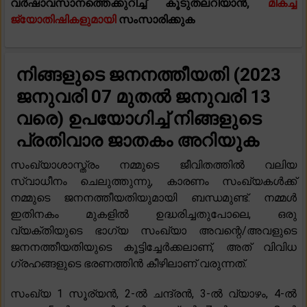
വർഷാവസാനത്തെക്കുറിച്ച് കൂടുതലറിയാൻ,
മികച്ച
ജ്യോതിഷികളുമായി
സംസാരിക്കുക
നിങ്ങളുടെ ജനനത്തീയതി (2023
ജനുവരി 07 മുതൽ ജനുവരി 13
വരെ) ഉപയോഗിച്ച് നിങ്ങളുടെ
പ്രതിവാര ജാതകം അറിയുക
സംഖ്യാശാസ്ത്രം നമ്മുടെ ജീവിതത്തിൽ വലിയ
സ്വാധീനം ചെലുത്തുന്നു, കാരണം സംഖ്യകൾക്ക്
നമ്മുടെ ജനനത്തീയതിയുമായി ബന്ധമുണ്ട്. നമ്മൾ
ഇതിനകം മുകളിൽ ഉദ്ധരിച്ചതുപോലെ, ഒരു
വ്യക്തിയുടെ ഭാഗ്യ സംഖ്യാ അവന്റെ/അവളുടെ
ജനനത്തീയതിയുടെ കൂട്ടിച്ചേർക്കലാണ്, അത് വിവിധ
ഗ്രഹങ്ങളുടെ ഭരണത്തിൻ കീഴിലാണ് വരുന്നത്.
സംഖ്യ 1 സൂര്യൻ, 2-ൽ ചന്ദ്രൻ, 3-ൽ വ്യാഴം, 4-ൽ