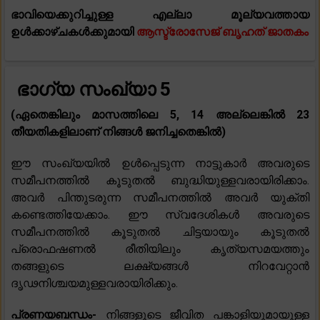
ഭാവിയെക്കുറിച്ചുള്ള എല്ലാ മൂല്യവത്തായ
ഉൾക്കാഴ്ചകൾക്കുമായി
ആസ്ട്രോസേജ് ബൃഹത് ജാതകം
ഭാഗ്യ സംഖ്യാ 5
(ഏതെങ്കിലും മാസത്തിലെ 5, 14 അല്ലെങ്കിൽ 23
തീയതികളിലാണ് നിങ്ങൾ ജനിച്ചതെങ്കിൽ)
ഈ സംഖ്യയിൽ ഉൾപ്പെടുന്ന നാട്ടുകാർ അവരുടെ
സമീപനത്തിൽ കൂടുതൽ ബുദ്ധിയുള്ളവരായിരിക്കാം.
അവർ പിന്തുടരുന്ന സമീപനത്തിൽ അവർ യുക്തി
കണ്ടെത്തിയേക്കാം. ഈ സ്വദേശികൾ അവരുടെ
സമീപനത്തിൽ കൂടുതൽ ചിട്ടയായും കൂടുതൽ
പ്രൊഫഷണൽ രീതിയിലും കൃത്യസമയത്തും
തങ്ങളുടെ ലക്ഷ്യങ്ങൾ നിറവേറ്റാൻ
ദൃഢനിശ്ചയമുള്ളവരായിരിക്കും.
പ്രണയബന്ധം-
നിങ്ങളുടെ ജീവിത പങ്കാളിയുമായുള്ള