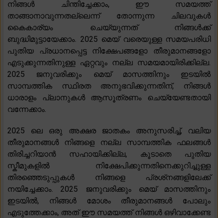
നിങ്ങൾ ചിന്തിച്ചേക്കാം, ഈ സമയത്ത്
താങ്ങാനാവുന്നതല്ലെന്ന് തോന്നുന്ന ചിലവുകൾ
കൈകാര്യം ചെയ്യുന്നത് നിങ്ങൾക്ക്
ബുദ്ധിമുട്ടായേക്കാം. 2025 മെയ് വരെയുള്ള സമയപരിധി
പുതിയ പ്രധാനപ്പെട്ട നിക്ഷേപങ്ങളോ തീരുമാനങ്ങളോ
എടുക്കുന്നതിനുള്ള ഏറ്റവും നല്ല സമയമായിരിക്കില്ല.
2025 ജനുവരിക്കും മെയ് മാസത്തിനും ഇടയിൽ
സാമ്പത്തിക സ്ഥിരത അനുഭവിക്കുന്നതിന്, നിങ്ങൾ
ധാരാളം പ്ലാനുകൾ ആസൂത്രണം ചെയ്യേണ്ടതായി
വന്നേക്കാം.
2025 ലെ ഒരു അക്ഷര ജാതകം അനുസരിച്ച്, വലിയ
തീരുമാനങ്ങൾ നിങ്ങളെ നല്ല സാമ്പത്തിക ഫലങ്ങൾ
തിരിച്ചറിയാൻ സഹായിക്കില്ല, കൂടാതെ പുതിയ
സ്കീമുകളിൽ നിക്ഷേപിക്കുന്നതിനെക്കുറിച്ചുള്ള
തിരഞ്ഞെടുപ്പുകൾ നിങ്ങളെ പ്രശ്‌നങ്ങളിലേക്ക്
നയിച്ചേക്കാം. 2025 ജനുവരിക്കും മെയ് മാസത്തിനും
ഇടയിൽ, നിങ്ങൾ മോശം തീരുമാനങ്ങൾ പോലും
എടുത്തേക്കാം, അത് ഈ സമയത്ത് നിങ്ങൾ ഒഴിവാക്കേണ്ട