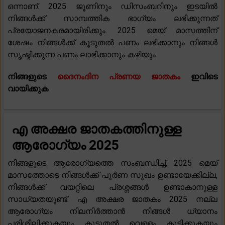
ഒന്നാണ്. 2025 ജൂണിനും ഡിസംബറിനും ഇടയിൽ
നിങ്ങൾക്ക് സാമ്പത്തിക ഭാഗ്യം ലഭിക്കുന്നത്
പ്രയോജനകരമായിരിക്കും. 2025 മെയ് മാസത്തിന്
ശേഷം നിങ്ങൾക്ക് കൂടുതൽ പണം ലഭിക്കാനും നിങ്ങൾ
സൃഷ്ടിക്കുന്ന പണം ലാഭിക്കാനും കഴിയും.
നിങ്ങളുടെ
ദൈനംദിന പ്രണയ ജാതകം
ഇവിടെ
വായിക്കുക
എ അക്ഷര ജാതകത്തിനുള്ള
ആരോഗ്യം 2025
നിങ്ങളുടെ ആരോഗ്യത്തെ സംബന്ധിച്ച്, 2025 മെയ്
മാസത്തോടെ നിങ്ങൾക്ക് പൂർണ സുഖം ഉണ്ടായേക്കില്ല,
നിങ്ങൾക്ക് വയറ്റിലെ പ്രശ്നങ്ങൾ ഉണ്ടാകാനുള്ള
സാധ്യതയുണ്ട്. എ അക്ഷര ജാതകം 2025 നല്ല
ആരോഗ്യം നിലനിർത്താൻ നിങ്ങൾ ധ്യാനം
പരിശീലിക്കുകയും കൂടുതൽ വെള്ളം കുടിക്കുകയും