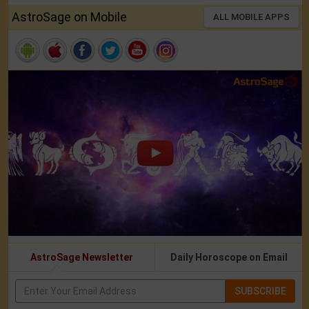
AstroSage on Mobile
ALL MOBILE APPS
AstroSage Newsletter
Daily Horoscope on Email
SUBSCRIBE