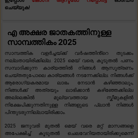
ഇപ്പോൾ
കോഗ്നി ആസ്ട്രോ റിപ്പോർട്ട്
ഓർഡർ
ചെയ്യുക!
എ അക്ഷര ജാതകത്തിനുള്ള
സാമ്പത്തികം 2025
സാമ്പത്തിക വളർച്ചയ്ക്ക് വർഷത്തിൻ്റെ തുടക്കം
നല്ലതായിരിക്കില്ല. 2025 മെയ് വരെ, കൂടുതൽ പണം
സമ്പാദിക്കുന്ന കാര്യത്തിൽ നിങ്ങൾ ആസൂത്രണം
ചെയ്തതുപോലെ കാര്യങ്ങൾ നടന്നേക്കില്ല. നിങ്ങൾക്ക്
ആരോഗ്യകരമായ ലാഭം നേടാൻ കഴിഞ്ഞാലും,
നിങ്ങൾക്ക് അത്രയും ലാഭിക്കാൻ കഴിഞ്ഞേക്കില്ല
അല്ലെങ്കിൽ മൂല്യവത്തായ സ്കീമുകളിൽ
നിക്ഷേപിക്കുന്നതിനുള്ള നിങ്ങളുടെ പ്ലാൻ നിങ്ങൾ
പിന്തുടരുന്നില്ലായിരിക്കാം.
2025 ജനുവരി മുതൽ മെയ് വരെ മറ്റ് മാസങ്ങളെ
അപേക്ഷിച്ച് കൂടുതൽ ചെലവേറിയതായിരിക്കുമെന്ന്