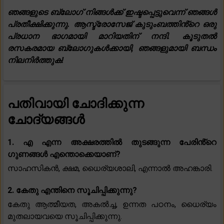
ഞങ്ങളുടെ ബ്ലോഗ് നിങ്ങൾക്ക് ഇഷ്ടപ്പെട്ടുവെന്ന് ഞങ്ങൾ
പ്രതീക്ഷിക്കുന്നു. ആസ്ട്രോസേജ് കുടുംബത്തിൻ്റെ ഒരു
പ്രധാന ഭാഗമായി മാറിയതിന് നന്ദി. കൂടുതൽ
രസകരമായ ബ്ലോഗുകൾക്കായി, ഞങ്ങളുമായി ബന്ധം
നിലനിർത്തുക!
പതിവായി ചോദിക്കുന്ന
ചോദ്യങ്ങൾ
1. എ എന്ന അക്ഷരത്തിൽ തുടങ്ങുന്ന പേരിൻ്റെ
ഗുണങ്ങൾ എന്തൊക്കെയാണ്?
സാഹസികൻ, ക്ഷമ, ധൈര്യശാലി, എന്നാൽ അഹങ്കാരി.
2. കേതു എന്തിനെ സൂചിപ്പിക്കുന്നു?
കേതു ആത്മീയത, അകൽച്ച, ഉന്നത പഠനം, ധൈര്യം
മുതലായവയെ സൂചിപ്പിക്കുന്നു.