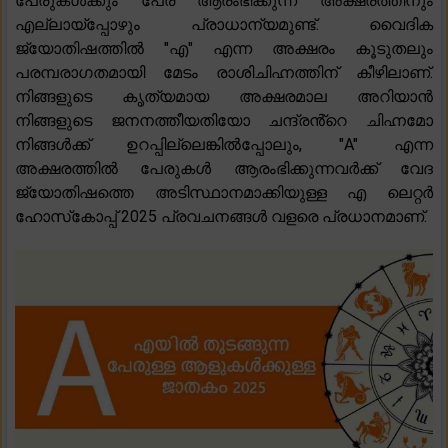
പേരുകൾക്കും പേര് ആരംഭിക്കുന്ന അക്ഷരത്തിനും
എല്ലായ്‌പ്പോഴും പ്രാധാന്യമുണ്ട്. വൈദിക
ജ്യോതിഷത്തിൽ "എ" എന്ന അക്ഷരം കൂടുതലും
പരമ്പരാഗതമായി മേടം രാശിചിഹ്നത്തിന് കീഴിലാണ്.
നിങ്ങളുടെ കൃത്യമായ അക്ഷരമാല അറിയാൻ
നിങ്ങളുടെ ജനനത്തീയതിയോ ചന്ദ്രൻ്റെ ചിഹ്നമോ
നിങ്ങൾക്ക് ഉറപ്പില്ലെങ്കിൽപ്പോലും, "A" എന്ന
അക്ഷരത്തിൽ പേരുകൾ ആരംഭിക്കുന്നവർക്ക് വേദ
ജ്യോതിഷത്തെ അടിസ്ഥാനമാക്കിയുള്ള എ ലെറ്റർ
ഹോസ്‌കോപ്പ് 2025 പ്രവചനങ്ങൾ വളരെ പ്രധാനമാണ്.