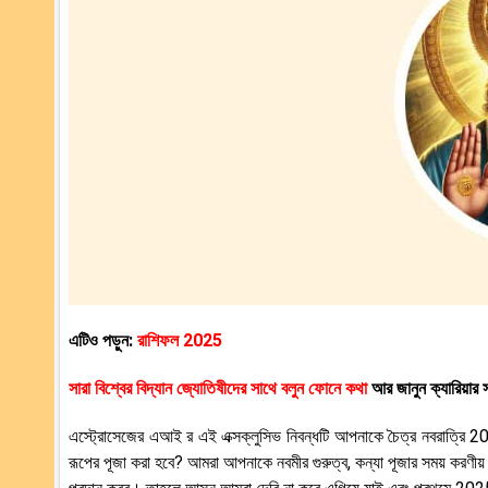
এটিও পড়ুন:
রাশিফল 2025
সারা বিশ্বের বিদ্যান জ্যোতিষীদের সাথে বলুন ফোনে কথা
আর জানুন ক্যারিয়ার 
এস্ট্রোসেজের এআই র এই এক্সক্লুসিভ নিবন্ধটি আপনাকে চৈত্র নবরাত্রি 20
রূপের পূজা করা হবে? আমরা আপনাকে নবমীর গুরুত্ব, কন্যা পূজার সময় করণীয় সতর