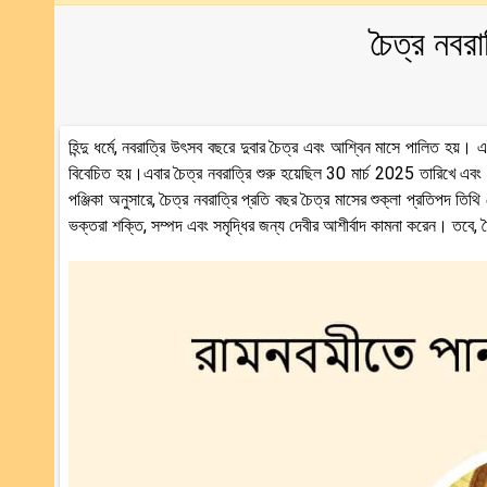
চৈত্র নবর
হিন্দু ধর্মে, নবরাত্রি উৎসব বছরে দুবার চৈত্র এবং আশ্বিন মাসে পালিত হয়। এই 
বিবেচিত হয়।এবার চৈত্র নবরাত্রি শুরু হয়েছিল 30 মার্চ 2025 তারিখে এবং এ
পঞ্জিকা অনুসারে, চৈত্র নবরাত্রি প্রতি বছর চৈত্র মাসের শুক্লা প্রতিপদ তি
ভক্তরা শক্তি, সম্পদ এবং সমৃদ্ধির জন্য দেবীর আশীর্বাদ কামনা করেন। তবে, 